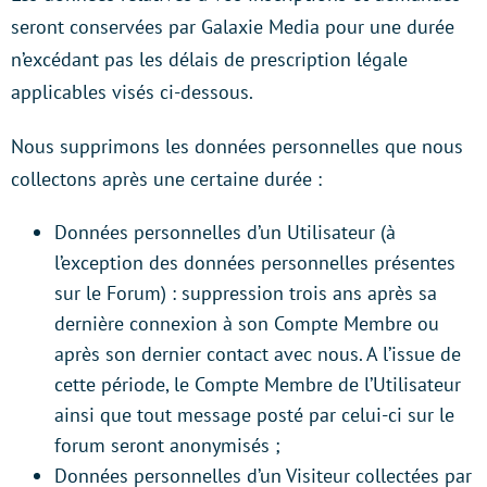
seront conservées par Galaxie Media pour une durée
n’excédant pas les délais de prescription légale
applicables visés ci-dessous.
Nous supprimons les données personnelles que nous
collectons après une certaine durée :
Données personnelles d’un Utilisateur (à
l’exception des données personnelles présentes
sur le Forum) : suppression trois ans après sa
dernière connexion à son Compte Membre ou
après son dernier contact avec nous. A l’issue de
cette période, le Compte Membre de l’Utilisateur
ainsi que tout message posté par celui-ci sur le
forum seront anonymisés ;
Données personnelles d’un Visiteur collectées par