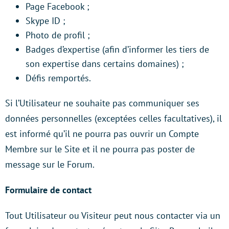
Page Facebook ;
Skype ID ;
Photo de profil ;
Badges d’expertise (afin d’informer les tiers de
son expertise dans certains domaines) ;
Défis remportés.
Si l’Utilisateur ne souhaite pas communiquer ses
données personnelles (exceptées celles facultatives), il
est informé qu’il ne pourra pas ouvrir un Compte
Membre sur le Site et il ne pourra pas poster de
message sur le Forum.
Formulaire de contact
Tout Utilisateur ou Visiteur peut nous contacter via un