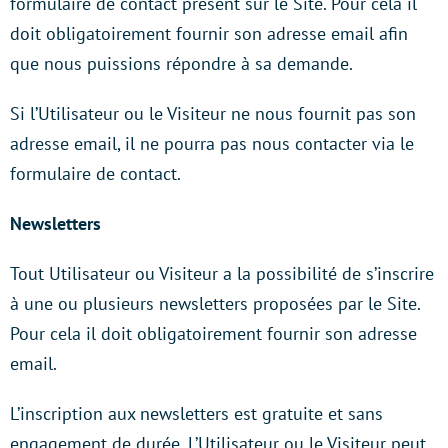
formulaire de contact présent sur le Site. Pour cela il
doit obligatoirement fournir son adresse email afin
que nous puissions répondre à sa demande.
Si l’Utilisateur ou le Visiteur ne nous fournit pas son
adresse email, il ne pourra pas nous contacter via le
formulaire de contact.
Newsletters
Tout Utilisateur ou Visiteur a la possibilité de s’inscrire
à une ou plusieurs newsletters proposées par le Site.
Pour cela il doit obligatoirement fournir son adresse
email.
L’inscription aux newsletters est gratuite et sans
engagement de durée. L’Utilisateur ou le Visiteur peut