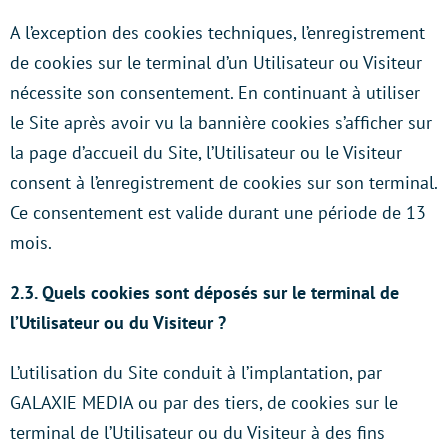
A l’exception des cookies techniques, l’enregistrement
de cookies sur le terminal d’un Utilisateur ou Visiteur
nécessite son consentement. En continuant à utiliser
le Site après avoir vu la bannière cookies s’afficher sur
la page d’accueil du Site, l’Utilisateur ou le Visiteur
consent à l’enregistrement de cookies sur son terminal.
Ce consentement est valide durant une période de 13
mois.
2.3. Quels cookies sont déposés sur le terminal de
l’Utilisateur ou du Visiteur ?
L’utilisation du Site conduit à l’implantation, par
GALAXIE MEDIA ou par des tiers, de cookies sur le
terminal de l’Utilisateur ou du Visiteur à des fins