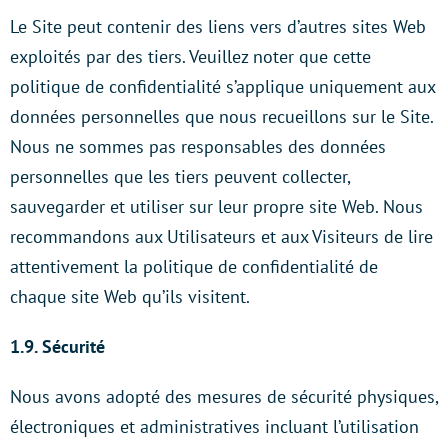
Le Site peut contenir des liens vers d’autres sites Web
exploités par des tiers. Veuillez noter que cette
politique de confidentialité s’applique uniquement aux
données personnelles que nous recueillons sur le Site.
Nous ne sommes pas responsables des données
personnelles que les tiers peuvent collecter,
sauvegarder et utiliser sur leur propre site Web. Nous
recommandons aux Utilisateurs et aux Visiteurs de lire
attentivement la politique de confidentialité de
chaque site Web qu’ils visitent.
1.9. Sécurité
Nous avons adopté des mesures de sécurité physiques,
électroniques et administratives incluant l’utilisation