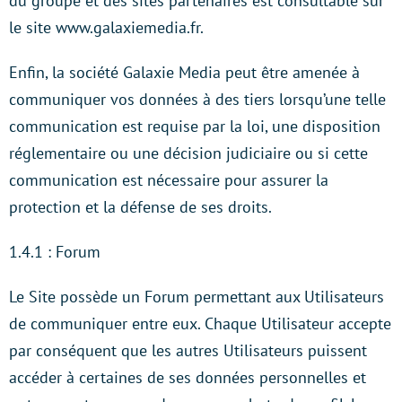
du groupe et des sites partenaires est consultable sur
le site www.galaxiemedia.fr.
Enfin, la société Galaxie Media peut être amenée à
communiquer vos données à des tiers lorsqu’une telle
communication est requise par la loi, une disposition
réglementaire ou une décision judiciaire ou si cette
communication est nécessaire pour assurer la
protection et la défense de ses droits.
1.4.1 : Forum
Le Site possède un Forum permettant aux Utilisateurs
de communiquer entre eux. Chaque Utilisateur accepte
par conséquent que les autres Utilisateurs puissent
accéder à certaines de ses données personnelles et