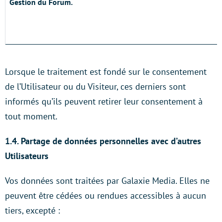
Gestion du Forum.
Lorsque le traitement est fondé sur le consentement
de l’Utilisateur ou du Visiteur, ces derniers sont
informés qu’ils peuvent retirer leur consentement à
tout moment.
1.4. Partage de données personnelles avec d’autres
Utilisateurs
Vos données sont traitées par Galaxie Media. Elles ne
peuvent être cédées ou rendues accessibles à aucun
tiers, excepté :