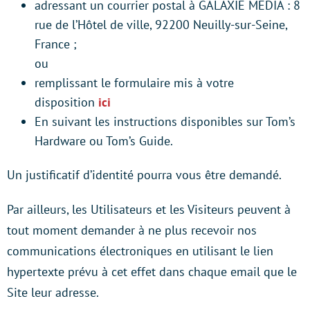
adressant un courrier postal à GALAXIE MEDIA : 8
rue de l’Hôtel de ville, 92200 Neuilly-sur-Seine,
France ;
ou
remplissant le formulaire mis à votre
disposition
ici
En suivant les instructions disponibles sur Tom’s
Hardware ou Tom’s Guide.
Un justificatif d’identité pourra vous être demandé.
Par ailleurs, les Utilisateurs et les Visiteurs peuvent à
tout moment demander à ne plus recevoir nos
communications électroniques en utilisant le lien
hypertexte prévu à cet effet dans chaque email que le
Site leur adresse.