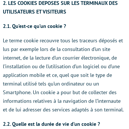
2. LES COOKIES DEPOSES SUR LES TERMINAUX DES
UTILISATEURS ET VISITEURS
2.1. Qu’est-ce qu’un cookie ?
Le terme cookie recouvre tous les traceurs déposés et
lus par exemple lors de la consultation d’un site
internet, de la lecture d’un courrier électronique, de
l’installation ou de l’utilisation d’un logiciel ou d’une
application mobile et ce, quel que soit le type de
terminal utilisé tels qu’un ordinateur ou un
Smartphone. Un cookie a pour but de collecter des
informations relatives à la navigation de l’internaute
et de lui adresser des services adaptés à son terminal.
2.2. Quelle est la durée de vie d’un cookie ?