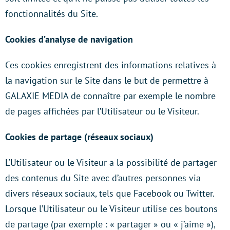
fonctionnalités du Site.
Cookies d’analyse de navigation
Ces cookies enregistrent des informations relatives à
la navigation sur le Site dans le but de permettre à
GALAXIE MEDIA de connaître par exemple le nombre
de pages affichées par l’Utilisateur ou le Visiteur.
Cookies de partage (réseaux sociaux)
L’Utilisateur ou le Visiteur a la possibilité de partager
des contenus du Site avec d’autres personnes via
divers réseaux sociaux, tels que Facebook ou Twitter.
Lorsque l’Utilisateur ou le Visiteur utilise ces boutons
de partage (par exemple : « partager » ou « j’aime »),