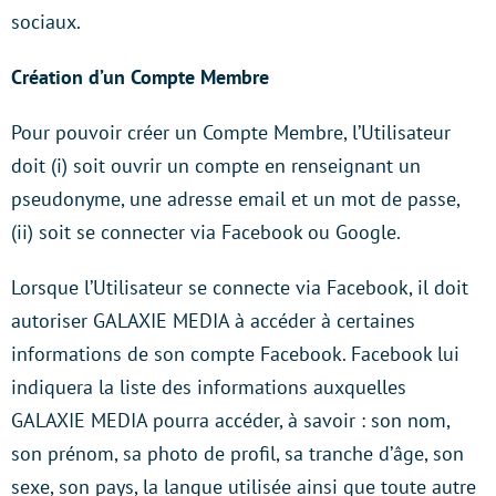
sociaux.
Création d’un Compte Membre
Pour pouvoir créer un Compte Membre, l’Utilisateur
doit (i) soit ouvrir un compte en renseignant un
pseudonyme, une adresse email et un mot de passe,
(ii) soit se connecter via Facebook ou Google.
Lorsque l’Utilisateur se connecte via Facebook, il doit
autoriser GALAXIE MEDIA à accéder à certaines
informations de son compte Facebook. Facebook lui
indiquera la liste des informations auxquelles
GALAXIE MEDIA pourra accéder, à savoir : son nom,
son prénom, sa photo de profil, sa tranche d’âge, son
sexe, son pays, la langue utilisée ainsi que toute autre