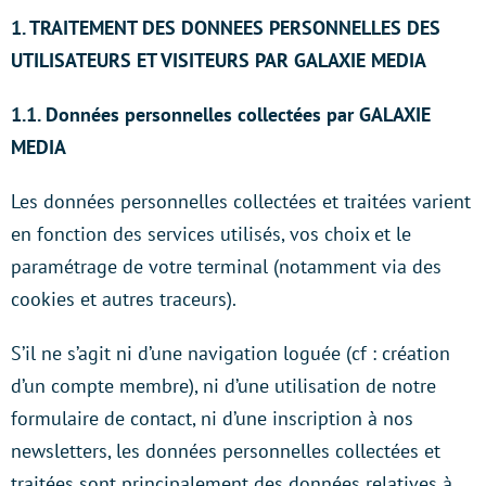
1. TRAITEMENT DES DONNEES PERSONNELLES DES
UTILISATEURS ET VISITEURS PAR
GALAXIE MEDIA
1.1. Données personnelles collectées par GALAXIE
MEDIA
Les données personnelles collectées et traitées varient
en fonction des services utilisés, vos choix et le
paramétrage de votre terminal (notamment via des
cookies et autres traceurs).
S’il ne s’agit ni d’une navigation loguée (cf : création
d’un compte membre), ni d’une utilisation de notre
formulaire de contact, ni d’une inscription à nos
newsletters, les données personnelles collectées et
traitées sont principalement des données relatives à