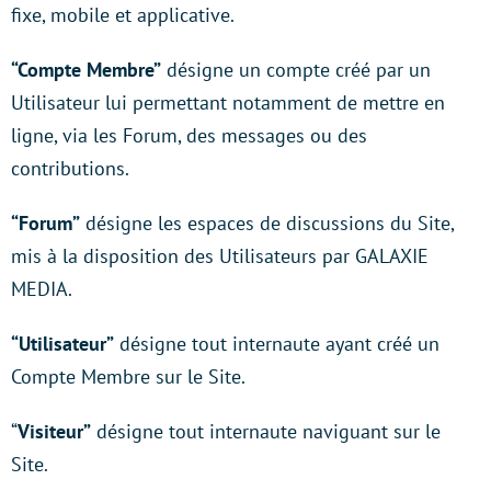
fixe, mobile et applicative.
“Compte Membre”
désigne un compte créé par un
Utilisateur lui permettant notamment de mettre en
ligne, via les Forum, des messages ou des
contributions.
“Forum”
désigne les espaces de discussions du Site,
mis à la disposition des Utilisateurs par GALAXIE
MEDIA.
“Utilisateur”
désigne tout internaute ayant créé un
Compte Membre sur le Site.
“
Visiteur”
désigne tout internaute naviguant sur le
Site.