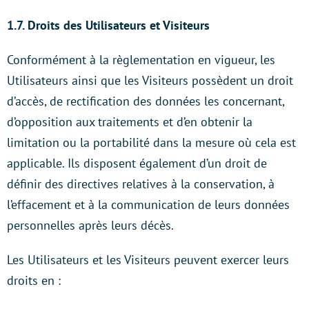
1.7. Droits des Utilisateurs et Visiteurs
Conformément à la règlementation en vigueur, les
Utilisateurs ainsi que les Visiteurs possèdent un droit
d’accès, de rectification des données les concernant,
d’opposition aux traitements et d’en obtenir la
limitation ou la portabilité dans la mesure où cela est
applicable. Ils disposent également d’un droit de
définir des directives relatives à la conservation, à
l’effacement et à la communication de leurs données
personnelles après leurs décès.
Les Utilisateurs et les Visiteurs peuvent exercer leurs
droits en :