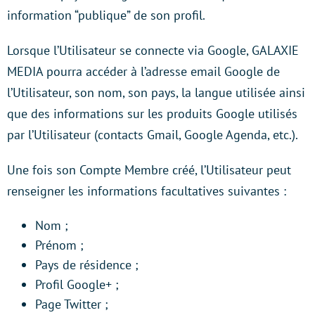
information “publique” de son profil.
Lorsque l’Utilisateur se connecte via Google, GALAXIE
MEDIA pourra accéder à l’adresse email Google de
l’Utilisateur, son nom, son pays, la langue utilisée ainsi
que des informations sur les produits Google utilisés
par l’Utilisateur (contacts Gmail, Google Agenda, etc.).
Une fois son Compte Membre créé, l’Utilisateur peut
renseigner les informations facultatives suivantes :
Nom ;
Prénom ;
Pays de résidence ;
Profil Google+ ;
Page Twitter ;