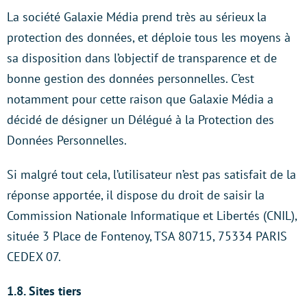
La société Galaxie Média prend très au sérieux la
protection des données, et déploie tous les moyens à
sa disposition dans l’objectif de transparence et de
bonne gestion des données personnelles. C’est
notamment pour cette raison que Galaxie Média a
décidé de désigner un Délégué à la Protection des
Données Personnelles.
Si malgré tout cela, l’utilisateur n’est pas satisfait de la
réponse apportée, il dispose du droit de saisir la
Commission Nationale Informatique et Libertés (CNIL),
située 3 Place de Fontenoy, TSA 80715, 75334 PARIS
CEDEX 07.
1.8. Sites tiers