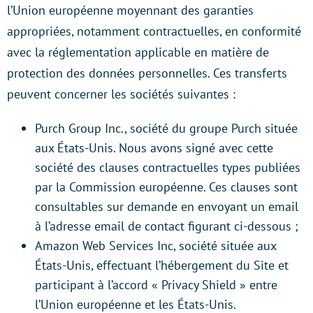
l’Union européenne moyennant des garanties
appropriées, notamment contractuelles, en conformité
avec la réglementation applicable en matière de
protection des données personnelles. Ces transferts
peuvent concerner les sociétés suivantes :
Purch Group Inc., société du groupe Purch située
aux États-Unis. Nous avons signé avec cette
société des clauses contractuelles types publiées
par la Commission européenne. Ces clauses sont
consultables sur demande en envoyant un email
à l’adresse email de contact figurant ci-dessous ;
Amazon Web Services Inc, société située aux
États-Unis, effectuant l’hébergement du Site et
participant à l’accord « Privacy Shield » entre
l’Union européenne et les États-Unis.