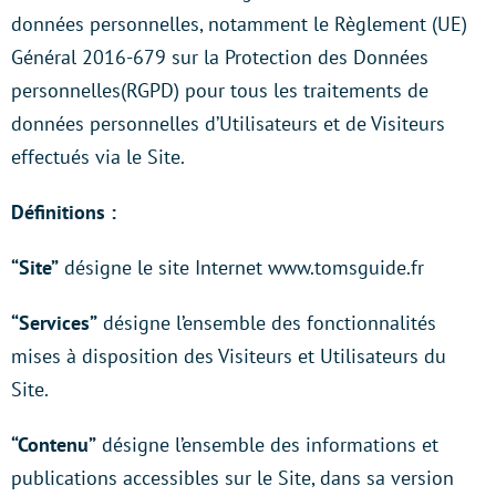
données personnelles, notamment le Règlement (UE)
Général 2016-679 sur la Protection des Données
personnelles(RGPD) pour tous les traitements de
données personnelles d’Utilisateurs et de Visiteurs
effectués via le Site.
Définitions :
“Site”
désigne le site Internet www.tomsguide.fr
“Services”
désigne l’ensemble des fonctionnalités
mises à disposition des Visiteurs et Utilisateurs du
Site.
“Contenu”
désigne l’ensemble des informations et
publications accessibles sur le Site, dans sa version