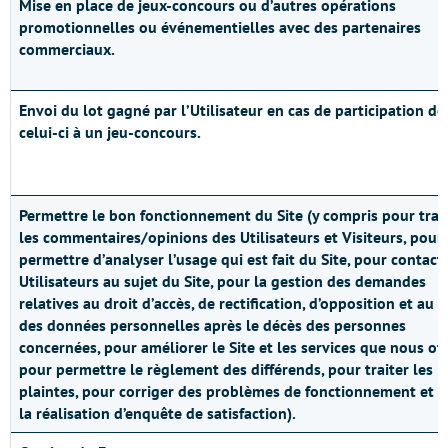
Mise en place de jeux-concours ou d’autres opérations
promotionnelles ou événementielles avec des partenaires
commerciaux.
Envoi du lot gagné par l’Utilisateur en cas de participation de
celui-ci à un jeu-concours.
Permettre le bon fonctionnement du Site (y compris pour trai
les commentaires/opinions des Utilisateurs et Visiteurs, pour
permettre d’analyser l’usage qui est fait du Site, pour contacte
Utilisateurs au sujet du Site, pour la gestion des demandes
relatives au droit d’accès, de rectification, d’opposition et au s
des données personnelles après le décès des personnes
concernées, pour améliorer le Site et les services que nous off
pour permettre le règlement des différends, pour traiter les
plaintes, pour corriger des problèmes de fonctionnement et 
la réalisation d’enquête de satisfaction).