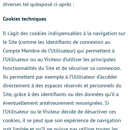
diverses tel qu’exposé ci-après :
Cookies techniques
Il s’agit des cookies indispensables à la navigation sur
le Site (comme les identifiants de connexion au
Compte Membre de l’Utilisateur) qui permettent à
l’Utilisateur ou au Visiteur d’utiliser les principales
fonctionnalités du Site et de sécuriser sa connexion.
Ils permettent par exemple à l’Utilisateur d’accéder
directement à des espaces réservés et personnels du
Site, grâce à des identifiants ou des données qu’il a
éventuellement antérieurement renseignées. Si
l’Utilisateur ou le Visiteur décide de désactiver ces
cookies, il se peut que son expérience de navigation
soit limitée et qu’il ne puisse pas utiliser toutes les