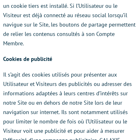
un cookie tiers est installé. Si l’Utilisateur ou le
Visiteur est déjà connecté au réseau social lorsqu’il
navigue sur le Site, les boutons de partage permettent
de relier les contenus consultés à son Compte
Membre.
Cookies de publicité
Il s’agit des cookies utilisés pour présenter aux
Utilisateur et Visiteurs des publicités ou adresser des
informations adaptées à leurs centres d’intérêts sur
notre Site ou en dehors de notre Site lors de leur
navigation sur internet. Ils sont notamment utilisés
pour limiter le nombre de fois où l’Utilisateur ou le
Visiteur voit une publicité et pour aider à mesurer