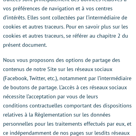
vos préférences de navigation et à vos centres
d’intérêts. Elles sont collectées par l’intermédiaire de
cookies et autres traceurs. Pour en savoir plus sur les
cookies et autres traceurs, se référer au chapitre 2 du
présent document.
Nous vous proposons des options de partage des
contenus de notre Site sur les réseaux sociaux
(Facebook, Twitter, etc.), notamment par l’intermédiaire
de boutons de partage. L’accès à ces réseaux sociaux
nécessite l’acceptation par vous de leurs
conditions contractuelles comportant des dispositions
relatives à la Règlementation sur les données
personnelles pour les traitements effectués par eux, et
ce indépendamment de nos pages sur lesdits réseaux