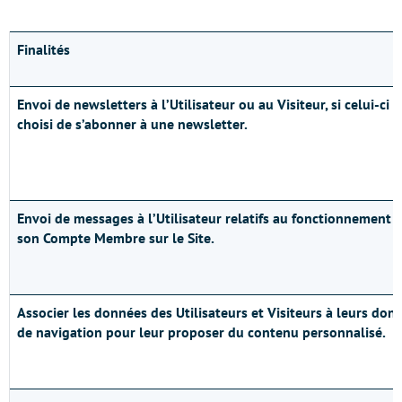
Finalités
Envoi de newsletters à l’Utilisateur ou au Visiteur, si celui-ci a
choisi de s’abonner à une newsletter.
Envoi de messages à l’Utilisateur relatifs au fonctionnement 
son Compte Membre sur le Site.
Associer les données des Utilisateurs et Visiteurs à leurs don
de navigation pour leur proposer du contenu personnalisé.