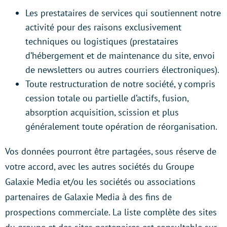
Les prestataires de services qui soutiennent notre
activité pour des raisons exclusivement
techniques ou logistiques (prestataires
d’hébergement et de maintenance du site, envoi
de newsletters ou autres courriers électroniques).
Toute restructuration de notre société, y compris
cession totale ou partielle d’actifs, fusion,
absorption acquisition, scission et plus
généralement toute opération de réorganisation.
Vos données pourront être partagées, sous réserve de
votre accord, avec les autres sociétés du Groupe
Galaxie Media et/ou les sociétés ou associations
partenaires de Galaxie Media à des fins de
prospections commerciale. La liste complète des sites