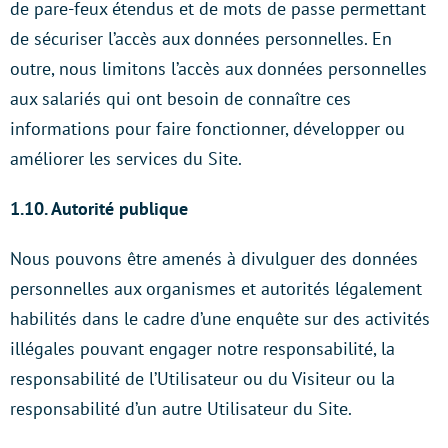
de pare-feux étendus et de mots de passe permettant
de sécuriser l’accès aux données personnelles. En
outre, nous limitons l’accès aux données personnelles
aux salariés qui ont besoin de connaître ces
informations pour faire fonctionner, développer ou
améliorer les services du Site.
1.10. Autorité publique
Nous pouvons être amenés à divulguer des données
personnelles aux organismes et autorités légalement
habilités dans le cadre d’une enquête sur des activités
illégales pouvant engager notre responsabilité, la
responsabilité de l’Utilisateur ou du Visiteur ou la
responsabilité d’un autre Utilisateur du Site.