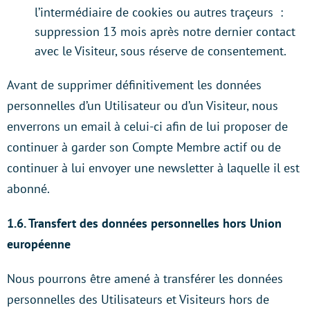
l’intermédiaire de cookies ou autres traçeurs :
suppression 13 mois après notre dernier contact
avec le Visiteur, sous réserve de consentement.
Avant de supprimer définitivement les données
personnelles d’un Utilisateur ou d’un Visiteur, nous
enverrons un email à celui-ci afin de lui proposer de
continuer à garder son Compte Membre actif ou de
continuer à lui envoyer une newsletter à laquelle il est
abonné.
1.6. Transfert des données personnelles hors Union
européenne
Nous pourrons être amené à transférer les données
personnelles des Utilisateurs et Visiteurs hors de