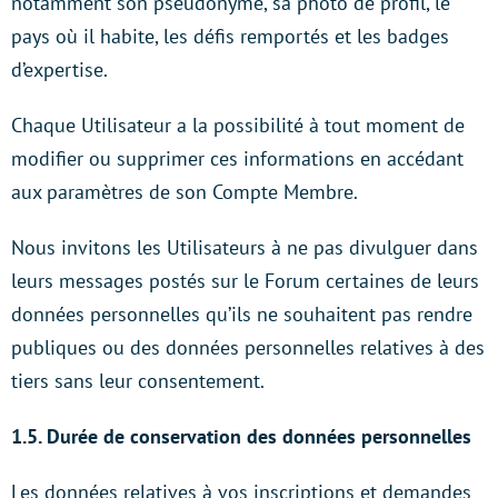
notamment son pseudonyme, sa photo de profil, le
pays où il habite, les défis remportés et les badges
d’expertise.
Chaque Utilisateur a la possibilité à tout moment de
modifier ou supprimer ces informations en accédant
aux paramètres de son Compte Membre.
Nous invitons les Utilisateurs à ne pas divulguer dans
leurs messages postés sur le Forum certaines de leurs
données personnelles qu’ils ne souhaitent pas rendre
publiques ou des données personnelles relatives à des
tiers sans leur consentement.
1.5. Durée de conservation des données personnelles
Les données relatives à vos inscriptions et demandes