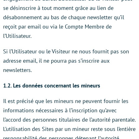
se désinscrire à tout moment grâce au lien de
désabonnement au bas de chaque newsletter qu’il
reçoit par email ou via le Compte Membre de
l’Utilisateur.
Si l’Utilisateur ou le Visiteur ne nous fournit pas son
adresse email, il ne pourra pas s’inscrire aux
newsletters.
1.2. Les données concernant les mineurs
Il est précisé que les mineurs ne peuvent fournir les
informations nécessaires à l’inscription qu’avec
l’accord des personnes titulaires de l’autorité parentale.
L’utilisation des Sites par un mineur reste sous l’entière
responsabilité des personnes détenant l’autorité