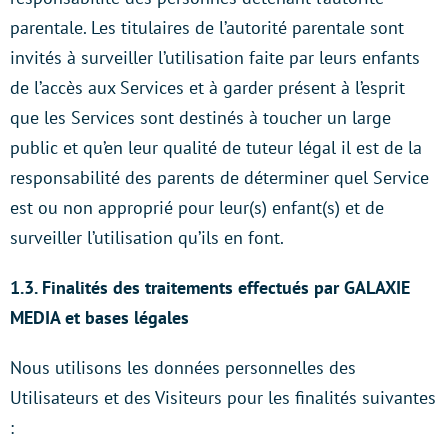
parentale. Les titulaires de l’autorité parentale sont
invités à surveiller l’utilisation faite par leurs enfants
de l’accès aux Services et à garder présent à l’esprit
que les Services sont destinés à toucher un large
public et qu’en leur qualité de tuteur légal il est de la
responsabilité des parents de déterminer quel Service
est ou non approprié pour leur(s) enfant(s) et de
surveiller l’utilisation qu’ils en font.
1.3. Finalités des traitements effectués par GALAXIE
MEDIA et bases légales
Nous utilisons les données personnelles des
Utilisateurs et des Visiteurs pour les finalités suivantes
: