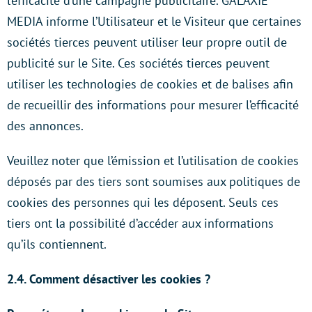
l’efficacité d’une campagne publicitaire. GALAXIE
MEDIA informe l’Utilisateur et le Visiteur que certaines
sociétés tierces peuvent utiliser leur propre outil de
publicité sur le Site. Ces sociétés tierces peuvent
utiliser les technologies de cookies et de balises afin
de recueillir des informations pour mesurer l’efficacité
des annonces.
Veuillez noter que l’émission et l’utilisation de cookies
déposés par des tiers sont soumises aux politiques de
cookies des personnes qui les déposent. Seuls ces
tiers ont la possibilité d’accéder aux informations
qu’ils contiennent.
2.4. Comment désactiver les cookies ?