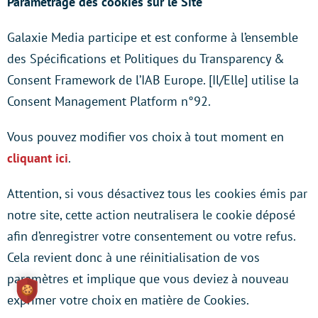
Paramétrage des cookies sur le Site
Galaxie Media participe et est conforme à l’ensemble
des Spécifications et Politiques du Transparency &
Consent Framework de l’IAB Europe. [Il/Elle] utilise la
Consent Management Platform n°92.
Vous pouvez modifier vos choix à tout moment en
cliquant ici
.
Attention, si vous désactivez tous les cookies émis par
notre site, cette action neutralisera le cookie déposé
afin d’enregistrer votre consentement ou votre refus.
Cela revient donc à une réinitialisation de vos
paramètres et implique que vous deviez à nouveau
exprimer votre choix en matière de Cookies.