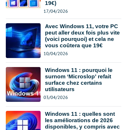
19€)
17/04/2026
Avec Windows 11, votre PC
peut aller deux fois plus vite
(voici pourquoi) et cela ne
vous coûtera que 19€
10/04/2026
Windows 11 : pourquoi le
surnom ‘Microslop’ refait
surface chez certains
utilisateurs
03/04/2026
Windows 11 : quelles sont
les améliorations de 2026
disponibles, y compris avec