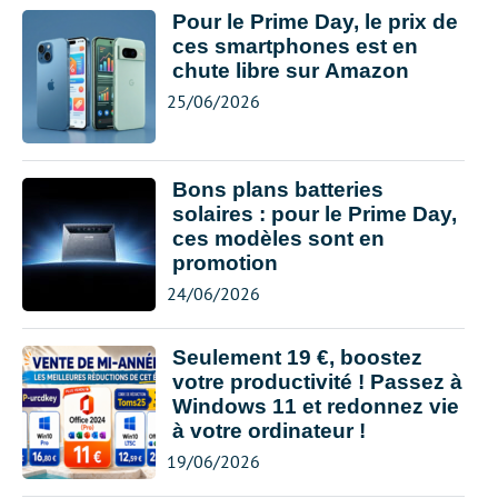
Pour le Prime Day, le prix de
ces smartphones est en
chute libre sur Amazon
25/06/2026
Bons plans batteries
solaires : pour le Prime Day,
ces modèles sont en
promotion
24/06/2026
Seulement 19 €, boostez
votre productivité ! Passez à
Windows 11 et redonnez vie
à votre ordinateur !
19/06/2026