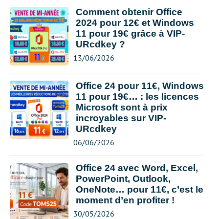
Comment obtenir Office
2024 pour 12€ et Windows
11 pour 19€ grâce à VIP-
URcdkey ?
13/06/2026
Office 24 pour 11€, Windows
11 pour 19€… : les licences
Microsoft sont à prix
incroyables sur VIP-
URcdkey
06/06/2026
Office 24 avec Word, Excel,
PowerPoint, Outlook,
OneNote… pour 11€, c’est le
moment d’en profiter !
30/05/2026