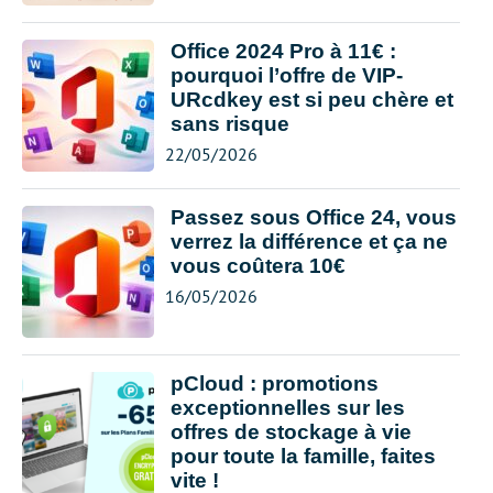
Office 2024 Pro à 11€ :
pourquoi l’offre de VIP-
URcdkey est si peu chère et
sans risque
22/05/2026
Passez sous Office 24, vous
verrez la différence et ça ne
vous coûtera 10€
16/05/2026
pCloud : promotions
exceptionnelles sur les
offres de stockage à vie
pour toute la famille, faites
vite !