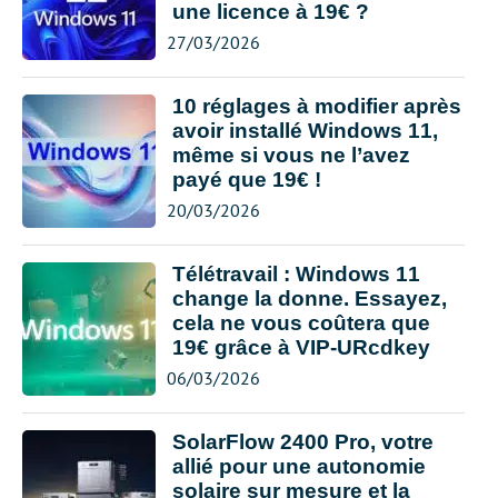
une licence à 19€ ?
27/03/2026
10 réglages à modifier après
avoir installé Windows 11,
même si vous ne l’avez
payé que 19€ !
20/03/2026
Télétravail : Windows 11
change la donne. Essayez,
cela ne vous coûtera que
19€ grâce à VIP-URcdkey
06/03/2026
SolarFlow 2400 Pro, votre
allié pour une autonomie
solaire sur mesure et la