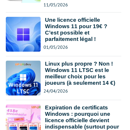
11/05/2026
Une licence officielle
Windows 11 pour 19€ ?
C’est possible et
parfaitement légal !
01/05/2026
Linux plus propre ? Non !
Windows 11 LTSC est le
meilleur choix pour les
joueurs (à seulement 14 €)
24/04/2026
Expiration de certificats
Windows : pourquoi une
licence officielle devient
indispensable (surtout pour