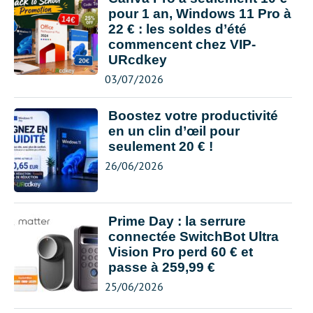
pour 1 an, Windows 11 Pro à
22 € : les soldes d’été
commencent chez VIP-
URcdkey
03/07/2026
Boostez votre productivité
en un clin d’œil pour
seulement 20 € !
26/06/2026
Prime Day : la serrure
connectée SwitchBot Ultra
Vision Pro perd 60 € et
passe à 259,99 €
25/06/2026