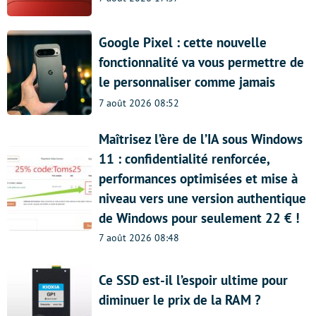
Google Pixel : cette nouvelle
fonctionnalité va vous permettre de
le personnaliser comme jamais
7 août 2026 08:52
Maîtrisez l’ère de l’IA sous Windows
11 : confidentialité renforcée,
performances optimisées et mise à
niveau vers une version authentique
de Windows pour seulement 22 € !
7 août 2026 08:48
Ce SSD est-il l’espoir ultime pour
diminuer le prix de la RAM ?