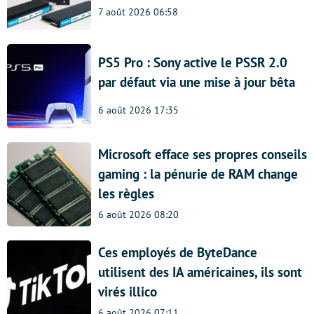
7 août 2026 06:58
PS5 Pro : Sony active le PSSR 2.0
par défaut via une mise à jour bêta
6 août 2026 17:35
Microsoft efface ses propres conseils
gaming : la pénurie de RAM change
les règles
6 août 2026 08:20
Ces employés de ByteDance
utilisent des IA américaines, ils sont
virés illico
6 août 2026 07:11