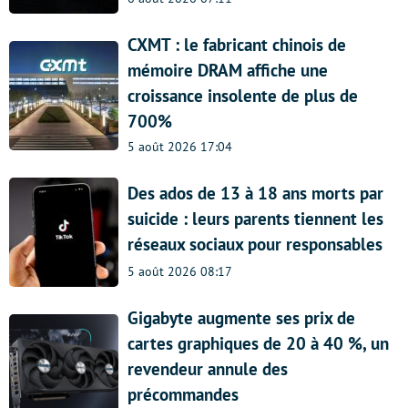
CXMT : le fabricant chinois de
mémoire DRAM affiche une
croissance insolente de plus de
700%
5 août 2026 17:04
Des ados de 13 à 18 ans morts par
suicide : leurs parents tiennent les
réseaux sociaux pour responsables
5 août 2026 08:17
Gigabyte augmente ses prix de
cartes graphiques de 20 à 40 %, un
revendeur annule des
précommandes