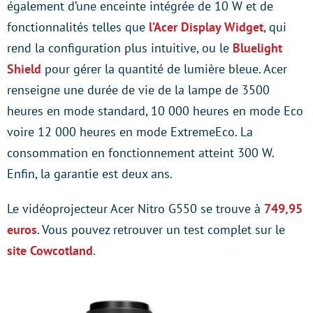
également d’une enceinte intégrée de 10 W et de
fonctionnalités telles que
l’Acer Display Widget
, qui
rend la configuration plus intuitive, ou le
Bluelight
Shield
pour gérer la quantité de lumière bleue. Acer
renseigne une durée de vie de la lampe de 3500
heures en mode standard, 10 000 heures en mode Eco
voire 12 000 heures en mode ExtremeEco. La
consommation en fonctionnement atteint 300 W.
Enfin, la garantie est deux ans.
Le vidéoprojecteur Acer Nitro G550 se trouve à
749,95
euros
. Vous pouvez retrouver un test complet sur le
site Cowcotland
.