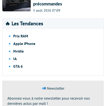
précommandes
5 août 2026 07:09
🔥 Les Tendances
Prix RAM
Apple iPhone
Nvidia
IA
GTA 6
Newsletter
Abonnez-vous à notre newsletter pour recevoir nos
dernières actus par mail !