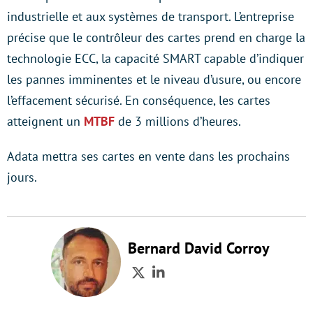
industrielle et aux systèmes de transport. L’entreprise
précise que le contrôleur des cartes prend en charge la
technologie ECC, la capacité SMART capable d’indiquer
les pannes imminentes et le niveau d’usure, ou encore
l’effacement sécurisé. En conséquence, les cartes
atteignent un
MTBF
de 3 millions d’heures.
Adata mettra ses cartes en vente dans les prochains
jours.
Bernard David Corroy
Twitter
LinkedIn