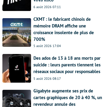
6 août 2026 07:11
CXMT : le fabricant chinois de
mémoire DRAM affiche une
croissance insolente de plus de
700%
5 août 2026 17:04
Des ados de 13 à 18 ans morts par
suicide : leurs parents tiennent les
réseaux sociaux pour responsables
5 août 2026 08:17
Gigabyte augmente ses prix de
cartes graphiques de 20 à 40 %, un
revendeur annule des