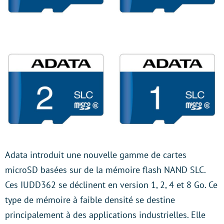
Adata introduit une nouvelle gamme de cartes
microSD basées sur de la mémoire flash NAND SLC.
Ces IUDD362 se déclinent en version 1, 2, 4 et 8 Go. Ce
type de mémoire à faible densité se destine
principalement à des applications industrielles. Elle