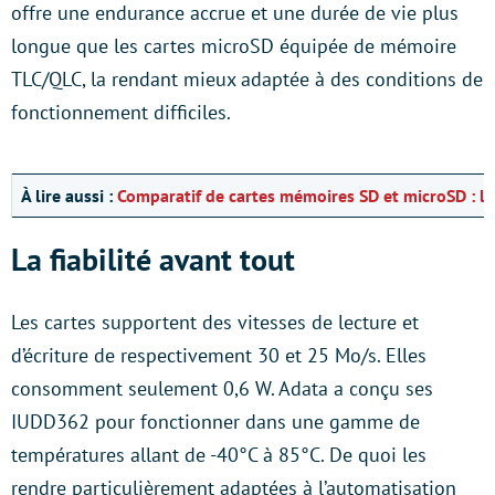
offre une endurance accrue et une durée de vie plus
longue que les cartes microSD équipée de mémoire
TLC/QLC, la rendant mieux adaptée à des conditions de
fonctionnement difficiles.
À lire aussi :
Comparatif de cartes mémoires SD et microSD : laq
La fiabilité avant tout
Les cartes supportent des vitesses de lecture et
d’écriture de respectivement 30 et 25 Mo/s. Elles
consomment seulement 0,6 W. Adata a conçu ses
IUDD362 pour fonctionner dans une gamme de
températures allant de -40°C à 85°C. De quoi les
rendre particulièrement adaptées à l’automatisation