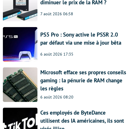
diminuer le prix de la RAM ?
7 août 2026 06:58
PS5 Pro : Sony active le PSSR 2.0
par défaut via une mise à jour bêta
6 août 2026 17:35
Microsoft efface ses propres conseils
gaming : la pénurie de RAM change
les règles
6 août 2026 08:20
Ces employés de ByteDance
utilisent des IA américaines, ils sont
virés illico