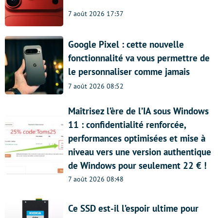
7 août 2026 17:37
Google Pixel : cette nouvelle
fonctionnalité va vous permettre de
le personnaliser comme jamais
7 août 2026 08:52
Maîtrisez l’ère de l’IA sous Windows
11 : confidentialité renforcée,
performances optimisées et mise à
niveau vers une version authentique
de Windows pour seulement 22 € !
7 août 2026 08:48
Ce SSD est-il l’espoir ultime pour