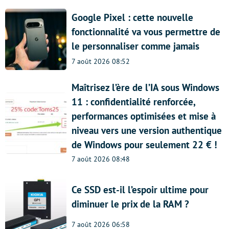
Google Pixel : cette nouvelle
fonctionnalité va vous permettre de
le personnaliser comme jamais
7 août 2026 08:52
Maîtrisez l’ère de l’IA sous Windows
11 : confidentialité renforcée,
performances optimisées et mise à
niveau vers une version authentique
de Windows pour seulement 22 € !
7 août 2026 08:48
Ce SSD est-il l’espoir ultime pour
diminuer le prix de la RAM ?
7 août 2026 06:58