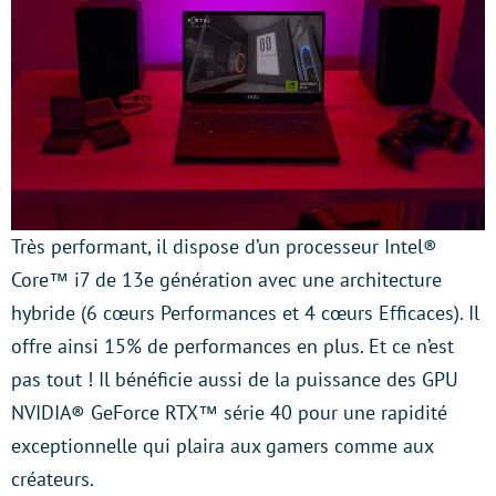
Très performant, il dispose d’un processeur Intel®
Core™ i7 de 13e génération avec une architecture
hybride (6 cœurs Performances et 4 cœurs Efficaces). Il
offre ainsi 15% de performances en plus. Et ce n’est
pas tout ! Il bénéficie aussi de la puissance des GPU
NVIDIA® GeForce RTX™ série 40 pour une rapidité
exceptionnelle qui plaira aux gamers comme aux
créateurs.