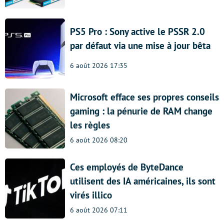
PS5 Pro : Sony active le PSSR 2.0
par défaut via une mise à jour bêta
6 août 2026 17:35
Microsoft efface ses propres conseils
gaming : la pénurie de RAM change
les règles
6 août 2026 08:20
Ces employés de ByteDance
utilisent des IA américaines, ils sont
virés illico
6 août 2026 07:11