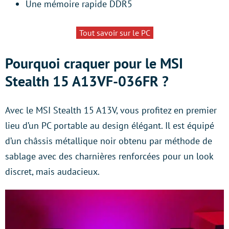
Une mémoire rapide DDR5
Tout savoir sur le PC
Pourquoi craquer pour le MSI
Stealth 15 A13VF-036FR ?
Avec le MSI Stealth 15 A13V, vous profitez en premier
lieu d’un PC portable au design élégant. Il est équipé
d’un châssis métallique noir obtenu par méthode de
sablage avec des charnières renforcées pour un look
discret, mais audacieux.