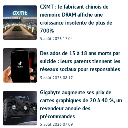
CXMT : le fabricant chinois de
mémoire DRAM affiche une
croissance insolente de plus de
700%
5 août 2026 17:04
Des ados de 13 à 18 ans morts par
suicide : leurs parents tiennent les
réseaux sociaux pour responsables
5 août 2026 08:17
Gigabyte augmente ses prix de
cartes graphiques de 20 à 40 %, un
revendeur annule des
précommandes
5 août 2026 07:09