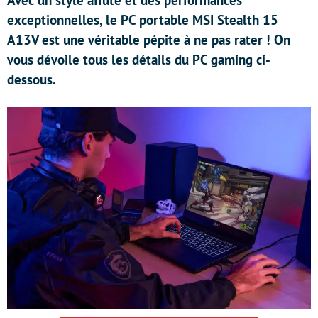
Avec un style affûté et des performances
exceptionnelles, le PC portable MSI Stealth 15
A13V est une véritable pépite à ne pas rater ! On
vous dévoile tous les détails du PC gaming ci-
dessous.