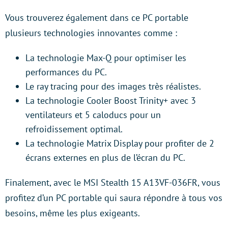
Vous trouverez également dans ce PC portable
plusieurs technologies innovantes comme :
La technologie Max-Q pour optimiser les
performances du PC.
Le ray tracing pour des images très réalistes.
La technologie Cooler Boost Trinity+ avec 3
ventilateurs et 5 caloducs pour un
refroidissement optimal.
La technologie Matrix Display pour profiter de 2
écrans externes en plus de l’écran du PC.
Finalement, avec le MSI Stealth 15 A13VF-036FR, vous
profitez d’un PC portable qui saura répondre à tous vos
besoins, même les plus exigeants.