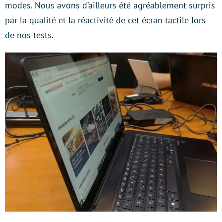
modes. Nous avons d’ailleurs été agréablement surpris
par la qualité et la réactivité de cet écran tactile lors
de nos tests.