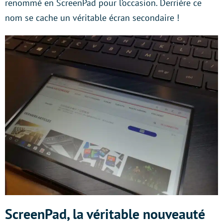
renommé en ScreenPad pour l’occasion. Derrière ce
nom se cache un véritable écran secondaire !
ScreenPad, la véritable nouveauté