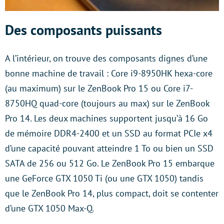
Des composants puissants
A l’intérieur, on trouve des composants dignes d’une
bonne machine de travail : Core i9-8950HK hexa-core
(au maximum) sur le ZenBook Pro 15 ou Core i7-
8750HQ quad-core (toujours au max) sur le ZenBook
Pro 14. Les deux machines supportent jusqu’à 16 Go
de mémoire DDR4-2400 et un SSD au format PCIe x4
d’une capacité pouvant atteindre 1 To ou bien un SSD
SATA de 256 ou 512 Go. Le ZenBook Pro 15 embarque
une GeForce GTX 1050 Ti (ou une GTX 1050) tandis
que le ZenBook Pro 14, plus compact, doit se contenter
d’une GTX 1050 Max-Q.