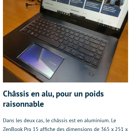
Châssis en alu, pour un poids
raisonnable
Dans les deux cas, le châssis est en aluminium. Le
ZenBook Pro 15 affiche des dimensions de 365 x 251 x