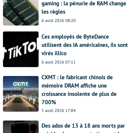
gaming : la pénurie de RAM change
les règles
6 août 2026 08:20
Ces employés de ByteDance
utilisent des IA américaines, ils sont
virés illico
6 août 2026 07:11
CXMT : le fabricant chinois de
mémoire DRAM affiche une
croissance insolente de plus de
700%
5 août 2026 17:04
Des ados de 13 à 18 ans morts par