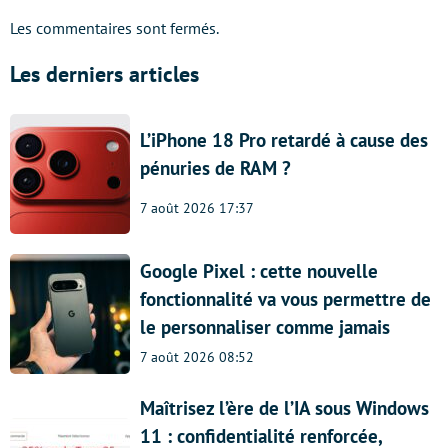
Les commentaires sont fermés.
Les derniers articles
L’iPhone 18 Pro retardé à cause des
pénuries de RAM ?
7 août 2026 17:37
Google Pixel : cette nouvelle
fonctionnalité va vous permettre de
le personnaliser comme jamais
7 août 2026 08:52
Maîtrisez l’ère de l’IA sous Windows
11 : confidentialité renforcée,