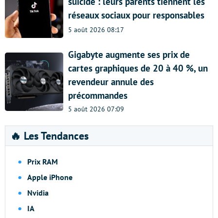
suicide : leurs parents tiennent les
réseaux sociaux pour responsables
5 août 2026 08:17
Gigabyte augmente ses prix de
cartes graphiques de 20 à 40 %, un
revendeur annule des
précommandes
5 août 2026 07:09
🔥 Les Tendances
Prix RAM
Apple iPhone
Nvidia
IA