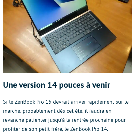
Une version 14 pouces à venir
Si le ZenBook Pro 15 devrait arriver rapidement sur le
marché, probablement dès cet été, il faudra en
revanche patienter jusqu’à la rentrée prochaine pour
profiter de son petit frère, le ZenBook Pro 14.