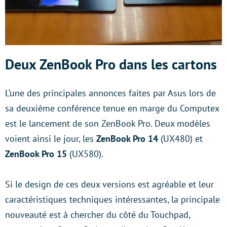
Deux ZenBook Pro dans les cartons
L’une des principales annonces faites par Asus lors de
sa deuxième conférence tenue en marge du Computex
est le lancement de son ZenBook Pro. Deux modèles
voient ainsi le jour, les
ZenBook Pro 14
(UX480) et
ZenBook Pro 15
(UX580).
Si le design de ces deux versions est agréable et leur
caractéristiques techniques intéressantes, la principale
nouveauté est à chercher du côté du Touchpad,