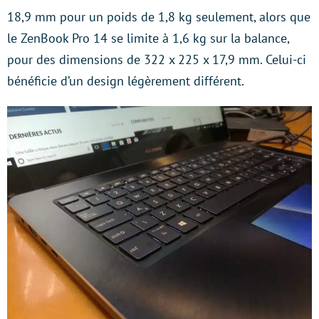
18,9 mm pour un poids de 1,8 kg seulement, alors que
le ZenBook Pro 14 se limite à 1,6 kg sur la balance,
pour des dimensions de 322 x 225 x 17,9 mm. Celui-ci
bénéficie d’un design légèrement différent.