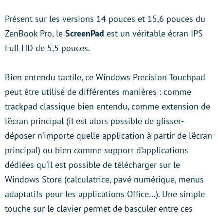
Présent sur les versions 14 pouces et 15,6 pouces du
ZenBook Pro, le
ScreenPad
est un véritable écran IPS
Full HD de 5,5 pouces.
Bien entendu tactile, ce Windows Precision Touchpad
peut être utilisé de différentes manières : comme
trackpad classique bien entendu, comme extension de
l’écran principal (il est alors possible de glisser-
déposer n’importe quelle application à partir de l’écran
principal) ou bien comme support d’applications
dédiées qu’il est possible de télécharger sur le
Windows Store (calculatrice, pavé numérique, menus
adaptatifs pour les applications Office…). Une simple
touche sur le clavier permet de basculer entre ces