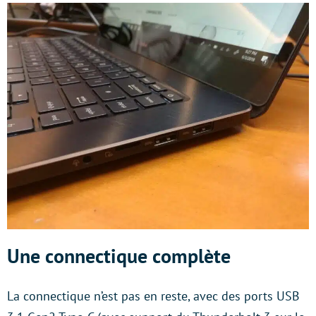
Une connectique complète
La connectique n’est pas en reste, avec des ports USB