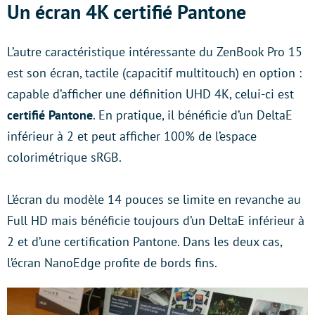
Un écran 4K certifié Pantone
L’autre caractéristique intéressante du ZenBook Pro 15
est son écran, tactile (capacitif multitouch) en option :
capable d’afficher une définition UHD 4K, celui-ci est
certifié Pantone
. En pratique, il bénéficie d’un DeltaE
inférieur à 2 et peut afficher 100% de l’espace
colorimétrique sRGB.
L’écran du modèle 14 pouces se limite en revanche au
Full HD mais bénéficie toujours d’un DeltaE inférieur à
2 et d’une certification Pantone. Dans les deux cas,
l’écran NanoEdge profite de bords fins.