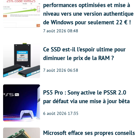
performances optimisées et mise à
niveau vers une version authentique
de Windows pour seulement 22 € !
7 août 2026 08:48
Ce SSD est-il l’espoir ultime pour
diminuer le prix de la RAM ?
7 août 2026 06:58
PS5 Pro : Sony active le PSSR 2.0
par défaut via une mise à jour bêta
6 août 2026 17:35
Microsoft efface ses propres conseils