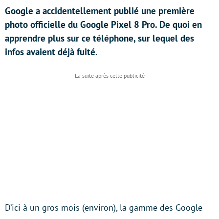
Google a accidentellement publié une première
photo officielle du Google Pixel 8 Pro. De quoi en
apprendre plus sur ce téléphone, sur lequel des
infos avaient déjà fuité.
D’ici à un gros mois (environ), la gamme des Google