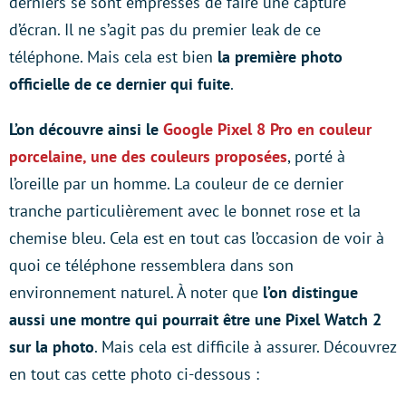
derniers se sont empressés de faire une capture
d’écran. Il ne s’agit pas du premier leak de ce
téléphone. Mais cela est bien
la première photo
officielle de ce dernier qui fuite
.
L’on découvre ainsi le
Google Pixel 8 Pro en couleur
porcelaine
, une des couleurs proposées
, porté à
l’oreille par un homme. La couleur de ce dernier
tranche particulièrement avec le bonnet rose et la
chemise bleu. Cela est en tout cas l’occasion de voir à
quoi ce téléphone ressemblera dans son
environnement naturel. À noter que
l’on distingue
aussi une montre qui pourrait être une Pixel Watch 2
sur la photo
. Mais cela est difficile à assurer. Découvrez
en tout cas cette photo ci-dessous :