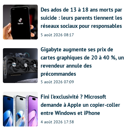
Des ados de 13 à 18 ans morts par
suicide : leurs parents tiennent les
réseaux sociaux pour responsables
5 août 2026 08:17
Gigabyte augmente ses prix de
cartes graphiques de 20 à 40 %, un
revendeur annule des
précommandes
5 août 2026 07:09
Fini l’exclusivité ? Microsoft
demande à Apple un copier-coller
entre Windows et iPhone
4 août 2026 17:38