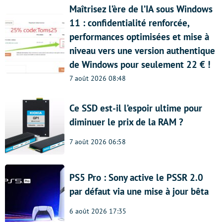
Maîtrisez l’ère de l’IA sous Windows
11 : confidentialité renforcée,
performances optimisées et mise à
niveau vers une version authentique
de Windows pour seulement 22 € !
7 août 2026 08:48
Ce SSD est-il l’espoir ultime pour
diminuer le prix de la RAM ?
7 août 2026 06:58
PS5 Pro : Sony active le PSSR 2.0
par défaut via une mise à jour bêta
6 août 2026 17:35