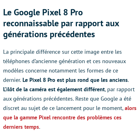
Le Google Pixel 8 Pro
reconnaissable par rapport aux
générations précédentes
La principale différence sur cette image entre les
téléphones d’ancienne génération et ces nouveaux
modèles concerne notamment les formes de ce
dernier.
Le Pixel 8 Pro est plus rond que les anciens
.
L’ilôt de la caméra est également différent
, par rapport
aux générations précédentes. Reste que Google a été
discret au sujet de ce lancement pour le moment,
alors
que la gamme Pixel rencontre des problèmes ces
derniers temps
.