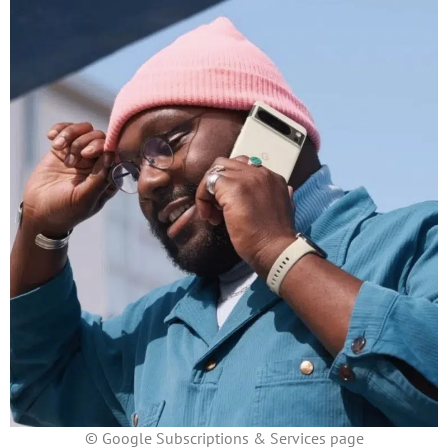
© Google Subscriptions & Services page