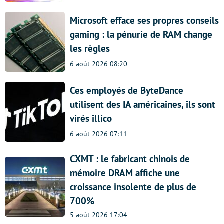
Microsoft efface ses propres conseils
gaming : la pénurie de RAM change
les règles
6 août 2026 08:20
Ces employés de ByteDance
utilisent des IA américaines, ils sont
virés illico
6 août 2026 07:11
CXMT : le fabricant chinois de
mémoire DRAM affiche une
croissance insolente de plus de
700%
5 août 2026 17:04