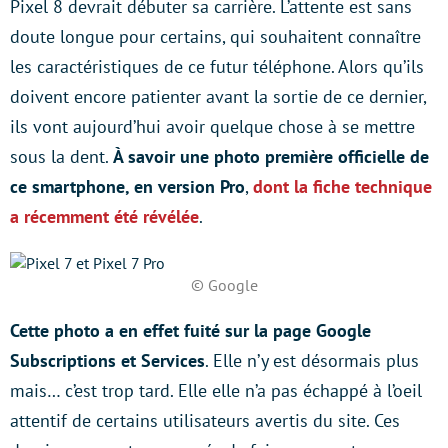
Pixel 8 devrait débuter sa carrière. L’attente est sans
doute longue pour certains, qui souhaitent connaître
les caractéristiques de ce futur téléphone. Alors qu’ils
doivent encore patienter avant la sortie de ce dernier,
ils vont aujourd’hui avoir quelque chose à se mettre
sous la dent.
À savoir une photo première officielle de
ce smartphone, en version Pro
,
dont la fiche technique
a récemment été révélée
.
© Google
Cette photo a en effet fuité sur la page Google
Subscriptions et Services
. Elle n’y est désormais plus
mais… c’est trop tard. Elle elle n’a pas échappé à l’oeil
attentif de certains utilisateurs avertis du site. Ces