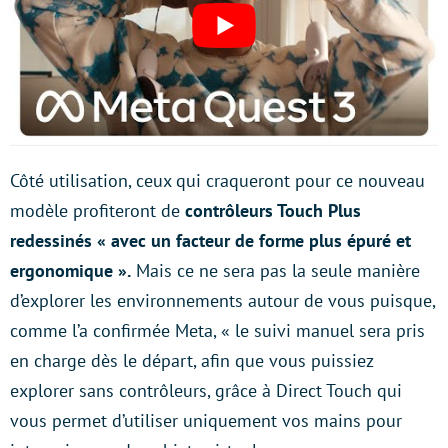
Côté utilisation, ceux qui craqueront pour ce nouveau
modèle profiteront de
contrôleurs Touch Plus
redessinés « avec un facteur de forme plus épuré et
ergonomique ».
Mais ce ne sera pas la seule manière
d’explorer les environnements autour de vous puisque,
comme l’a confirmée Meta, « le suivi manuel sera pris
en charge dès le départ, afin que vous puissiez
explorer sans contrôleurs, grâce à Direct Touch qui
vous permet d’utiliser uniquement vos mains pour