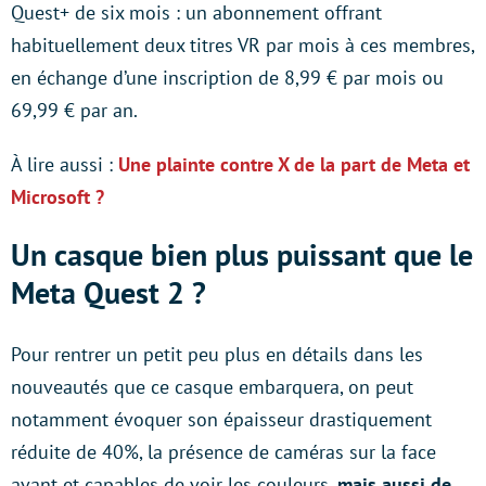
Quest+ de six mois : un abonnement offrant
habituellement deux titres VR par mois à ces membres,
en échange d’une inscription de 8,99 € par mois ou
69,99 € par an.
À lire aussi :
Une plainte contre X de la part de Meta et
Microsoft ?
Un casque bien plus puissant que le
Meta Quest 2 ?
Pour rentrer un petit peu plus en détails dans les
nouveautés que ce casque embarquera, on peut
notamment évoquer son épaisseur drastiquement
réduite de 40%, la présence de caméras sur la face
avant et capables de voir les couleurs,
mais aussi de