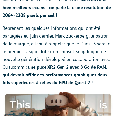
bien meilleurs écrans : on parle là d’une résolution de
2064×2208 pixels par œil !
Reprenant les quelques informations qui ont été
partagées eu juin dernier, Mark Zuckerberg, le patron
de la marque, a tenu à rappeler que le Quest 3 sera le
le premier casque doté d’un chipset Snapdragon de
nouvelle génération développé en collaboration avec
Qualcomm :
une puce XR2 Gen 2 avec 8 Go de RAM,
qui devrait offrir des performances graphiques deux
fois supérieures à celles du GPU de Quest 2 !