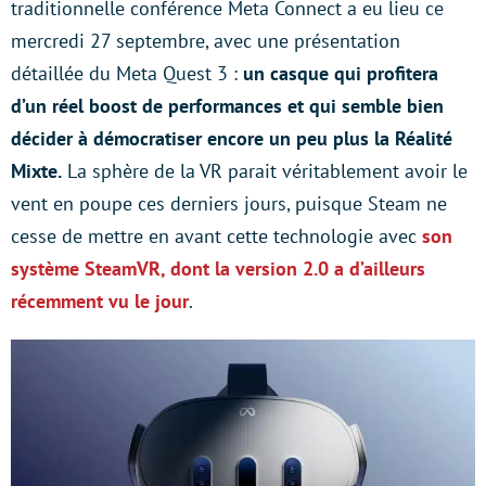
traditionnelle conférence Meta Connect a eu lieu ce
mercredi 27 septembre, avec une présentation
détaillée du Meta Quest 3 :
un casque qui profitera
d’un réel boost de performances et qui semble bien
décider à démocratiser encore un peu plus la Réalité
Mixte.
La sphère de la VR parait véritablement avoir le
vent en poupe ces derniers jours, puisque Steam ne
cesse de mettre en avant cette technologie avec
son
système SteamVR, dont la version 2.0 a d’ailleurs
récemment vu le jour
.