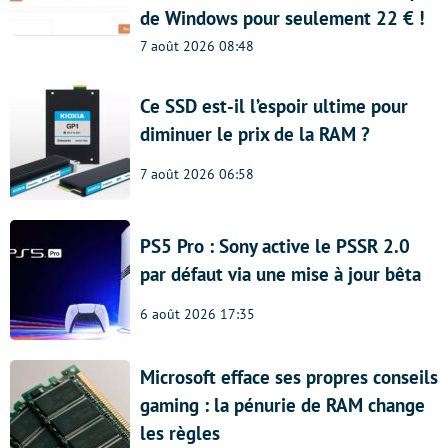
de Windows pour seulement 22 € !
7 août 2026 08:48
Ce SSD est-il l’espoir ultime pour
diminuer le prix de la RAM ?
7 août 2026 06:58
PS5 Pro : Sony active le PSSR 2.0
par défaut via une mise à jour bêta
6 août 2026 17:35
Microsoft efface ses propres conseils
gaming : la pénurie de RAM change
les règles