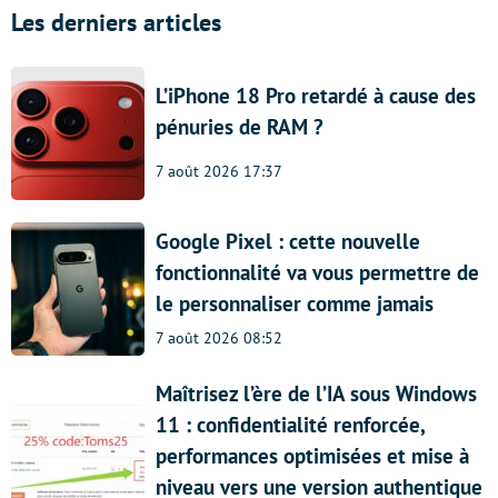
Les derniers articles
L’iPhone 18 Pro retardé à cause des
pénuries de RAM ?
7 août 2026 17:37
Google Pixel : cette nouvelle
fonctionnalité va vous permettre de
le personnaliser comme jamais
7 août 2026 08:52
Maîtrisez l’ère de l’IA sous Windows
11 : confidentialité renforcée,
performances optimisées et mise à
niveau vers une version authentique