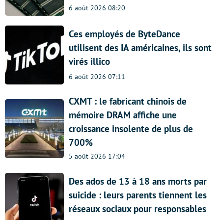
6 août 2026 08:20
Ces employés de ByteDance
utilisent des IA américaines, ils sont
virés illico
6 août 2026 07:11
CXMT : le fabricant chinois de
mémoire DRAM affiche une
croissance insolente de plus de
700%
5 août 2026 17:04
Des ados de 13 à 18 ans morts par
suicide : leurs parents tiennent les
réseaux sociaux pour responsables