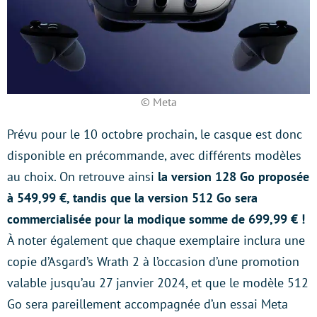
© Meta
Prévu pour le 10 octobre prochain, le casque est donc
disponible en précommande, avec différents modèles
au choix. On retrouve ainsi
la version 128 Go proposée
à 549,99 €, tandis que la version 512 Go sera
commercialisée pour la modique somme de 699,99 € !
À noter également que chaque exemplaire inclura une
copie d’Asgard’s Wrath 2 à l’occasion d’une promotion
valable jusqu’au 27 janvier 2024, et que le modèle 512
Go sera pareillement accompagnée d’un essai Meta