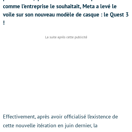
comme l’entreprise le souhaitait, Meta a levé le
voile sur son nouveau modèle de casque : le Quest 3
!
Effectivement, après avoir officialisé l’existence de
cette nouvelle itération en juin dernier, la