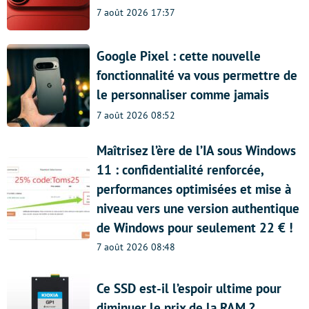
7 août 2026 17:37
Google Pixel : cette nouvelle
fonctionnalité va vous permettre de
le personnaliser comme jamais
7 août 2026 08:52
Maîtrisez l’ère de l’IA sous Windows
11 : confidentialité renforcée,
performances optimisées et mise à
niveau vers une version authentique
de Windows pour seulement 22 € !
7 août 2026 08:48
Ce SSD est-il l’espoir ultime pour
diminuer le prix de la RAM ?