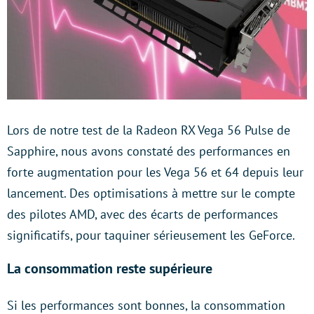
Lors de notre test de la Radeon RX Vega 56 Pulse de
Sapphire, nous avons constaté des performances en
forte augmentation pour les Vega 56 et 64 depuis leur
lancement. Des optimisations à mettre sur le compte
des pilotes AMD, avec des écarts de performances
significatifs, pour taquiner sérieusement les GeForce.
La consommation reste supérieure
Si les performances sont bonnes, la consommation