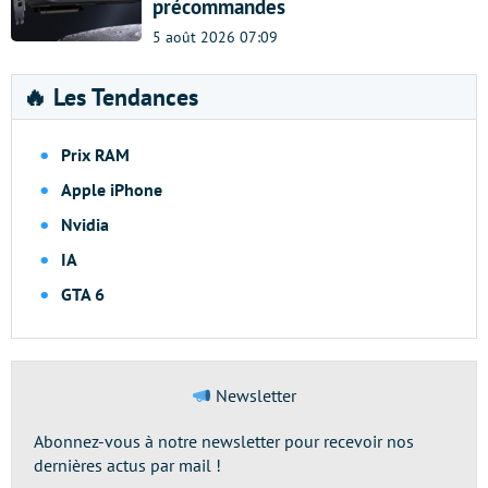
précommandes
5 août 2026 07:09
🔥 Les Tendances
Prix RAM
Apple iPhone
Nvidia
IA
GTA 6
Newsletter
Abonnez-vous à notre newsletter pour recevoir nos
dernières actus par mail !