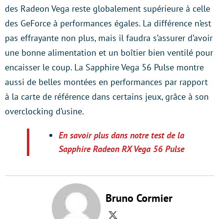
des Radeon Vega reste globalement supérieure à celle
des GeForce à performances égales. La différence n’est
pas effrayante non plus, mais il faudra s’assurer d’avoir
une bonne alimentation et un boîtier bien ventilé pour
encaisser le coup. La Sapphire Vega 56 Pulse montre
aussi de belles montées en performances par rapport
à la carte de référence dans certains jeux, grâce à son
overclocking d’usine.
En savoir plus dans notre test de la
Sapphire Radeon RX Vega 56 Pulse
Bruno Cormier