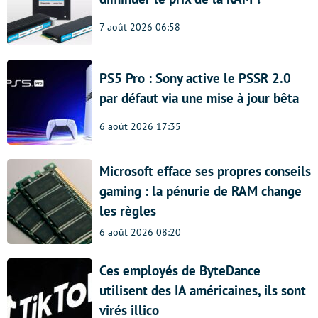
7 août 2026 06:58
PS5 Pro : Sony active le PSSR 2.0
par défaut via une mise à jour bêta
6 août 2026 17:35
Microsoft efface ses propres conseils
gaming : la pénurie de RAM change
les règles
6 août 2026 08:20
Ces employés de ByteDance
utilisent des IA américaines, ils sont
virés illico