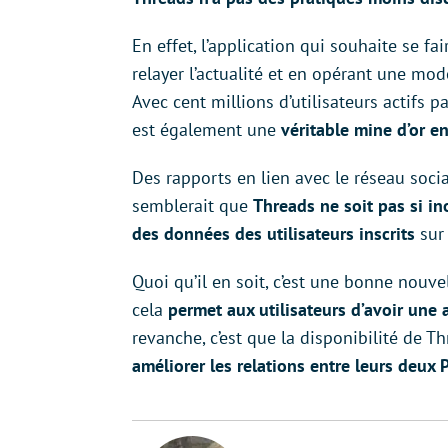
En effet, l’application qui souhaite se fa
relayer l’actualité et en opérant une mod
Avec cent millions d’utilisateurs actifs p
est également une
véritable mine d’or e
Des rapports en lien avec le réseau social
semblerait que
Threads ne soit pas si in
des données des utilisateurs inscrits
sur 
Quoi qu’il en soit, c’est une bonne nouv
cela
permet aux utilisateurs d’avoir une a
revanche, c’est que la disponibilité de Th
améliorer les relations entre leurs deux 