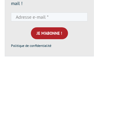
mail !
Adresse
e-
mail
*
Politique de confidentialité