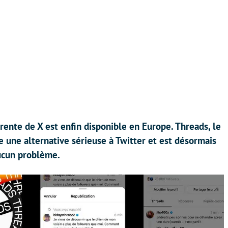
rente de X est enfin disponible en Europe. Threads, le
 une alternative sérieuse à Twitter et est désormais
ucun problème.