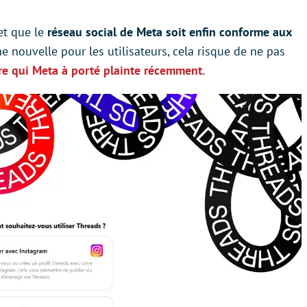
et que le
réseau social de Meta soit enfin conforme aux
ne nouvelle pour les utilisateurs, cela risque de ne pas
e qui Meta à porté plainte récemment.