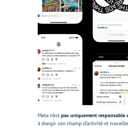
Meta n’est
pas uniquement responsable 
à élargir son champ d’activité et travai