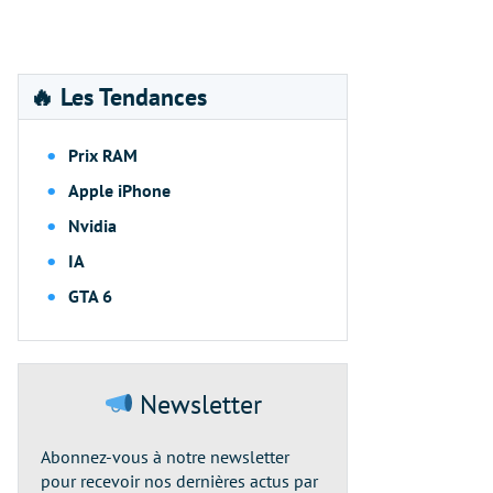
🔥 Les Tendances
Prix RAM
Apple iPhone
Nvidia
IA
GTA 6
Newsletter
Abonnez-vous à notre newsletter
pour recevoir nos dernières actus par