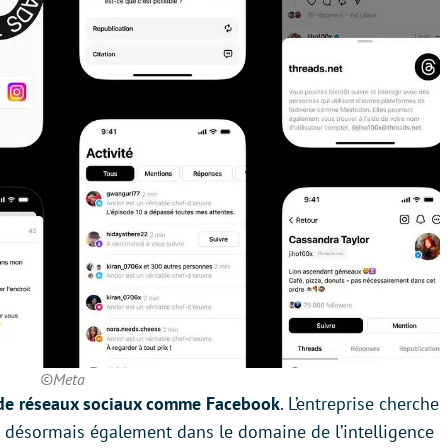
©Meta
de réseaux sociaux comme Facebook
. L’entreprise cherche
lle désormais également dans le domaine de l’intelligence