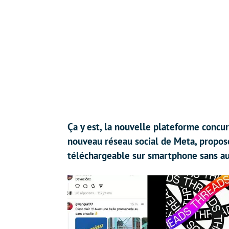
Ça y est, la nouvelle plateforme concur
nouveau réseau social de Meta, propose
téléchargeable sur smartphone sans a