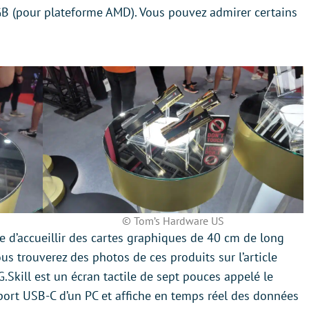
GB (pour plateforme AMD). Vous pouvez admirer certains
© Tom’s Hardware US
 d’accueillir des cartes graphiques de 40 cm de long
us trouverez des photos de ces produits sur l’article
G.Skill est un écran tactile de sept pouces appelé le
port USB-C d’un PC et affiche en temps réel des données