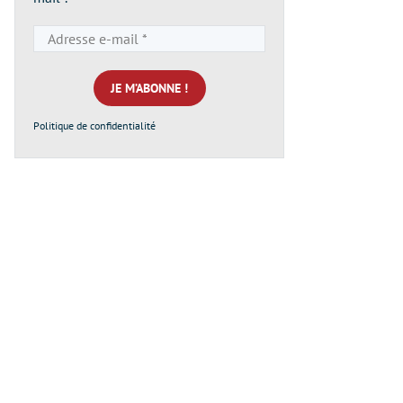
Adresse
e-
mail
*
Politique de confidentialité