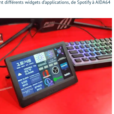
 différents widgets d’applications, de Spotify à AIDA64