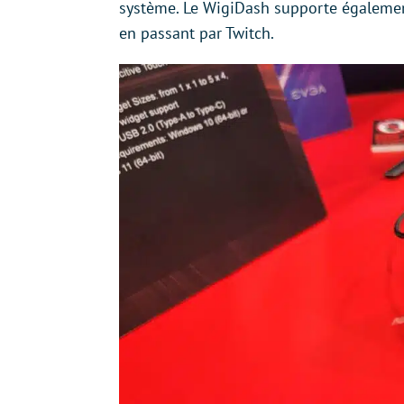
système. Le WigiDash supporte également
en passant par Twitch.