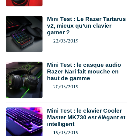
Mini Test : Le Razer Tartarus
v2, mieux qu’un clavier
gamer ?
22/03/2019
Mini Test : le casque audio
Razer Nari fait mouche en
haut de gamme
20/03/2019
Mini Test : le clavier Cooler
Master MK730 est élégant et
intelligent
19/03/2019