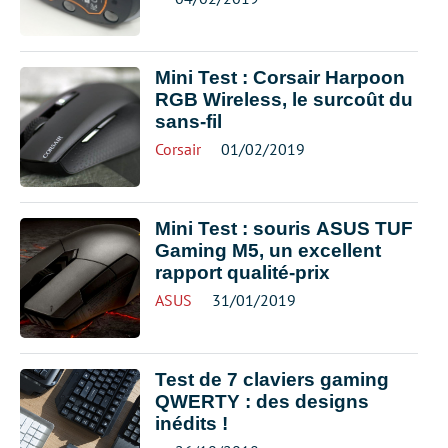
Mini Test : Corsair Harpoon
RGB Wireless, le surcoût du
sans-fil
Corsair
01/02/2019
Mini Test : souris ASUS TUF
Gaming M5, un excellent
rapport qualité-prix
ASUS
31/01/2019
Test de 7 claviers gaming
QWERTY : des designs
inédits !