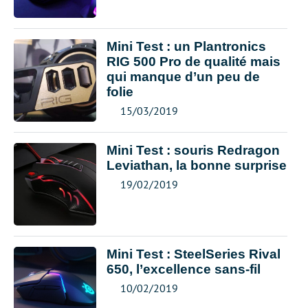
Mini Test : un Plantronics
RIG 500 Pro de qualité mais
qui manque d’un peu de
folie
15/03/2019
Mini Test : souris Redragon
Leviathan, la bonne surprise
19/02/2019
Mini Test : SteelSeries Rival
650, l’excellence sans-fil
10/02/2019