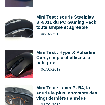
Mini Test : souris Steelplay
SI-9011 du PC Gaming Pack,
toute simple et agréable
08/02/2019
Mini Test : HyperX Pulsefire
Core, simple et efficace à
petit prix
06/02/2019
Mini Test : Lexip PU94, la
souris la plus innovante des
vingt dernières années
04/02/2019