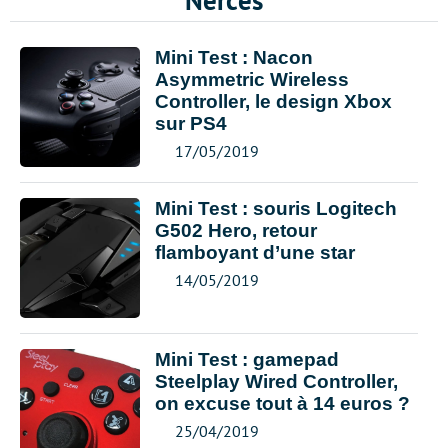
Nerces
Mini Test : Nacon
Asymmetric Wireless
Controller, le design Xbox
sur PS4
17/05/2019
Mini Test : souris Logitech
G502 Hero, retour
flamboyant d’une star
14/05/2019
Mini Test : gamepad
Steelplay Wired Controller,
on excuse tout à 14 euros ?
25/04/2019