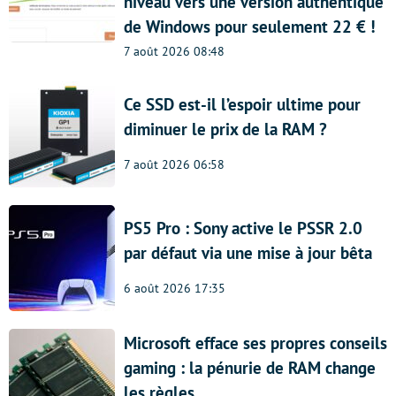
niveau vers une version authentique
de Windows pour seulement 22 € !
7 août 2026 08:48
Ce SSD est-il l’espoir ultime pour
diminuer le prix de la RAM ?
7 août 2026 06:58
PS5 Pro : Sony active le PSSR 2.0
par défaut via une mise à jour bêta
6 août 2026 17:35
Microsoft efface ses propres conseils
gaming : la pénurie de RAM change
les règles