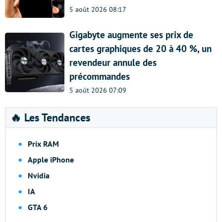
5 août 2026 08:17
Gigabyte augmente ses prix de
cartes graphiques de 20 à 40 %, un
revendeur annule des
précommandes
5 août 2026 07:09
🔥 Les Tendances
Prix RAM
Apple iPhone
Nvidia
IA
GTA 6