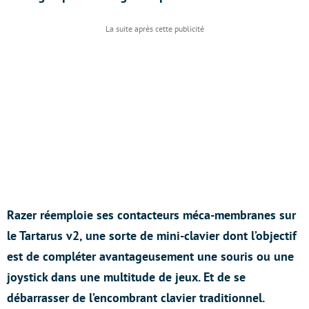
Razer réemploie ses contacteurs méca-membranes sur
le Tartarus v2, une sorte de mini-clavier dont l’objectif
est de compléter avantageusement une souris ou une
joystick dans une multitude de jeux. Et de se
débarrasser de l’encombrant clavier traditionnel.