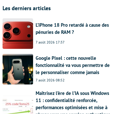
Les derniers articles
L’iPhone 18 Pro retardé à cause des
pénuries de RAM ?
7 août 2026 17:37
Google Pixel : cette nouvelle
fonctionnalité va vous permettre de
le personnaliser comme jamais
7 août 2026 08:52
Maîtrisez l’ère de l’IA sous Windows
11 : confidentialité renforcée,
performances optimisées et mise à