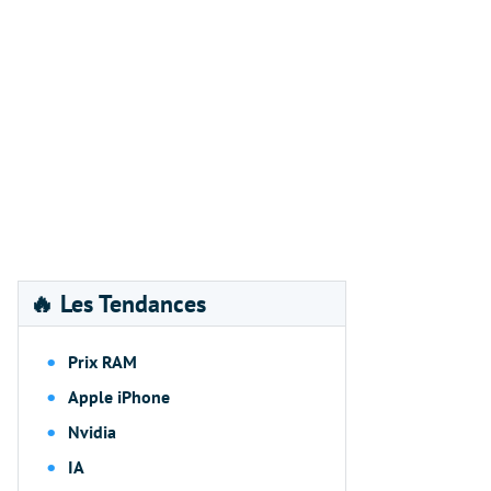
🔥 Les Tendances
Prix RAM
Apple iPhone
Nvidia
IA