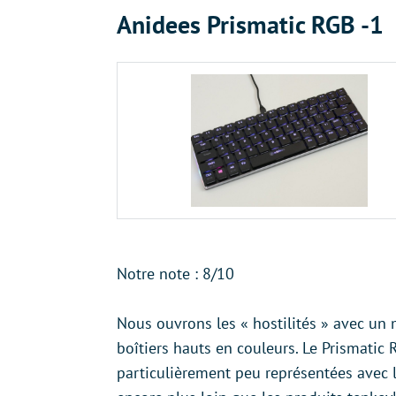
Anidees Prismatic RGB -1
Notre note : 8/10
Nous ouvrons les « hostilités » avec un
boîtiers hauts en couleurs. Le Prismati
particulièrement peu représentées avec l