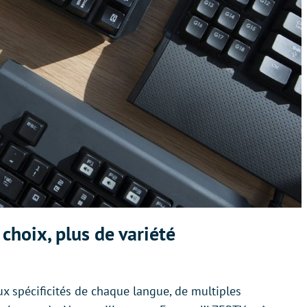
choix, plus de variété
ux spécificités de chaque langue, de multiples