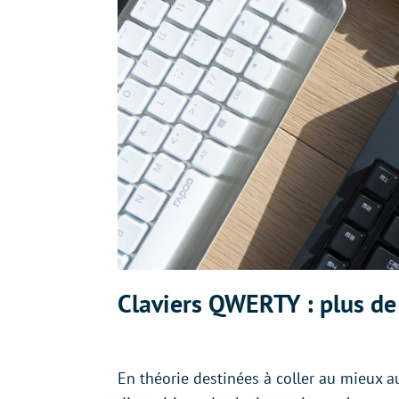
Claviers QWERTY : plus de 
En théorie destinées à coller au mieux a