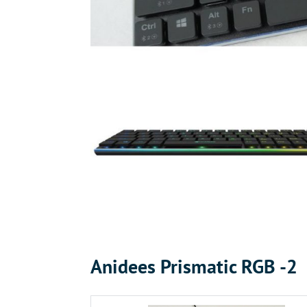
Anidees Prismatic RGB -2