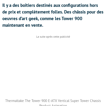
Il y a des boîtiers destinés aux configurations hors
de prix et complètement folles. Des châssis pour des
oeuvres d’art geek, comme les Tower 900
maintenant en vente.
Thermaltake The Tower 900 E-ATX Vertical Super Tower Chassis
Product Animation