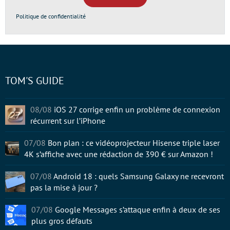
*
Politique de confidentialité
TOM'S GUIDE
08/08
iOS 27 corrige enfin un problème de connexion
récurrent sur l’iPhone
07/08
Bon plan : ce vidéoprojecteur Hisense triple laser
4K s’affiche avec une rédaction de 390 € sur Amazon !
07/08
Android 18 : quels Samsung Galaxy ne recevront
pas la mise à jour ?
07/08
Google Messages s’attaque enfin à deux de ses
plus gros défauts