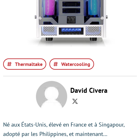
Thermaltake
Watercooling
David Civera
Twitter
Né aux États-Unis, élevé en France et à Singapour,
adopté par les Philippines, et maintenant…