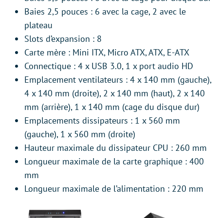
Baies 2,5 pouces : 6 avec la cage, 2 avec le
plateau
Slots d’expansion : 8
Carte mère : Mini ITX, Micro ATX, ATX, E-ATX
Connectique : 4 x USB 3.0, 1 x port audio HD
Emplacement ventilateurs : 4 x 140 mm (gauche),
4 x 140 mm (droite), 2 x 140 mm (haut), 2 x 140
mm (arrière), 1 x 140 mm (cage du disque dur)
Emplacements dissipateurs : 1 x 560 mm
(gauche), 1 x 560 mm (droite)
Hauteur maximale du dissipateur CPU : 260 mm
Longueur maximale de la carte graphique : 400
mm
Longueur maximale de l’alimentation : 220 mm