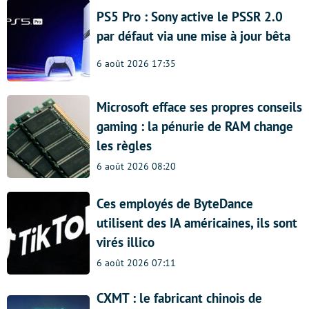
PS5 Pro : Sony active le PSSR 2.0
par défaut via une mise à jour bêta
6 août 2026 17:35
Microsoft efface ses propres conseils
gaming : la pénurie de RAM change
les règles
6 août 2026 08:20
Ces employés de ByteDance
utilisent des IA américaines, ils sont
virés illico
6 août 2026 07:11
CXMT : le fabricant chinois de