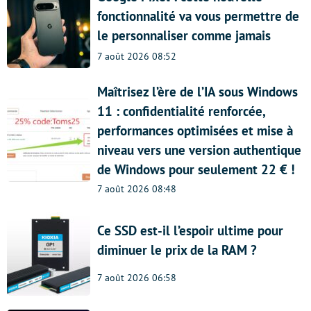
fonctionnalité va vous permettre de
le personnaliser comme jamais
7 août 2026 08:52
Maîtrisez l’ère de l’IA sous Windows
11 : confidentialité renforcée,
performances optimisées et mise à
niveau vers une version authentique
de Windows pour seulement 22 € !
7 août 2026 08:48
Ce SSD est-il l’espoir ultime pour
diminuer le prix de la RAM ?
7 août 2026 06:58