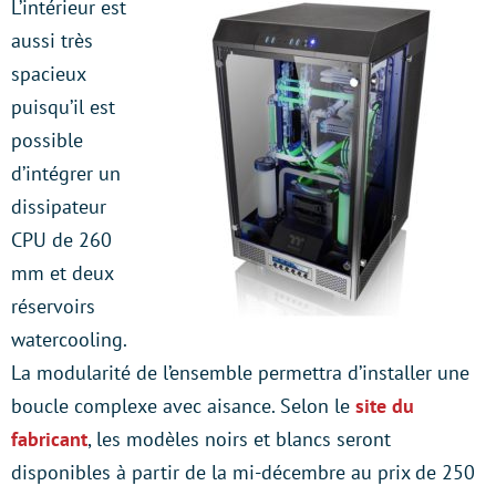
L’intérieur est
aussi très
spacieux
puisqu’il est
possible
d’intégrer un
dissipateur
CPU de 260
mm et deux
réservoirs
watercooling.
La modularité de l’ensemble permettra d’installer une
boucle complexe avec aisance. Selon le
site du
fabricant
, les modèles noirs et blancs seront
disponibles à partir de la mi-décembre au prix de 250