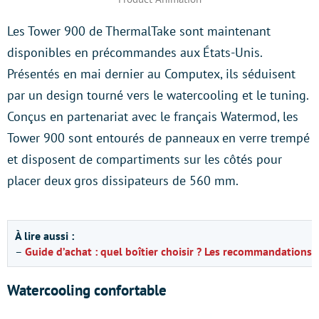
Les Tower 900 de ThermalTake sont maintenant
disponibles en précommandes aux États-Unis.
Présentés en mai dernier au Computex, ils séduisent
par un design tourné vers le watercooling et le tuning.
Conçus en partenariat avec le français Watermod, les
Tower 900 sont entourés de panneaux en verre trempé
et disposent de compartiments sur les côtés pour
placer deux gros dissipateurs de 560 mm.
À lire aussi :
–
Guide d’achat : quel boîtier choisir ? Les recommandations 
Watercooling confortable