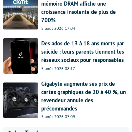
mémoire DRAM affiche une
croissance insolente de plus de
700%
5 août 2026 17:04
Des ados de 13 à 18 ans morts par
suicide : leurs parents tiennent les
réseaux sociaux pour responsables
5 août 2026 08:17
Gigabyte augmente ses prix de
cartes graphiques de 20 à 40 %, un
revendeur annule des
précommandes
5 août 2026 07:09