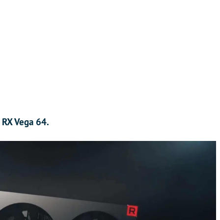
 RX Vega 64.