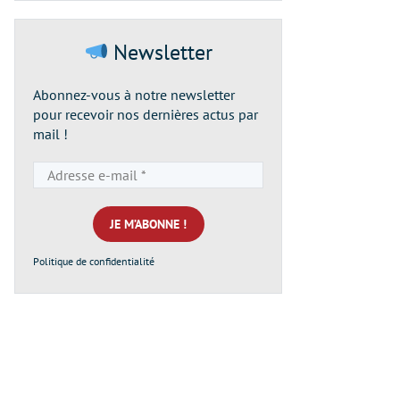
Newsletter
Abonnez-vous à notre newsletter
pour recevoir nos dernières actus par
mail !
Adresse
e-
mail
*
Politique de confidentialité