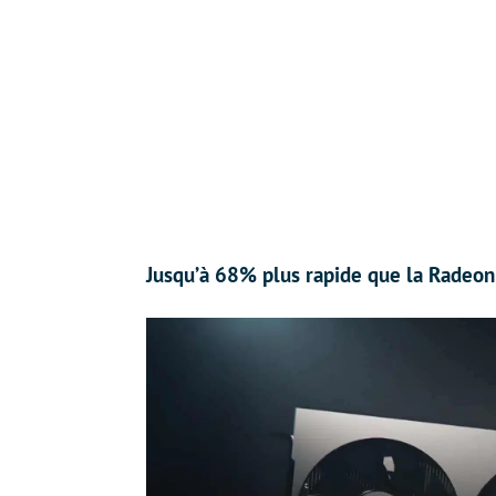
Jusqu’à 68% plus rapide que la Radeon