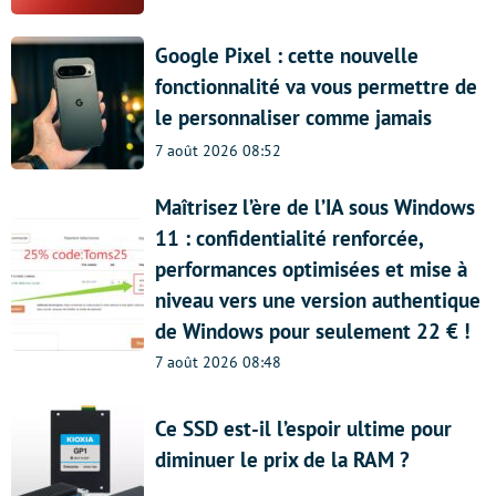
Google Pixel : cette nouvelle
fonctionnalité va vous permettre de
le personnaliser comme jamais
7 août 2026 08:52
Maîtrisez l’ère de l’IA sous Windows
11 : confidentialité renforcée,
performances optimisées et mise à
niveau vers une version authentique
de Windows pour seulement 22 € !
7 août 2026 08:48
Ce SSD est-il l’espoir ultime pour
diminuer le prix de la RAM ?