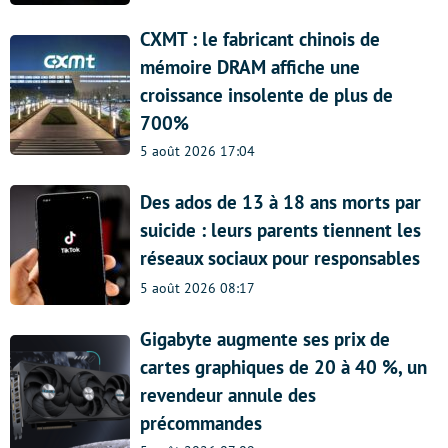
CXMT : le fabricant chinois de
mémoire DRAM affiche une
croissance insolente de plus de
700%
5 août 2026 17:04
Des ados de 13 à 18 ans morts par
suicide : leurs parents tiennent les
réseaux sociaux pour responsables
5 août 2026 08:17
Gigabyte augmente ses prix de
cartes graphiques de 20 à 40 %, un
revendeur annule des
précommandes