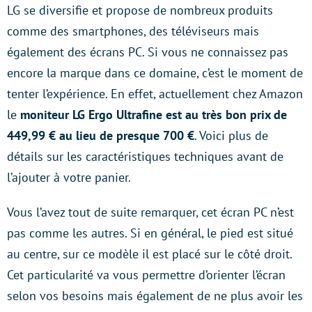
LG se diversifie et propose de nombreux produits
comme des smartphones, des téléviseurs mais
également des écrans PC. Si vous ne connaissez pas
encore la marque dans ce domaine, c’est le moment de
tenter l’expérience. En effet, actuellement chez Amazon
le
moniteur LG Ergo Ultrafine est au très bon prix de
449,99 € au lieu de presque 700 €
. Voici plus de
détails sur les caractéristiques techniques avant de
l’ajouter à votre panier.
Vous l’avez tout de suite remarquer, cet écran PC n’est
pas comme les autres. Si en général, le pied est situé
au centre, sur ce modèle il est placé sur le côté droit.
Cet particularité va vous permettre d’orienter l’écran
selon vos besoins mais également de ne plus avoir les