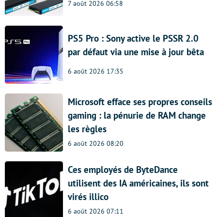
7 août 2026 06:58
PS5 Pro : Sony active le PSSR 2.0
par défaut via une mise à jour bêta
6 août 2026 17:35
Microsoft efface ses propres conseils
gaming : la pénurie de RAM change
les règles
6 août 2026 08:20
Ces employés de ByteDance
utilisent des IA américaines, ils sont
virés illico
6 août 2026 07:11