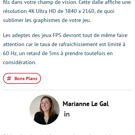
fils dans votre champ de vision. Cette dalle affiche une
résolution 4K Ultra HD de 3840 x 2160, de quoi
sublimer les graphismes de votre jeu.
Les adeptes des jeux FPS devront tout de même faire
attention car le taux de rafraichissement est limité à
60 Hz, un retard de 5ms à prendre toutefois en
considération.
Bons Plans
Marianne Le Gal
LinkedIn