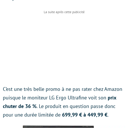
C’est une très belle promo à ne pas rater chez Amazon
puisque le moniteur LG Ergo Ultrafine voit son
prix
chuter de 36 %
. Le produit en question passe donc
pour une durée limitée de
699,99 € à 449,99 €
.