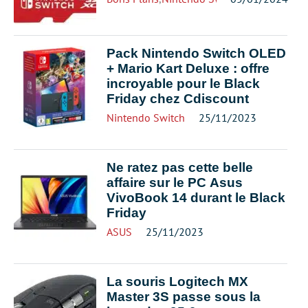
Pack Nintendo Switch OLED
+ Mario Kart Deluxe : offre
incroyable pour le Black
Friday chez Cdiscount
Nintendo Switch
25/11/2023
Ne ratez pas cette belle
affaire sur le PC Asus
VivoBook 14 durant le Black
Friday
ASUS
25/11/2023
La souris Logitech MX
Master 3S passe sous la