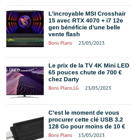
L’incroyable MSI Crosshair
15 avec RTX 4070 + i7 12e
gen bénéficie d’une belle
vente flash
Bons Plans
23/05/2023
Le prix de la TV 4K Mini LED
65 pouces chute de 700 €
chez Darty
Bons Plans
,
LG
23/05/2023
C’est le moment de vous
procurer cette clé USB 3.2
128 Go pour moins de 10 €
Bons Plans
15/05/2023