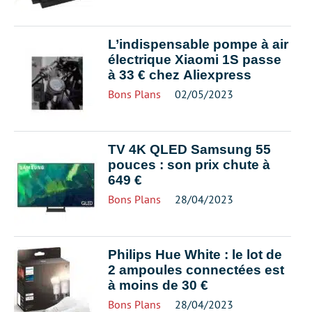
L’indispensable pompe à air
électrique Xiaomi 1S passe
à 33 € chez Aliexpress
Bons Plans
02/05/2023
TV 4K QLED Samsung 55
pouces : son prix chute à
649 €
Bons Plans
28/04/2023
Philips Hue White : le lot de
2 ampoules connectées est
à moins de 30 €
Bons Plans
28/04/2023