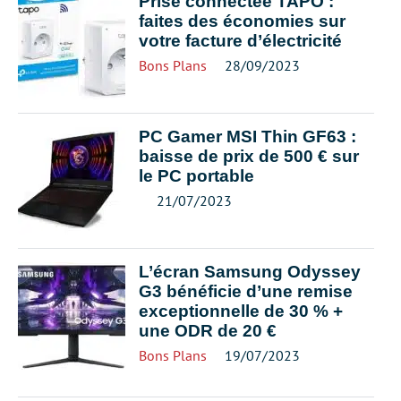
Prise connectée TAPO :
faites des économies sur
votre facture d’électricité
Bons Plans
28/09/2023
PC Gamer MSI Thin GF63 :
baisse de prix de 500 € sur
le PC portable
21/07/2023
L’écran Samsung Odyssey
G3 bénéficie d’une remise
exceptionnelle de 30 % +
une ODR de 20 €
Bons Plans
19/07/2023