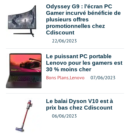
Odyssey G9 : l’écran PC
Gamer incurvé bénéficie de
plusieurs offres
promotionnelles chez
Cdiscount
22/06/2023
Le puissant PC portable
Lenovo pour les gamers est
30 % moins cher
Bons Plans
,
Lenovo
07/06/2023
Le balai Dyson V10 est à
prix bas chez Cdiscount
06/06/2023