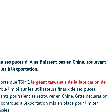
 ses puces d’IA ne finissent pas en Chine, soulevant
les à l’exportation.
porté que TSMC,
le géant taïwanais de la fabrication de
ôle limité sur les utilisateurs finaux de ses puces,
ts pourraient se retrouver en Chine. Cette déclaration
s contrôles à l’exportation mis en place pour limiter
ncées.