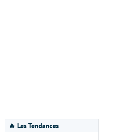
🔥 Les Tendances