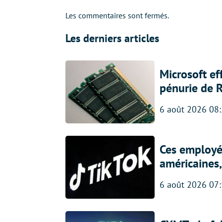
Les commentaires sont fermés.
Les derniers articles
Microsoft ef
pénurie de 
6 août 2026 08
Ces employés
américaines, 
6 août 2026 07