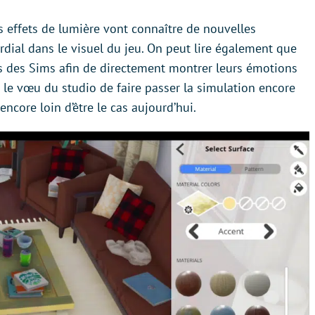
es effets de lumière vont connaître de nouvelles
rdial dans le visuel du jeu. On peut lire également que
ns des Sims afin de directement montrer leurs émotions
le vœu du studio de faire passer la simulation encore
encore loin d’être le cas aujourd’hui.