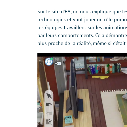
Sur le site d’EA, on nous explique que l
technologies et vont jouer un rôle primo
les équipes travaillent sur les animatio
par leurs comportements. Cela démontre 
plus proche de la réalité, même si c’était 