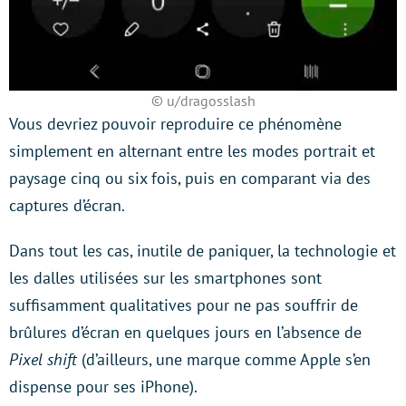
© u/dragosslash
Vous devriez pouvoir reproduire ce phénomène
simplement en alternant entre les modes portrait et
paysage cinq ou six fois, puis en comparant via des
captures d’écran.
Dans tout les cas, inutile de paniquer, la technologie et
les dalles utilisées sur les smartphones sont
suffisamment qualitatives pour ne pas souffrir de
brûlures d’écran en quelques jours en l’absence de
Pixel shift
(d’ailleurs, une marque comme Apple s’en
dispense pour ses iPhone).