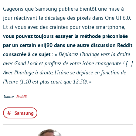
Gageons que Samsung publiera bientôt une mise à
jour réactivant le décalage des pixels dans One UI 6.0.
Et si vous avec des craintes pour votre smartphone,
vous pouvez toujours essayer la méthode préconisée
par un certain enij90 dans une autre discussion Reddit
consacrée à ce sujet
:
« Déplacez l’horloge vers la droite
avec Good Lock et profitez de votre icône changeante ! […]
Avec l’horloge à droite, l’icône se déplace en fonction de
l’heure (1:10 est plus court que 12:50). »
Source :
Reddit
Samsung