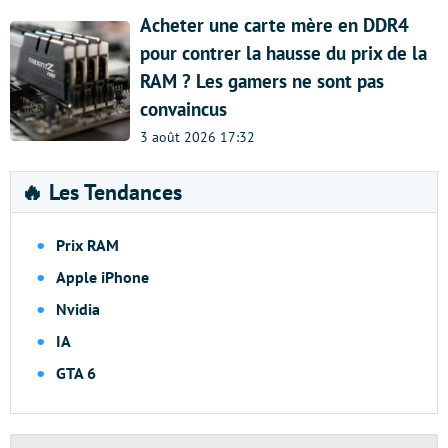
Acheter une carte mère en DDR4
pour contrer la hausse du prix de la
RAM ? Les gamers ne sont pas
convaincus
3 août 2026 17:32
🔥 Les Tendances
Prix RAM
Apple iPhone
Nvidia
IA
GTA 6