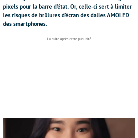
pixels pour la barre d’état. Or, celle-ci sert à limiter
les risques de brûlures d’écran des dalles AMOLED
des smartphones.