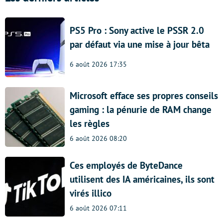
PS5 Pro : Sony active le PSSR 2.0
par défaut via une mise à jour bêta
6 août 2026 17:35
Microsoft efface ses propres conseils
gaming : la pénurie de RAM change
les règles
6 août 2026 08:20
Ces employés de ByteDance
utilisent des IA américaines, ils sont
virés illico
6 août 2026 07:11