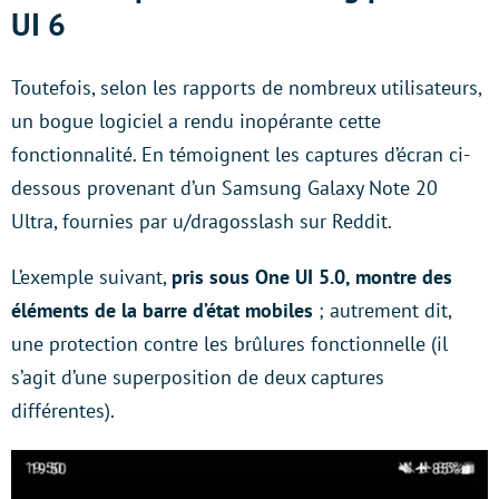
UI 6
Toutefois, selon les rapports de nombreux utilisateurs,
un bogue logiciel a rendu inopérante cette
fonctionnalité. En témoignent les captures d’écran ci-
dessous provenant d’un Samsung Galaxy Note 20
Ultra, fournies par u/dragosslash sur Reddit.
L’exemple suivant,
pris sous One UI 5.0, montre des
éléments de la barre d’état mobiles
; autrement dit,
une protection contre les brûlures fonctionnelle (il
s’agit d’une superposition de deux captures
différentes).