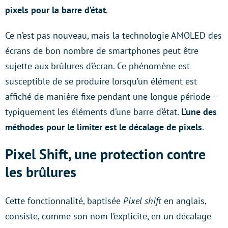
pixels pour la barre d’état
.
Ce n’est pas nouveau, mais la technologie AMOLED des
écrans de bon nombre de smartphones peut être
sujette aux brûlures d’écran. Ce phénomène est
susceptible de se produire lorsqu’un élément est
affiché de manière fixe pendant une longue période –
typiquement les éléments d’une barre d’état.
L’une des
méthodes pour le limiter est le décalage de pixels
.
Pixel Shift, une protection contre
les brûlures
Cette fonctionnalité, baptisée
Pixel shift
en anglais,
consiste, comme son nom l’explicite, en un décalage