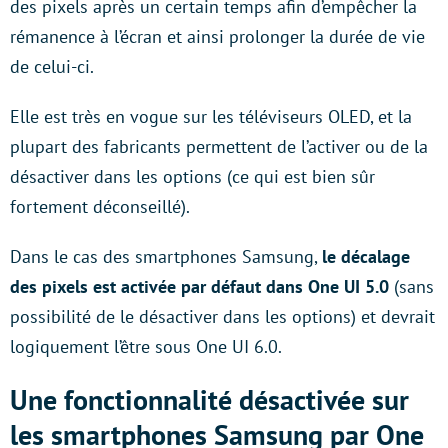
des pixels après un certain temps afin d’empêcher la
rémanence à l’écran et ainsi prolonger la durée de vie
de celui-ci.
Elle est très en vogue sur les téléviseurs OLED, et la
plupart des fabricants permettent de l’activer ou de la
désactiver dans les options (ce qui est bien sûr
fortement déconseillé).
Dans le cas des smartphones Samsung,
le décalage
des pixels est activée par défaut dans One UI 5.0
(sans
possibilité de le désactiver dans les options) et devrait
logiquement l’être sous One UI 6.0.
Une fonctionnalité désactivée sur
les smartphones Samsung par One