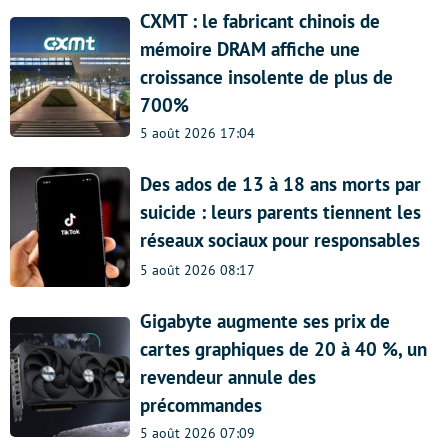
CXMT : le fabricant chinois de
mémoire DRAM affiche une
croissance insolente de plus de
700%
5 août 2026 17:04
Des ados de 13 à 18 ans morts par
suicide : leurs parents tiennent les
réseaux sociaux pour responsables
5 août 2026 08:17
Gigabyte augmente ses prix de
cartes graphiques de 20 à 40 %, un
revendeur annule des
précommandes
5 août 2026 07:09