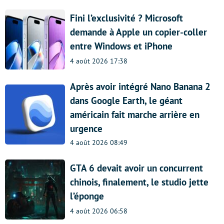
Fini l’exclusivité ? Microsoft
demande à Apple un copier-coller
entre Windows et iPhone
4 août 2026 17:38
Après avoir intégré Nano Banana 2
dans Google Earth, le géant
américain fait marche arrière en
urgence
4 août 2026 08:49
GTA 6 devait avoir un concurrent
chinois, finalement, le studio jette
l’éponge
4 août 2026 06:58