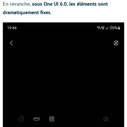
En revanche,
sous One UI 6.0, les éléments sont
dramatiquement fixes
.