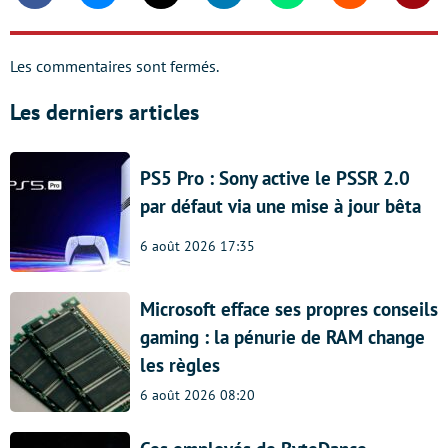
Les commentaires sont fermés.
Les derniers articles
PS5 Pro : Sony active le PSSR 2.0
par défaut via une mise à jour bêta
6 août 2026 17:35
Microsoft efface ses propres conseils
gaming : la pénurie de RAM change
les règles
6 août 2026 08:20