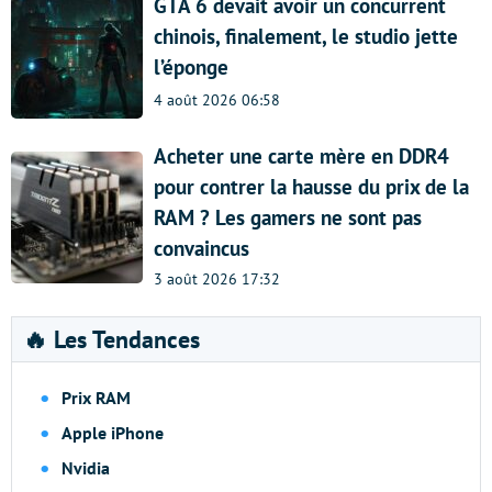
GTA 6 devait avoir un concurrent
chinois, finalement, le studio jette
l’éponge
4 août 2026 06:58
Acheter une carte mère en DDR4
pour contrer la hausse du prix de la
RAM ? Les gamers ne sont pas
convaincus
3 août 2026 17:32
🔥 Les Tendances
Prix RAM
Apple iPhone
Nvidia