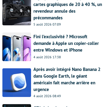
cartes graphiques de 20 à 40 %, un
revendeur annule des
précommandes
5 août 2026 07:09
Fini l’exclusivité ? Microsoft
demande à Apple un copier-coller
entre Windows et iPhone
4 août 2026 17:38
Après avoir intégré Nano Banana 2
dans Google Earth, le géant
américain fait marche arrière en
urgence
4 août 2026 08:49