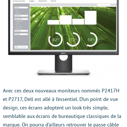
Avec ces deux nouveaux moniteurs nommés P2417H
et P2717, Dell est allé à l’essentiel. D’un point de vue
design, ces écrans adoptent un look très simple,
semblable aux écrans de bureautique classiques de la
marque. On pourra d’ailleurs retrouver le passe câble