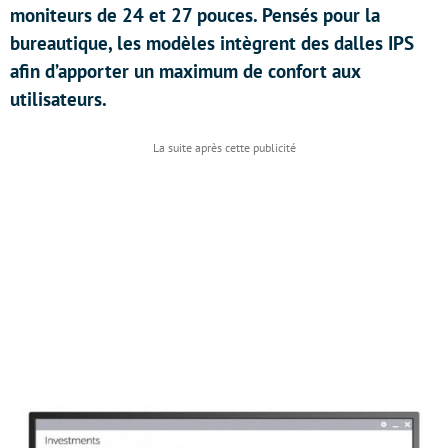
moniteurs de 24 et 27 pouces. Pensés pour la
bureautique, les modèles intègrent des dalles IPS
afin d’apporter un maximum de confort aux
utilisateurs.