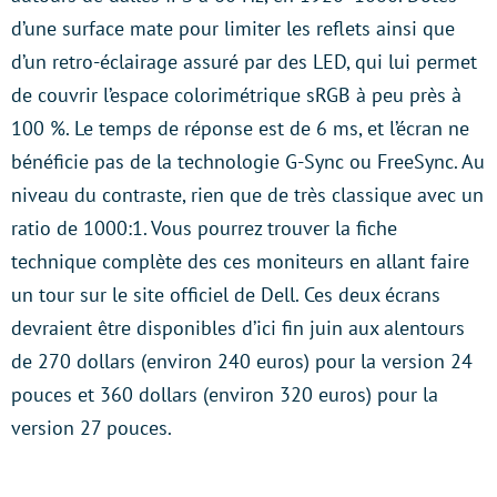
d’une surface mate pour limiter les reflets ainsi que
d’un retro-éclairage assuré par des LED, qui lui permet
de couvrir l’espace colorimétrique sRGB à peu près à
100 %. Le temps de réponse est de 6 ms, et l’écran ne
bénéficie pas de la technologie G-Sync ou FreeSync. Au
niveau du contraste, rien que de très classique avec un
ratio de 1000:1. Vous pourrez trouver la fiche
technique complète des ces moniteurs en allant faire
un tour sur le site officiel de Dell. Ces deux écrans
devraient être disponibles d’ici fin juin aux alentours
de 270 dollars (environ 240 euros) pour la version 24
pouces et 360 dollars (environ 320 euros) pour la
version 27 pouces.