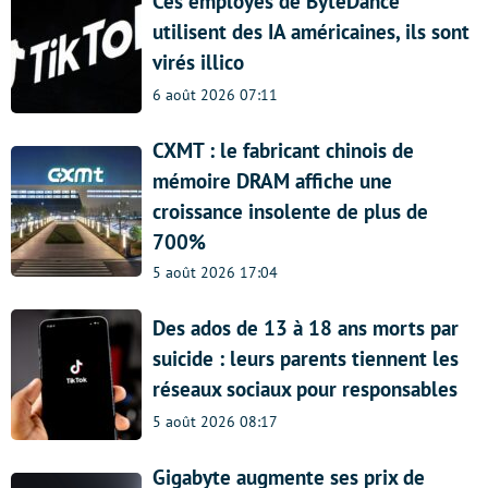
Ces employés de ByteDance
utilisent des IA américaines, ils sont
virés illico
6 août 2026 07:11
CXMT : le fabricant chinois de
mémoire DRAM affiche une
croissance insolente de plus de
700%
5 août 2026 17:04
Des ados de 13 à 18 ans morts par
suicide : leurs parents tiennent les
réseaux sociaux pour responsables
5 août 2026 08:17
Gigabyte augmente ses prix de