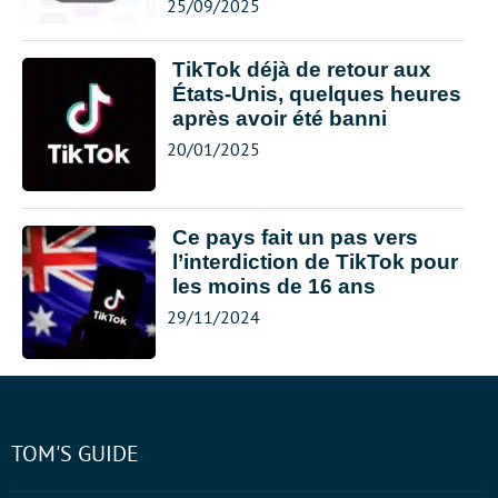
25/09/2025
TikTok déjà de retour aux
États-Unis, quelques heures
après avoir été banni
20/01/2025
Ce pays fait un pas vers
l’interdiction de TikTok pour
les moins de 16 ans
29/11/2024
TOM'S GUIDE