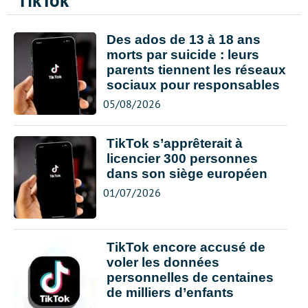
TikTok
Des ados de 13 à 18 ans
morts par suicide : leurs
parents tiennent les réseaux
sociaux pour responsables
05/08/2026
TikTok s’apprêterait à
licencier 300 personnes
dans son siège européen
01/07/2026
TikTok encore accusé de
voler les données
personnelles de centaines
de milliers d’enfants