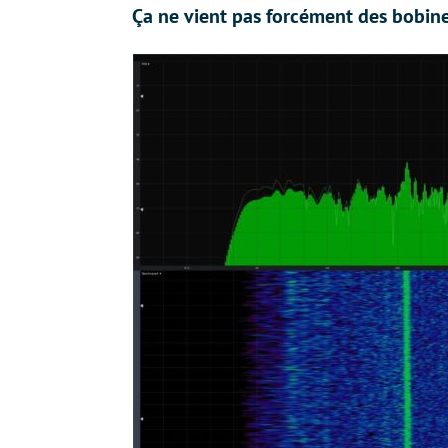
Ça ne vient pas forcément des bobin