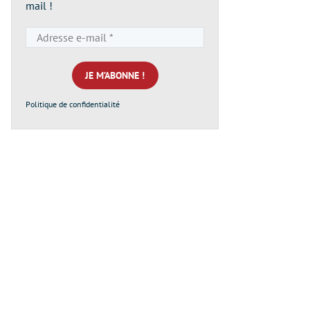
mail !
Adresse
e-
mail
*
Politique de confidentialité