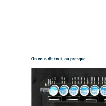
On vous dit tout, ou presque.