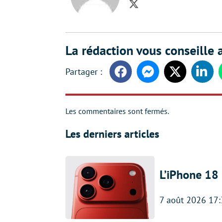
Twitter
La rédaction vous conseille a
Facebook
Messenger
Twitter
Linke
Les commentaires sont fermés.
Les derniers articles
L’iPhone 18 
7 août 2026 17