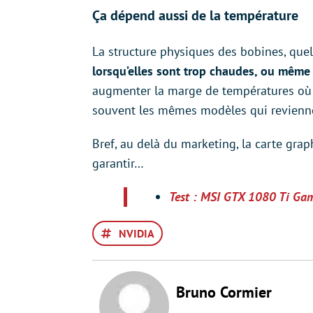
Ça dépend aussi de la température
La structure physiques des bobines, quelq
lorsqu’elles sont trop chaudes, ou même 
augmenter la marge de températures où el
souvent les mêmes modèles qui revienn
Bref, au delà du marketing, la carte gr
garantir…
Test : MSI GTX 1080 Ti Gam
NVIDIA
Bruno Cormier