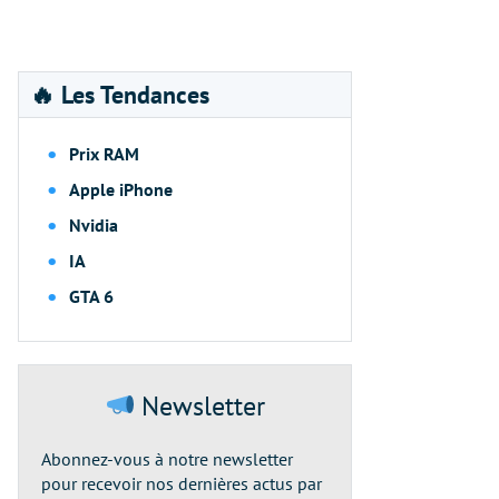
🔥 Les Tendances
Prix RAM
Apple iPhone
Nvidia
IA
GTA 6
Newsletter
Abonnez-vous à notre newsletter
pour recevoir nos dernières actus par