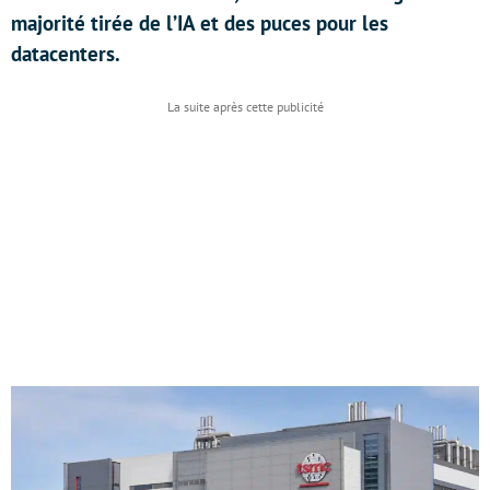
majorité tirée de l’IA et des puces pour les
datacenters.