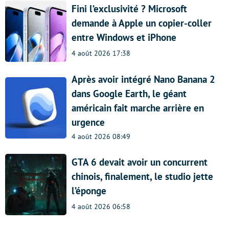
Fini l’exclusivité ? Microsoft
demande à Apple un copier-coller
entre Windows et iPhone
4 août 2026 17:38
Après avoir intégré Nano Banana 2
dans Google Earth, le géant
américain fait marche arrière en
urgence
4 août 2026 08:49
GTA 6 devait avoir un concurrent
chinois, finalement, le studio jette
l’éponge
4 août 2026 06:58