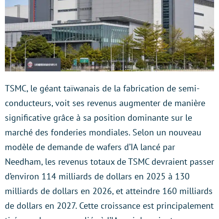
TSMC, le géant taïwanais de la fabrication de semi-
conducteurs, voit ses revenus augmenter de manière
significative grâce à sa position dominante sur le
marché des fonderies mondiales. Selon un nouveau
modèle de demande de wafers d’IA lancé par
Needham, les revenus totaux de TSMC devraient passer
d’environ 114 milliards de dollars en 2025 à 130
milliards de dollars en 2026, et atteindre 160 milliards
de dollars en 2027. Cette croissance est principalement