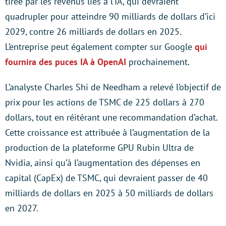
tirée par les revenus liés à l’IA, qui devraient
quadrupler pour atteindre 90 milliards de dollars d’ici
2029, contre 26 milliards de dollars en 2025.
L’entreprise peut également compter sur Google
qui
fournira des puces IA à OpenAI
prochainement.
L’analyste Charles Shi de Needham a relevé l’objectif de
prix pour les actions de TSMC de 225 dollars à 270
dollars, tout en réitérant une recommandation d’achat.
Cette croissance est attribuée à l’augmentation de la
production de la plateforme GPU Rubin Ultra de
Nvidia, ainsi qu’à l’augmentation des dépenses en
capital (CapEx) de TSMC, qui devraient passer de 40
milliards de dollars en 2025 à 50 milliards de dollars
en 2027.