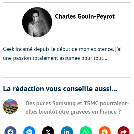
Charles Gouin-Peyrot
Geek incarné depuis le début de mon existence, j'ai
une passion totalement assumée pour tout…
La rédaction vous conseille aussi...
Des puces Samsung et TSMC pourraient-
elles bientôt être gravées en France ?