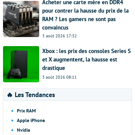
Acheter une carte mère en DDR4
pour contrer la hausse du prix de la
RAM ? Les gamers ne sont pas
convaincus
3 août 2026 17:32
Xbox : les prix des consoles Series S
et X augmentent, la hausse est
drastique
3 août 2026 08:11
🔥 Les Tendances
Prix RAM
Apple iPhone
Nvidia