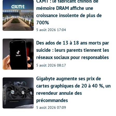
CXMT : le fabricant chinois de
mémoire DRAM affiche une
croissance insolente de plus de
700%
5 août 2026 17:04
Des ados de 13 à 18 ans morts par
suicide : leurs parents tiennent les
réseaux sociaux pour responsables
5 août 2026 08:17
Gigabyte augmente ses prix de
cartes graphiques de 20 à 40 %, un
revendeur annule des
précommandes
5 août 2026 07:09