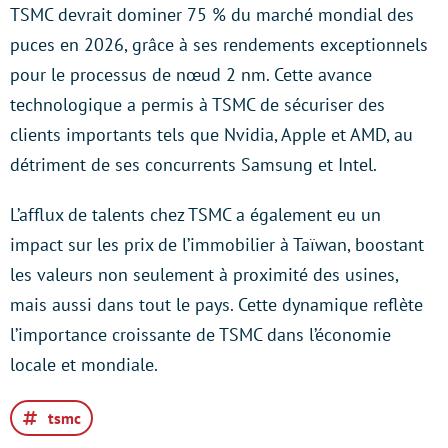
TSMC devrait dominer 75 % du marché mondial des
puces en 2026, grâce à ses rendements exceptionnels
pour le processus de nœud 2 nm. Cette avance
technologique a permis à TSMC de sécuriser des
clients importants tels que Nvidia, Apple et AMD, au
détriment de ses concurrents Samsung et Intel.
L’afflux de talents chez TSMC a également eu un
impact sur les prix de l’immobilier à Taïwan, boostant
les valeurs non seulement à proximité des usines,
mais aussi dans tout le pays. Cette dynamique reflète
l’importance croissante de TSMC dans l’économie
locale et mondiale.
tsmc