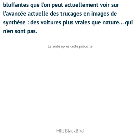
bluffantes que l’on peut actuellement voir sur
l’avancée actuelle des trucages en images de
synthèse : des voitures plus vraies que nature… qui
n’en sont pas.
Mill BlackBird