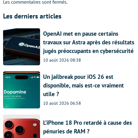
Les commentaires sont fermés.
Les derniers articles
OpenAI met en pause certains
travaux sur Astra après des résultats
jugés préoccupants en cybersécurité
10 août 2026 08:38
Un jailbreak pour iOS 26 est
disponible, mais est-ce vraiment
utile ?
10 août 2026 06:58
L’iPhone 18 Pro retardé à cause des
pénuries de RAM ?