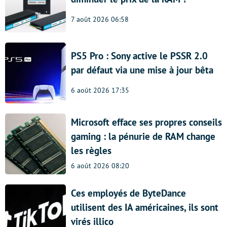
7 août 2026 06:58
PS5 Pro : Sony active le PSSR 2.0
par défaut via une mise à jour bêta
6 août 2026 17:35
Microsoft efface ses propres conseils
gaming : la pénurie de RAM change
les règles
6 août 2026 08:20
Ces employés de ByteDance
utilisent des IA américaines, ils sont
virés illico