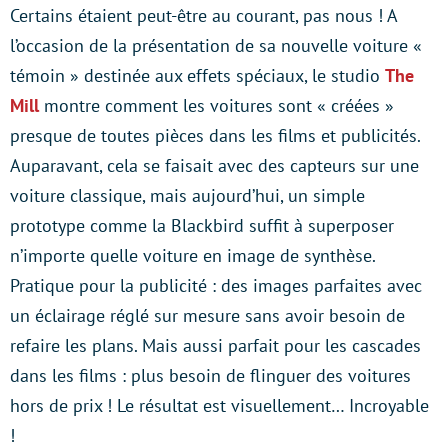
Certains étaient peut-être au courant, pas nous ! A
l’occasion de la présentation de sa nouvelle voiture «
témoin » destinée aux effets spéciaux, le studio
The
Mill
montre comment les voitures sont « créées »
presque de toutes pièces dans les films et publicités.
Auparavant, cela se faisait avec des capteurs sur une
voiture classique, mais aujourd’hui, un simple
prototype comme la Blackbird suffit à superposer
n’importe quelle voiture en image de synthèse.
Pratique pour la publicité : des images parfaites avec
un éclairage réglé sur mesure sans avoir besoin de
refaire les plans. Mais aussi parfait pour les cascades
dans les films : plus besoin de flinguer des voitures
hors de prix ! Le résultat est visuellement… Incroyable
!