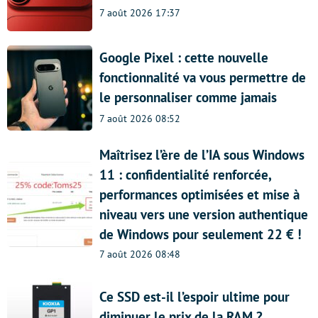
7 août 2026 17:37
Google Pixel : cette nouvelle
fonctionnalité va vous permettre de
le personnaliser comme jamais
7 août 2026 08:52
Maîtrisez l’ère de l’IA sous Windows
11 : confidentialité renforcée,
performances optimisées et mise à
niveau vers une version authentique
de Windows pour seulement 22 € !
7 août 2026 08:48
Ce SSD est-il l’espoir ultime pour
diminuer le prix de la RAM ?