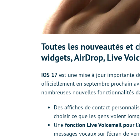
Toutes les nouveautés et 
widgets, AirDrop, Live Voi
iOS 17
est une mise à jour importante du
officiellement en septembre prochain avec
nombreuses nouvelles fonctionnalités d
Des affiches de contact personnalis
choisir ce que les gens voient lorsq
Une
fonction Live Voicemail pour l
messages vocaux sur l’écran de verr