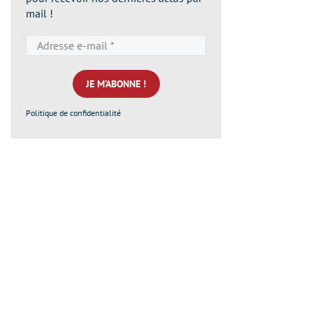
mail !
Adresse
e-
mail
*
Politique de confidentialité