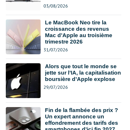
03/08/2026
Le MacBook Neo tire la
croissance des revenus
Mac d’Apple au troisième
trimestre 2026
31/07/2026
Alors que tout le monde se
jette sur l’IA, la capitalisation
boursière d’Apple explose
29/07/2026
Fin de la flambée des prix ?
Un expert annonce un
effondrement des tarifs des
smartphones d’ici fin 2027