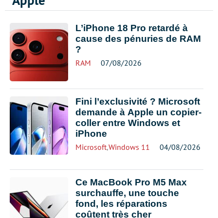
Apple
L’iPhone 18 Pro retardé à
cause des pénuries de RAM
?
RAM
07/08/2026
Fini l’exclusivité ? Microsoft
demande à Apple un copier-
coller entre Windows et
iPhone
Microsoft
,
Windows 11
04/08/2026
Ce MacBook Pro M5 Max
surchauffe, une touche
fond, les réparations
coûtent très cher