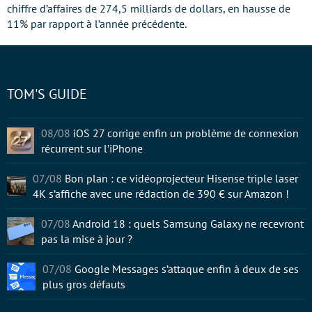
chiffre d’affaires de 274,5 milliards de dollars, en hausse de
11% par rapport à l’année précédente.
TOM'S GUIDE
08/08
iOS 27 corrige enfin un problème de connexion
récurrent sur l’iPhone
07/08
Bon plan : ce vidéoprojecteur Hisense triple laser
4K s’affiche avec une rédaction de 390 € sur Amazon !
07/08
Android 18 : quels Samsung Galaxy ne recevront
pas la mise à jour ?
07/08
Google Messages s’attaque enfin à deux de ses
plus gros défauts