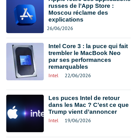
russes de l’App Store :
Moscou réclame des
explications
26/06/2026
Intel Core 3 : la puce qui fait
trembler le MacBook Neo
par ses performances
remarquables
Intel
22/06/2026
Les puces Intel de retour
dans les Mac ? C’est ce que
Trump vient d’annoncer
Intel
19/06/2026