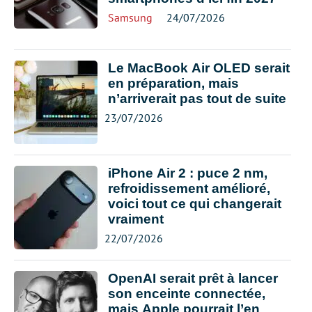
Samsung
24/07/2026
Le MacBook Air OLED serait
en préparation, mais
n’arriverait pas tout de suite
23/07/2026
iPhone Air 2 : puce 2 nm,
refroidissement amélioré,
voici tout ce qui changerait
vraiment
22/07/2026
OpenAI serait prêt à lancer
son enceinte connectée,
mais Apple pourrait l’en