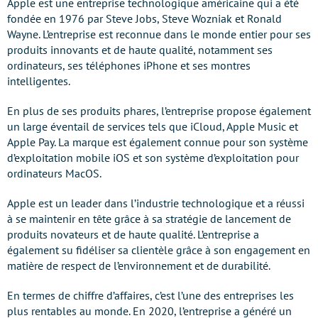
Apple est une entreprise technologique américaine qui a été
fondée en 1976 par Steve Jobs, Steve Wozniak et Ronald
Wayne. L’entreprise est reconnue dans le monde entier pour ses
produits innovants et de haute qualité, notamment ses
ordinateurs, ses téléphones iPhone et ses montres
intelligentes.
En plus de ses produits phares, l’entreprise propose également
un large éventail de services tels que iCloud, Apple Music et
Apple Pay. La marque est également connue pour son système
d’exploitation mobile iOS et son système d’exploitation pour
ordinateurs MacOS.
Apple est un leader dans l’industrie technologique et a réussi
à se maintenir en tête grâce à sa stratégie de lancement de
produits novateurs et de haute qualité. L’entreprise a
également su fidéliser sa clientèle grâce à son engagement en
matière de respect de l’environnement et de durabilité.
En termes de chiffre d’affaires, c’est l’une des entreprises les
plus rentables au monde. En 2020, l’entreprise a généré un