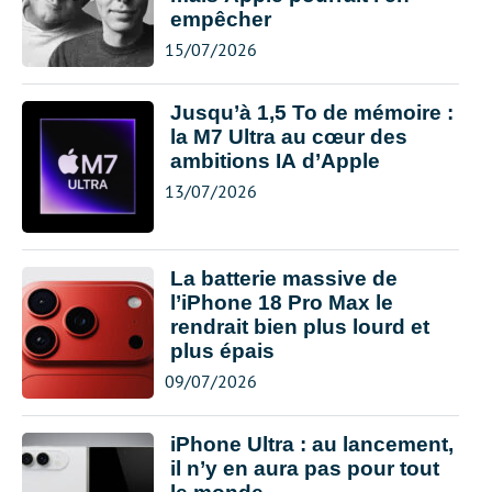
empêcher
15/07/2026
Jusqu’à 1,5 To de mémoire :
la M7 Ultra au cœur des
ambitions IA d’Apple
13/07/2026
La batterie massive de
l’iPhone 18 Pro Max le
rendrait bien plus lourd et
plus épais
09/07/2026
iPhone Ultra : au lancement,
il n’y en aura pas pour tout