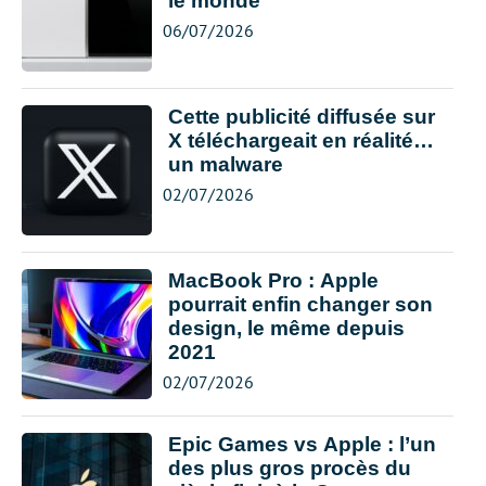
le monde
06/07/2026
Cette publicité diffusée sur
X téléchargeait en réalité…
un malware
02/07/2026
MacBook Pro : Apple
pourrait enfin changer son
design, le même depuis
2021
02/07/2026
Epic Games vs Apple : l’un
des plus gros procès du