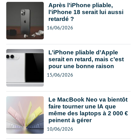
Après l’iPhone pliable,
l’iPhone 18 serait lui aussi
retardé ?
16/06/2026
L’iPhone pliable d’Apple
serait en retard, mais c’est
pour une bonne raison
15/06/2026
Le MacBook Neo va bientôt
faire tourner une IA que
même des laptops à 2 000 €
peinent à gérer
10/06/2026