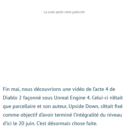
Fin mai, nous découvrions une vidéo de l’acte 4 de
Diablo 2 façonné sous Unreal Engine 4. Celui-ci n’était
que parcellaire et son auteur, Upside Down, s’était fixé
comme objectif d’avoir terminé l’intégralité du niveau
d’ici le 20 juin. C’est désormais chose faite.