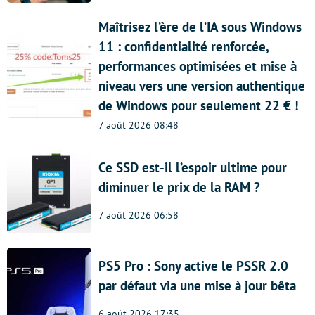
Maîtrisez l’ère de l’IA sous Windows
11 : confidentialité renforcée,
performances optimisées et mise à
niveau vers une version authentique
de Windows pour seulement 22 € !
7 août 2026 08:48
Ce SSD est-il l’espoir ultime pour
diminuer le prix de la RAM ?
7 août 2026 06:58
PS5 Pro : Sony active le PSSR 2.0
par défaut via une mise à jour bêta
6 août 2026 17:35