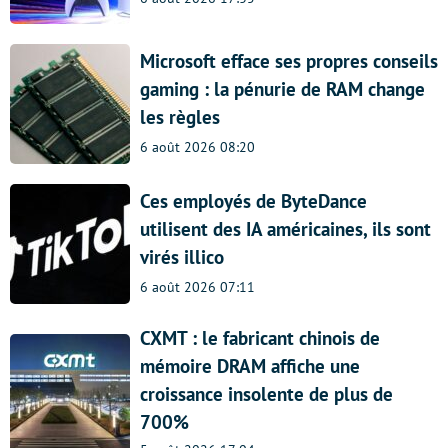
Microsoft efface ses propres conseils
gaming : la pénurie de RAM change
les règles
6 août 2026 08:20
Ces employés de ByteDance
utilisent des IA américaines, ils sont
virés illico
6 août 2026 07:11
CXMT : le fabricant chinois de
mémoire DRAM affiche une
croissance insolente de plus de
700%