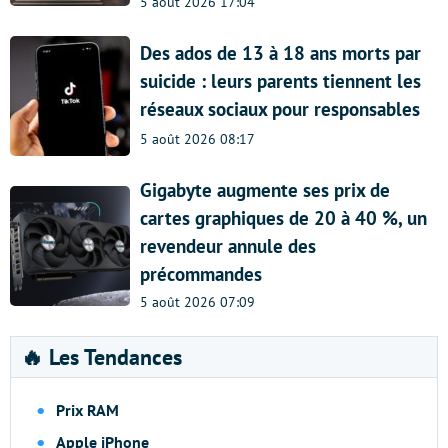
5 août 2026 17:04
Des ados de 13 à 18 ans morts par
suicide : leurs parents tiennent les
réseaux sociaux pour responsables
5 août 2026 08:17
Gigabyte augmente ses prix de
cartes graphiques de 20 à 40 %, un
revendeur annule des
précommandes
5 août 2026 07:09
🔥 Les Tendances
Prix RAM
Apple iPhone