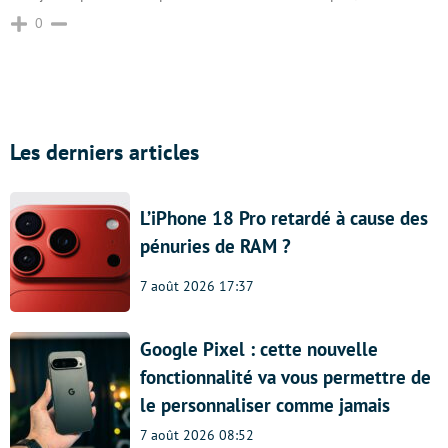
0
Les derniers articles
L’iPhone 18 Pro retardé à cause des
pénuries de RAM ?
7 août 2026 17:37
Google Pixel : cette nouvelle
fonctionnalité va vous permettre de
le personnaliser comme jamais
7 août 2026 08:52