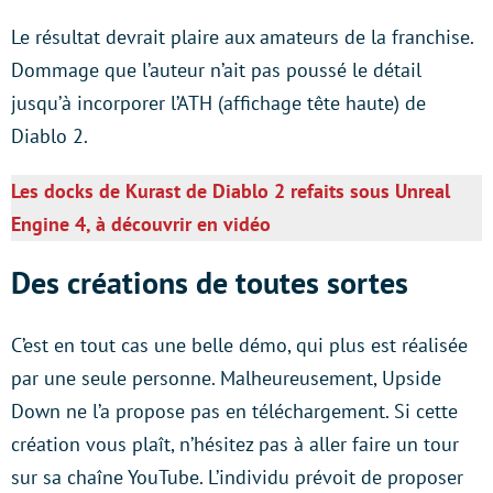
Le résultat devrait plaire aux amateurs de la franchise.
Dommage que l’auteur n’ait pas poussé le détail
jusqu’à incorporer l’ATH (affichage tête haute) de
Diablo 2.
Les docks de Kurast de Diablo 2 refaits sous Unreal
Engine 4, à découvrir en vidéo
Des créations de toutes sortes
C’est en tout cas une belle démo, qui plus est réalisée
par une seule personne. Malheureusement, Upside
Down ne l’a propose pas en téléchargement. Si cette
création vous plaît, n’hésitez pas à aller faire un tour
sur sa chaîne YouTube. L’individu prévoit de proposer