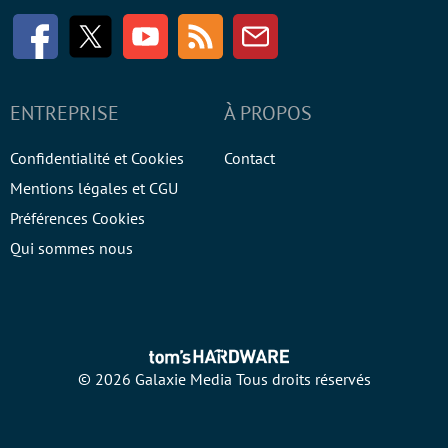
Facebook
Twitter
Youtube
RSS
Newsletter
ENTREPRISE
À PROPOS
Confidentialité et Cookies
Contact
Mentions légales et CGU
Préférences Cookies
Qui sommes nous
© 2026 Galaxie Media Tous droits réservés