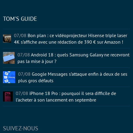
TOM'S GUIDE
07/08
Bon plan : ce vidéoprojecteur Hisense triple laser
4K s’affiche avec une rédaction de 390 € sur Amazon !
07/08
Android 18 : quels Samsung Galaxy ne recevront
pas la mise à jour ?
07/08
Google Messages s’attaque enfin à deux de ses
plus gros défauts
07/08
iPhone 18 Pro : pourquoi il sera difficile de
l’acheter à son lancement en septembre
SUIVEZ-NOUS