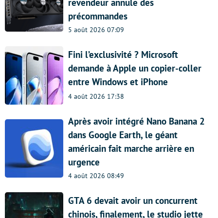
revendeur annule des
précommandes
5 août 2026 07:09
Fini l’exclusivité ? Microsoft
demande à Apple un copier-coller
entre Windows et iPhone
4 août 2026 17:38
Après avoir intégré Nano Banana 2
dans Google Earth, le géant
américain fait marche arrière en
urgence
4 août 2026 08:49
GTA 6 devait avoir un concurrent
chinois, finalement, le studio jette