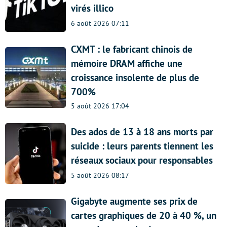
virés illico
6 août 2026 07:11
CXMT : le fabricant chinois de
mémoire DRAM affiche une
croissance insolente de plus de
700%
5 août 2026 17:04
Des ados de 13 à 18 ans morts par
suicide : leurs parents tiennent les
réseaux sociaux pour responsables
5 août 2026 08:17
Gigabyte augmente ses prix de
cartes graphiques de 20 à 40 %, un