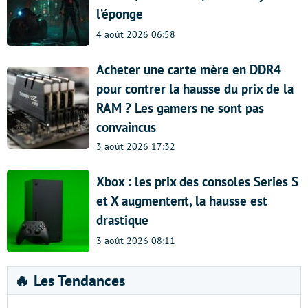
l’éponge
4 août 2026 06:58
Acheter une carte mère en DDR4
pour contrer la hausse du prix de la
RAM ? Les gamers ne sont pas
convaincus
3 août 2026 17:32
Xbox : les prix des consoles Series S
et X augmentent, la hausse est
drastique
3 août 2026 08:11
🔥 Les Tendances