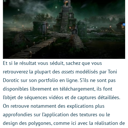
Et si le résultat vous séduit, sachez que vous
retrouverez la plupart des
assets
modélisés par Toni
Dorotic sur son portfolio en ligne. S’ils ne sont pas
disponibles librement en téléchargement, ils font
l’objet de séquences vidéos et de captures détaillées.
On retrouve notamment des explications plus
approfondies sur l’application des textures ou le
design des polygones, comme ici avec la réalisation de