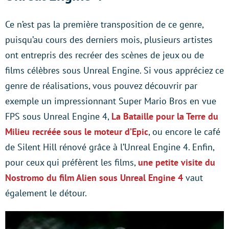
Ce n’est pas la première transposition de ce genre,
puisqu’au cours des derniers mois, plusieurs artistes
ont entrepris des recréer des scènes de jeux ou de
films célèbres sous Unreal Engine. Si vous appréciez ce
genre de réalisations, vous pouvez découvrir par
exemple un impressionnant Super Mario Bros en vue
FPS sous Unreal Engine 4,
La Bataille pour la Terre du
Milieu recréée sous le moteur d’Epic
, ou encore le café
de Silent Hill rénové grâce à l’Unreal Engine 4. Enfin,
pour ceux qui préfèrent les films,
une petite visite du
Nostromo du film Alien sous Unreal Engine 4
vaut
également le détour.