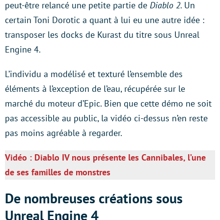
peut-être relancé une petite partie de
Diablo 2
. Un
certain Toni Dorotic a quant à lui eu une autre idée :
transposer les docks de Kurast du titre sous Unreal
Engine 4.
L’individu a modélisé et texturé l’ensemble des
éléments à l’exception de l’eau, récupérée sur le
marché du moteur d’Epic. Bien que cette démo ne soit
pas accessible au public, la vidéo ci-dessus n’en reste
pas moins agréable à regarder.
Vidéo : Diablo IV nous présente les Cannibales, l’une
de ses familles de monstres
De nombreuses créations sous
Unreal Engine 4