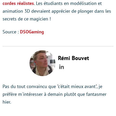
cordes réalistes
. Les étudiants en modélisation et
animation 3D devraient apprécier de plonger dans les
secrets de ce magicien !
Source :
DSOGaming
Rémi Bouvet
LinkedIn
Pas du tout convaincu que "c'était mieux avant", je
préfère m'intéresser à demain plutôt que fantasmer
hier.