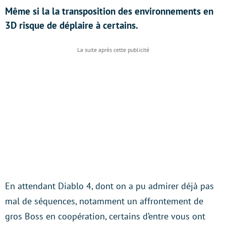
Même si la la transposition des environnements en
3D risque de déplaire à certains.
En attendant Diablo 4, dont on a pu admirer déjà pas
mal de séquences, notamment un affrontement de
gros Boss en coopération, certains d’entre vous ont