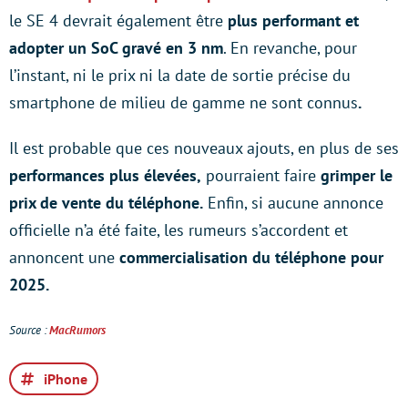
le SE 4 devrait également être
plus performant et
adopter un SoC gravé en 3 nm
. En revanche, pour
l’instant, ni le prix ni la date de sortie précise du
smartphone de milieu de gamme
ne sont connus
.
Il est probable que ces nouveaux ajouts, en plus de ses
performances plus élevées,
pourraient faire
grimper le
prix de vente du téléphone.
Enfin, si aucune annonce
officielle n’a été faite, les rumeurs s’accordent et
annoncent une
commercialisation du téléphone pour
2025.
Source :
MacRumors
iPhone