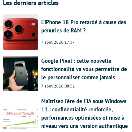
Les derniers articles
L’iPhone 18 Pro retardé à cause des
pénuries de RAM ?
7 août 2026 17:37
Google Pixel : cette nouvelle
fonctionnalité va vous permettre de
le personnaliser comme jamais
7 août 2026 08:52
Maîtrisez l’ère de l’IA sous Windows
11 : confidentialité renforcée,
performances optimisées et mise à
niveau vers une version authentique