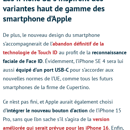
variantes haut de gamme des
smartphone d’Apple
De plus, le nouveau design du smartphone
s’accompagnerait de l’
abandon définitif de la
technologie de Touch ID
au profit de la
reconnaissance
faciale de Face ID
. Évidemment, l’iPhone SE 4 sera lui
aussi
équipé d’un port USB-C
pour s’accorder aux
nouvelles normes de l’UE, comme tous les futurs
smartphones de la firme de Cupertino.
Ce n’est pas fini, et Apple aurait également choisi
d’
intégrer le nouveau bouton d’action
de l’iPhone 15
Pro, sans que l’on sache s’il s’agira de la
version
améliorée qui serait prévue pour les iPhone 16.
Enfin,