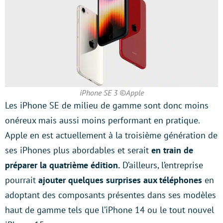
iPhone SE 3 ©Apple
Les iPhone SE de milieu de gamme sont donc moins
onéreux mais aussi moins performant en pratique.
Apple en est actuellement à la troisième génération de
ses iPhones plus abordables et serait
en train de
préparer la quatrième édition.
D’ailleurs, l’entreprise
pourrait
ajouter quelques surprises aux téléphones
en
adoptant des composants présentes dans ses modèles
haut de gamme tels que l’iPhone 14 ou le tout nouvel