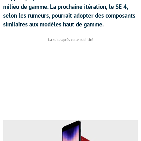
milieu de gamme. La prochaine itération, le SE 4,
selon les rumeurs, pourrait adopter des composants
similaires aux modèles haut de gamme.