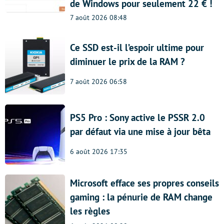
de Windows pour seulement 22 € !
7 août 2026 08:48
Ce SSD est-il l’espoir ultime pour
diminuer le prix de la RAM ?
7 août 2026 06:58
PS5 Pro : Sony active le PSSR 2.0
par défaut via une mise à jour bêta
6 août 2026 17:35
Microsoft efface ses propres conseils
gaming : la pénurie de RAM change
les règles