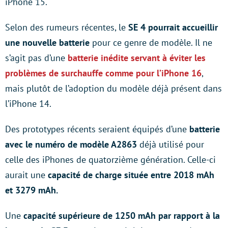
iPhone 15.
Selon des rumeurs récentes, le
SE 4 pourrait accueillir
une nouvelle batterie
pour ce genre de modèle. Il ne
s’agit pas d’une
batterie inédite servant à éviter les
problèmes de surchauffe comme pour l’iPhone 16
,
mais plutôt de l’adoption du modèle déjà présent dans
l’iPhone 14.
Des prototypes récents seraient équipés d’une
batterie
avec le numéro de modèle A2863
déjà utilisé pour
celle des iPhones de quatorzième génération. Celle-ci
aurait une
capacité de charge située entre 2018 mAh
et 3279 mAh.
Une
capacité supérieure de 1250 mAh par rapport à la