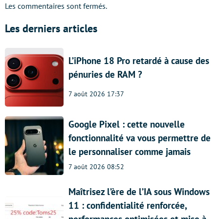
Les commentaires sont fermés.
Les derniers articles
L’iPhone 18 Pro retardé à cause des
pénuries de RAM ?
7 août 2026 17:37
Google Pixel : cette nouvelle
fonctionnalité va vous permettre de
le personnaliser comme jamais
7 août 2026 08:52
Maîtrisez l’ère de l’IA sous Windows
11 : confidentialité renforcée,
performances optimisées et mise à