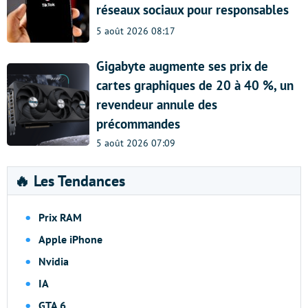
réseaux sociaux pour responsables
5 août 2026 08:17
Gigabyte augmente ses prix de
cartes graphiques de 20 à 40 %, un
revendeur annule des
précommandes
5 août 2026 07:09
🔥 Les Tendances
Prix RAM
Apple iPhone
Nvidia
IA
GTA 6