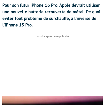
Pour son futur iPhone 16 Pro, Apple devrait utiliser
une nouvelle batterie recouverte de métal. De quoi
éviter tout problème de surchauffe, à l’inverse de
l’iPhone 15 Pro.