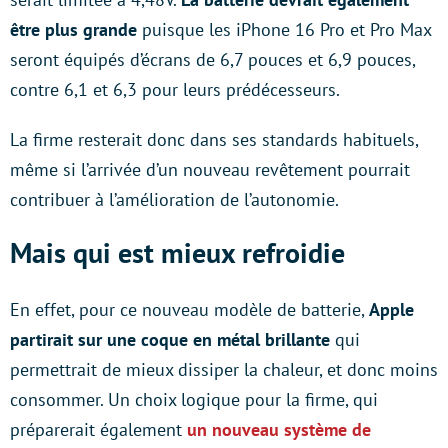
être plus grande
puisque les iPhone 16 Pro et Pro Max
seront équipés d’écrans de 6,7 pouces et 6,9 pouces,
contre 6,1 et 6,3 pour leurs prédécesseurs.
La firme resterait donc dans ses standards habituels,
même si l’arrivée d’un nouveau revêtement pourrait
contribuer à l’amélioration de l’autonomie.
Mais qui est mieux refroidie
En effet, pour ce nouveau modèle de batterie,
Apple
partirait sur une coque en métal brillante
qui
permettrait de mieux dissiper la chaleur, et donc moins
consommer. Un choix logique pour la firme, qui
préparerait également
un nouveau système de