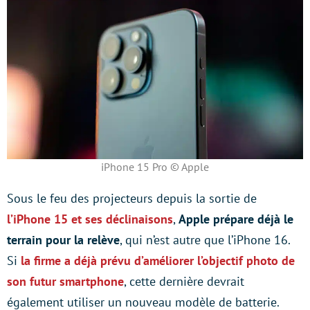
iPhone 15 Pro © Apple
Sous le feu des projecteurs depuis la sortie de
l’iPhone 15 et ses déclinaisons
,
Apple prépare déjà le
terrain pour la relève
, qui n’est autre que l’iPhone 16.
Si
la firme a déjà prévu d’améliorer l’objectif photo de
son futur smartphone
, cette dernière devrait
également utiliser un nouveau modèle de batterie.