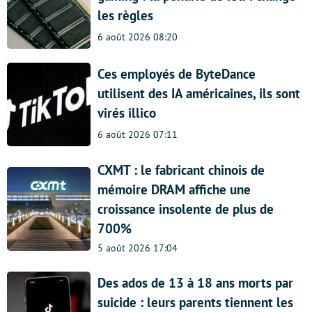
les règles
6 août 2026 08:20
Ces employés de ByteDance
utilisent des IA américaines, ils sont
virés illico
6 août 2026 07:11
CXMT : le fabricant chinois de
mémoire DRAM affiche une
croissance insolente de plus de
700%
5 août 2026 17:04
Des ados de 13 à 18 ans morts par
suicide : leurs parents tiennent les