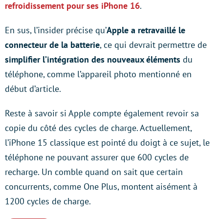
refroidissement pour ses iPhone 16
.
En sus, l’insider précise qu’
Apple a retravaillé le
connecteur de la batterie
, ce qui devrait permettre de
simplifier l’intégration des nouveaux éléments
du
téléphone, comme l’appareil photo mentionné en
début d’article.
Reste à savoir si Apple compte également revoir sa
copie du côté des cycles de charge. Actuellement,
l’iPhone 15 classique est pointé du doigt à ce sujet, le
téléphone ne pouvant assurer que 600 cycles de
recharge. Un comble quand on sait que certain
concurrents, comme One Plus, montent aisément à
1200 cycles de charge.