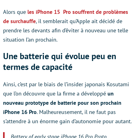
Alors que
les iPhone 15 Pro souffrent de problèmes
de surchauffe
, il semblerait qu’Apple ait décidé de
prendre les devants afin d’éviter à nouveau une telle
situation l’an prochain.
Une batterie qui évolue peu en
termes de capacité
Ainsi, c’est par le biais de l’insider japonais Kosutami
que l’on découvre que la firme a développé
un
nouveau prototype de batterie pour son prochain
iPhone 16 Pro
. Malheureusement, il ne faut pas
s’attendre à un énorme gain d’autonomie pour autant.
Battery of early stage iPhone 16 Pro Proto