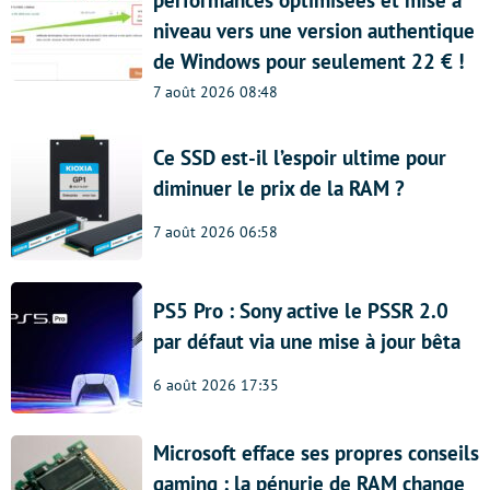
niveau vers une version authentique
de Windows pour seulement 22 € !
7 août 2026 08:48
Ce SSD est-il l’espoir ultime pour
diminuer le prix de la RAM ?
7 août 2026 06:58
PS5 Pro : Sony active le PSSR 2.0
par défaut via une mise à jour bêta
6 août 2026 17:35
Microsoft efface ses propres conseils
gaming : la pénurie de RAM change