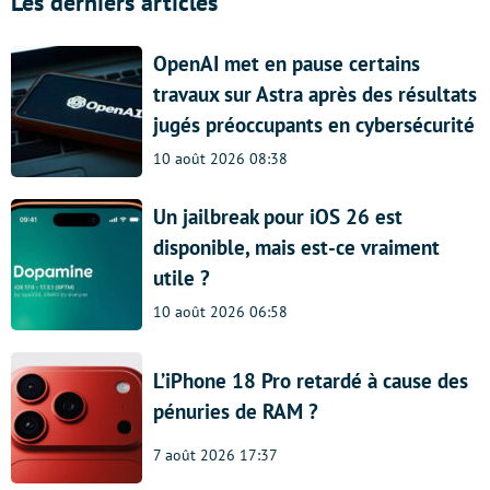
Les derniers articles
OpenAI met en pause certains
travaux sur Astra après des résultats
jugés préoccupants en cybersécurité
10 août 2026 08:38
Un jailbreak pour iOS 26 est
disponible, mais est-ce vraiment
utile ?
10 août 2026 06:58
L’iPhone 18 Pro retardé à cause des
pénuries de RAM ?
7 août 2026 17:37