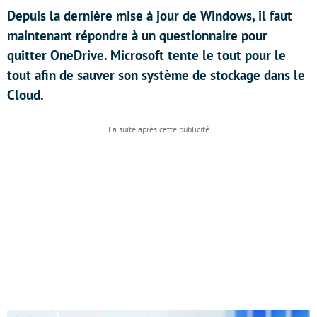
Depuis la dernière mise à jour de Windows, il faut
maintenant répondre à un questionnaire pour
quitter OneDrive. Microsoft tente le tout pour le
tout afin de sauver son système de stockage dans le
Cloud.