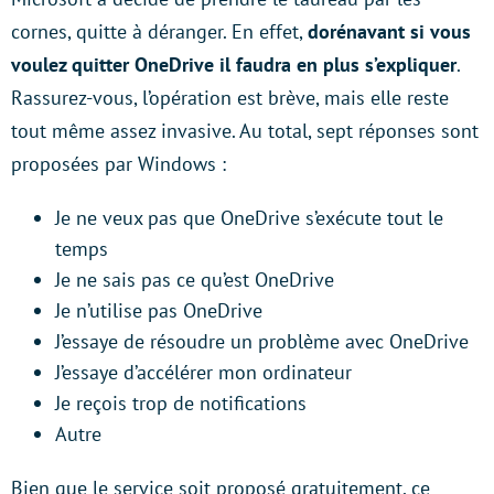
cornes, quitte à déranger. En effet,
dorénavant si vous
voulez quitter OneDrive il faudra en plus s’expliquer
.
Rassurez-vous, l’opération est brève, mais elle reste
tout même assez invasive. Au total, sept réponses sont
proposées par Windows :
Je ne veux pas que OneDrive s’exécute tout le
temps
Je ne sais pas ce qu’est OneDrive
Je n’utilise pas OneDrive
J’essaye de résoudre un problème avec OneDrive
J’essaye d’accélérer mon ordinateur
Je reçois trop de notifications
Autre
Bien que le service soit proposé gratuitement, ce