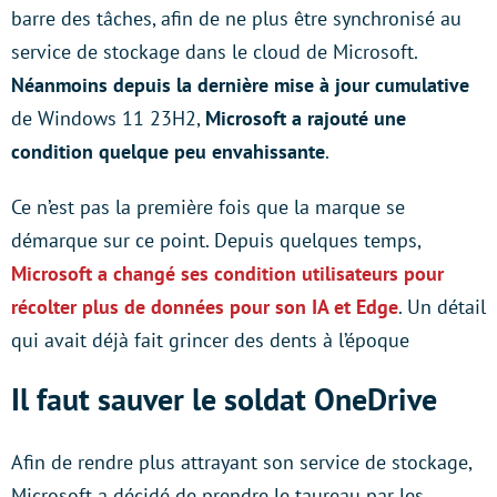
barre des tâches, afin de ne plus être synchronisé au
service de stockage dans le cloud de Microsoft.
Néanmoins
depuis la dernière mise à jour cumulative
de Windows 11 23H2,
Microsoft a rajouté une
condition quelque peu envahissante
.
Ce n’est pas la première fois que la marque se
démarque sur ce point. Depuis quelques temps,
Microsoft a changé ses condition utilisateurs pour
récolter plus de données pour son IA et Edge
. Un détail
qui avait déjà fait grincer des dents à l’époque
Il faut sauver le soldat OneDrive
Afin de rendre plus attrayant son service de stockage,
Microsoft a décidé de prendre le taureau par les