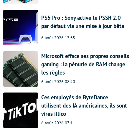
PS5 Pro : Sony active le PSSR 2.0
par défaut via une mise à jour bêta
6 août 2026 17:35
Microsoft efface ses propres conseils
gaming : la pénurie de RAM change
les règles
6 août 2026 08:20
Ces employés de ByteDance
utilisent des IA américaines, ils sont
virés illico
6 août 2026 07:11