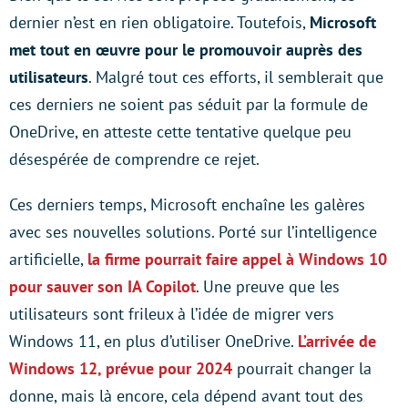
dernier n’est en rien obligatoire. Toutefois,
Microsoft
met tout en œuvre pour le promouvoir auprès des
utilisateurs
. Malgré tout ces efforts, il semblerait que
ces derniers ne soient pas séduit par la formule de
OneDrive, en atteste cette tentative quelque peu
désespérée de comprendre ce rejet.
Ces derniers temps, Microsoft enchaîne les galères
avec ses nouvelles solutions. Porté sur l’intelligence
artificielle,
la firme pourrait faire appel à Windows 10
pour sauver son IA Copilot
. Une preuve que les
utilisateurs sont frileux à l’idée de migrer vers
Windows 11, en plus d’utiliser OneDrive.
L’arrivée de
Windows 12, prévue pour 2024
pourrait changer la
donne, mais là encore, cela dépend avant tout des