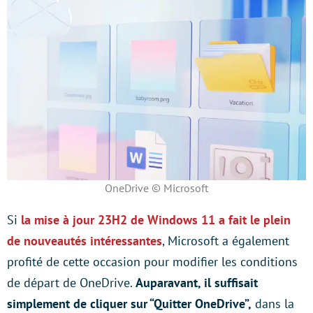
OneDrive © Microsoft
Si
la mise à jour 23H2 de Windows 11 a fait le plein
de nouveautés intéressantes
, Microsoft a également
profité de cette occasion pour modifier les conditions
de départ de OneDrive.
Auparavant, il suffisait
simplement de cliquer sur “Quitter OneDrive”,
dans la