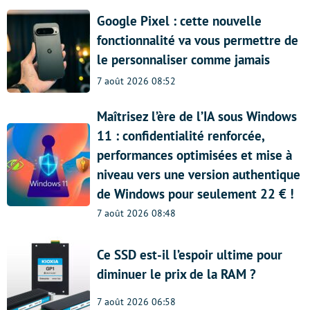
Google Pixel : cette nouvelle
fonctionnalité va vous permettre de
le personnaliser comme jamais
7 août 2026 08:52
Maîtrisez l’ère de l’IA sous Windows
11 : confidentialité renforcée,
performances optimisées et mise à
niveau vers une version authentique
de Windows pour seulement 22 € !
7 août 2026 08:48
Ce SSD est-il l’espoir ultime pour
diminuer le prix de la RAM ?
7 août 2026 06:58