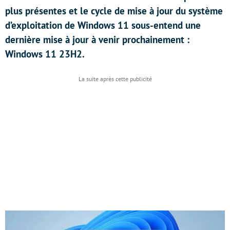
plus présentes et le cycle de mise à jour du système
d’exploitation de Windows 11 sous-entend une
dernière mise à jour à venir prochainement :
Windows 11 23H2.