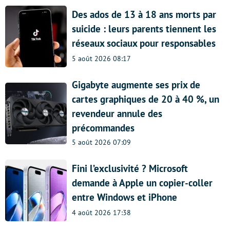
Des ados de 13 à 18 ans morts par
suicide : leurs parents tiennent les
réseaux sociaux pour responsables
5 août 2026 08:17
Gigabyte augmente ses prix de
cartes graphiques de 20 à 40 %, un
revendeur annule des
précommandes
5 août 2026 07:09
Fini l’exclusivité ? Microsoft
demande à Apple un copier-coller
entre Windows et iPhone
4 août 2026 17:38