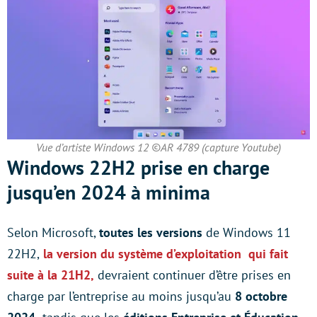
Vue d’artiste Windows 12 ©AR 4789 (capture Youtube)
Windows 22H2 prise en charge
jusqu’en 2024 à minima
Selon Microsoft,
toutes les versions
de Windows 11
22H2,
la version du système d’exploitation qui fait
suite à la 21H2,
devraient continuer d’être prises en
charge par l’entreprise au moins jusqu’au
8 octobre