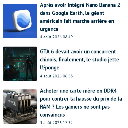
Après avoir intégré Nano Banana 2
dans Google Earth, le géant
américain fait marche arrière en
urgence
4 août 2026 08:49
GTA 6 devait avoir un concurrent
chinois, finalement, le studio jette
l’éponge
4 août 2026 06:58
Acheter une carte mère en DDR4
pour contrer la hausse du prix de la
RAM ? Les gamers ne sont pas
convaincus
3 août 2026 17:32