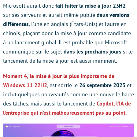
Microsoft aurait donc
fait fuiter la mise à jour 23H2
sur ses serveurs et aurait même publié
deux versions
différentes
, l’une en anglais (États-Unis) et l’autre en
chinois, plaçant donc la mise à jour comme candidate
à un lancement global. Il est probable que Microsoft
communique sur le sujet
dans les prochains jours
si le
lancement de la mise à jour est aussi imminent.
Moment 4, la mise à jour la plus importante de
Windows 11 22H2
, est sortie le
26 septembre 2023
et
inclut quelques nouveautés comme une nouvelle barre
des tâches, mais aussi le lancement de
Copilot, l’IA de
l’entreprise qui n’est malheureusement pas au point.