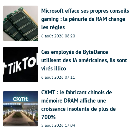
Microsoft efface ses propres conseils
gaming : la pénurie de RAM change
les règles
6 août 2026 08:20
Ces employés de ByteDance
utilisent des IA américaines, ils sont
virés illico
6 août 2026 07:11
CXMT : le fabricant chinois de
mémoire DRAM affiche une
croissance insolente de plus de
700%
5 août 2026 17:04