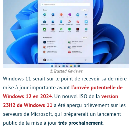
©Trusted Reviews
Windows 11 serait sur le point de recevoir sa dernière
mise à jour importante avant
l’arrivée potentielle de
Windows 12 en 2024
. Un nouvel ISO de la
version
23H2 de Windows 11
a été aperçu brièvement sur les
serveurs de Microsoft, qui préparerait un lancement
public de la mise à jour
très prochainement
.