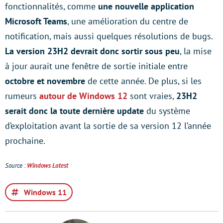
fonctionnalités, comme
une nouvelle application
Microsoft Teams
, une amélioration du centre de
notification, mais aussi quelques résolutions de bugs.
La version 23H2 devrait donc sortir sous peu
, la mise
à jour aurait une fenêtre de sortie initiale entre
octobre et novembre
de cette année. De plus, si les
rumeurs
autour de Windows 12
sont vraies,
23H2
serait donc la toute dernière update
du système
d’exploitation avant la sortie de sa version 12 l’année
prochaine.
Source :
Windows Latest
Windows 11