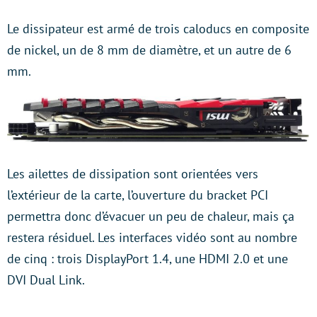
Le dissipateur est armé de trois caloducs en composite
de nickel, un de 8 mm de diamètre, et un autre de 6
mm.
Les ailettes de dissipation sont orientées vers
l’extérieur de la carte, l’ouverture du bracket PCI
permettra donc d’évacuer un peu de chaleur, mais ça
restera résiduel. Les interfaces vidéo sont au nombre
de cinq : trois DisplayPort 1.4, une HDMI 2.0 et une
DVI Dual Link.