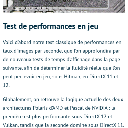
Test de performances en jeu
Voici d’abord notre test classique de performances en
taux d’images par seconde, que l’on approfondira par
de nouveaux tests de temps d’affichage dans la page
suivante, afin de déterminer la fluidité réelle que l’on
peut percevoir en jeu, sous Hitman, en DirectX 11 et
12.
Globalement, on retrouve la logique actuelle des deux
architectures Polaris d’AMD et Pascal de NVIDIA : la
première est plus performante sous DirectX 12 et
Vulkan, tandis que la seconde domine sous DirectX 11.