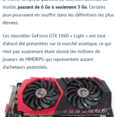
moitié,
passant de 6 Go à seulement 3 Go
. Certains
jeux pourraient en souffrir dans les définitions les plus
élevées.
Ces nouvelles GeForce GTX 1060 « Light » ont tout
d’abord été présentées sur le marché asiatique, ce qui
n’est pas surprenant étant donné les millions de
joueurs de MMORPG qui représentent autant
d’acheteurs potentiels.