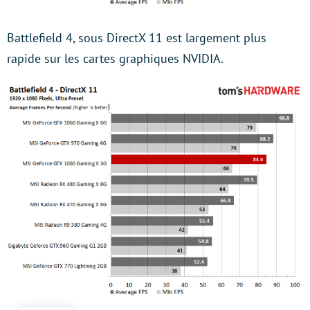
Battlefield 4, sous DirectX 11 est largement plus
rapide sur les cartes graphiques NVIDIA.