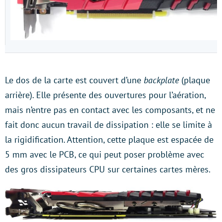
Le dos de la carte est couvert d’une
backplate
(plaque
arrière). Elle présente des ouvertures pour l’aération,
mais n’entre pas en contact avec les composants, et ne
fait donc aucun travail de dissipation : elle se limite à
la rigidification. Attention, cette plaque est espacée de
5 mm avec le PCB, ce qui peut poser problème avec
des gros dissipateurs CPU sur certaines cartes mères.