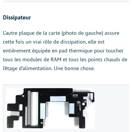
Dissipateur
L’autre plaque de la carte (photo de gauche) assure
cette fois un vrai rôle de dissipation, elle est
entièrement équipée en pad thermique pour toucher
tous les modules de RAM et tous les points chauds de
l’étage d’alimentation. Une bonne chose.