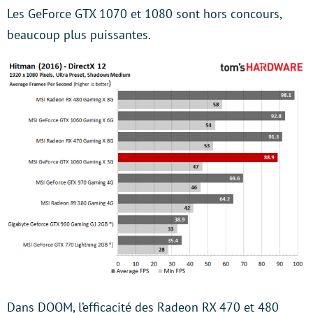
Les GeForce GTX 1070 et 1080 sont hors concours,
beaucoup plus puissantes.
Dans DOOM, l’efficacité des Radeon RX 470 et 480