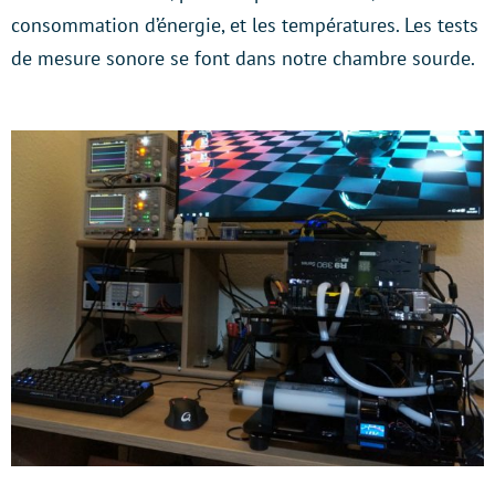
consommation d’énergie, et les températures. Les tests
de mesure sonore se font dans notre chambre sourde.