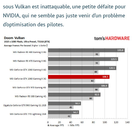
sous Vulkan est inattaquable, une petite défaite pour
NVIDIA, qui ne semble pas juste venir d’un problème
d’optimisation des pilotes.