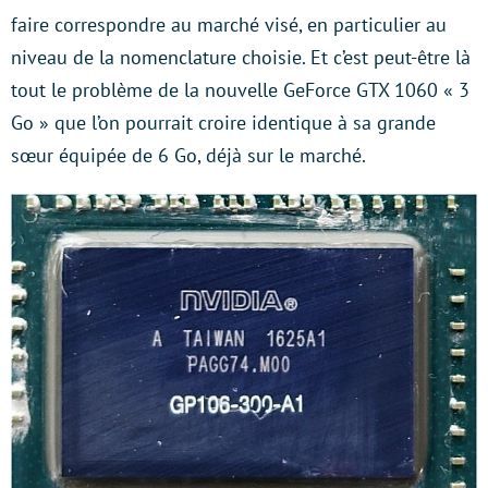
faire correspondre au marché visé, en particulier au
niveau de la nomenclature choisie. Et c’est peut-être là
tout le problème de la nouvelle GeForce GTX 1060 « 3
Go » que l’on pourrait croire identique à sa grande
sœur équipée de 6 Go, déjà sur le marché.