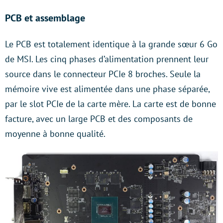
PCB et assemblage
Le PCB est totalement identique à la grande sœur 6 Go
de MSI. Les cinq phases d’alimentation prennent leur
source dans le connecteur PCIe 8 broches. Seule la
mémoire vive est alimentée dans une phase séparée,
par le slot PCIe de la carte mère. La carte est de bonne
facture, avec un large PCB et des composants de
moyenne à bonne qualité.