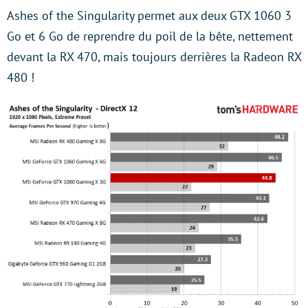
Ashes of the Singularity permet aux deux GTX 1060 3
Go et 6 Go de reprendre du poil de la bête, nettement
devant la RX 470, mais toujours derrières la Radeon RX
480 !