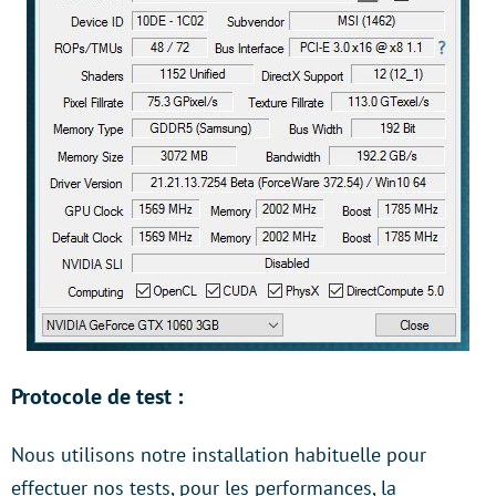
Protocole de test :
Nous utilisons notre installation habituelle pour
effectuer nos tests, pour les performances, la