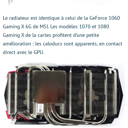
Le radiateur est identique à celui de la GeForce 1060
Gaming X 6G de MSI. Les modèles 1070 et 1080
Gaming X de la cartes profitent d’une petite
amélioration : les caloducs sont apparents, en contact
direct avec le GPU.