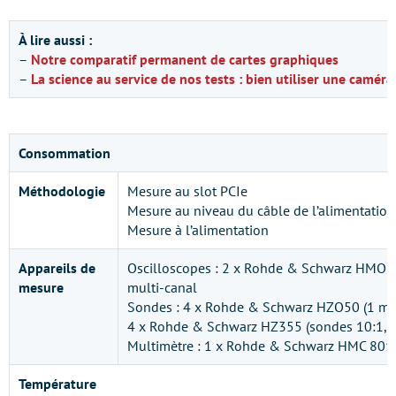
À lire aussi :
–
Notre comparatif permanent de cartes graphiques
–
La science au service de nos tests : bien utiliser une camér
Consommation
Méthodologie
Mesure au slot PCIe
Mesure au niveau du câble de l’alimentation
Mesure à l’alimentation
Appareils de
Oscilloscopes : 2 x Rohde & Schwarz HMO 3
mesure
multi-canal
Sondes : 4 x Rohde & Schwarz HZO50 (1 mA 
4 x Rohde & Schwarz HZ355 (sondes 10:1, 
Multimètre : 1 x Rohde & Schwarz HMC 8012
Température