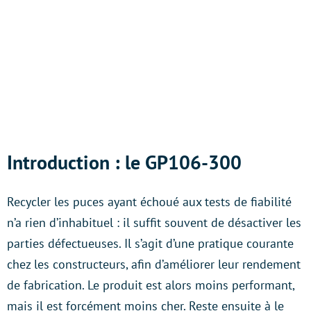
Introduction : le GP106-300
Recycler les puces ayant échoué aux tests de fiabilité
n’a rien d’inhabituel : il suffit souvent de
désactiver les
parties défectueuses. Il s’agit d’une pratique courante
chez les constructeurs, afin d’améliorer leur rendement
de fabrication. Le produit est alors moins performant,
mais il est forcément moins cher. Reste ensuite à le