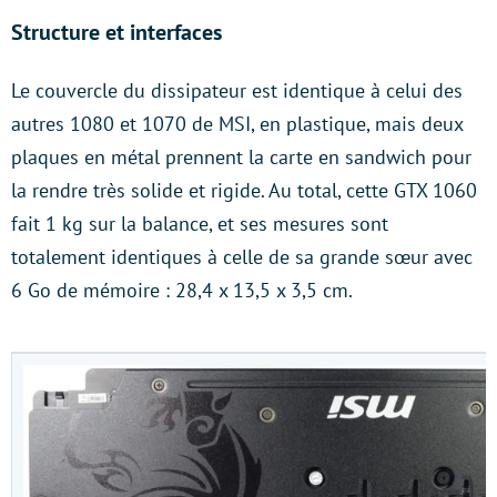
Structure et interfaces
Le couvercle du dissipateur est identique à celui des
autres 1080 et 1070 de MSI, en plastique, mais deux
plaques en métal prennent la carte en sandwich pour
la rendre très solide et rigide. Au total, cette GTX 1060
fait 1 kg sur la balance, et ses mesures sont
totalement identiques à celle de sa grande sœur avec
6 Go de mémoire : 28,4 x 13,5 x 3,5 cm.