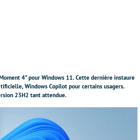
 “Moment 4” pour Windows 11. Cette dernière instaure
rtificielle, Windows Copilot pour certains usagers.
version 23H2 tant attendue.