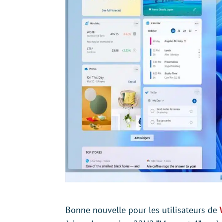
Bonne nouvelle pour les utilisateurs de