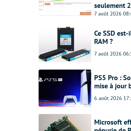
seulement 2
7 août 2026 08
Ce SSD est-i
RAM ?
7 août 2026 06
PS5 Pro : So
mise à jour 
6 août 2026 17
Microsoft ef
pénurie de 