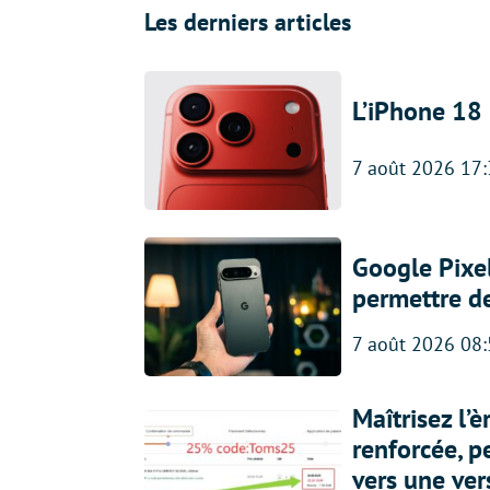
Les derniers articles
L’iPhone 18 
7 août 2026 17
Google Pixel
permettre d
7 août 2026 08
Maîtrisez l’
renforcée, p
vers une ve