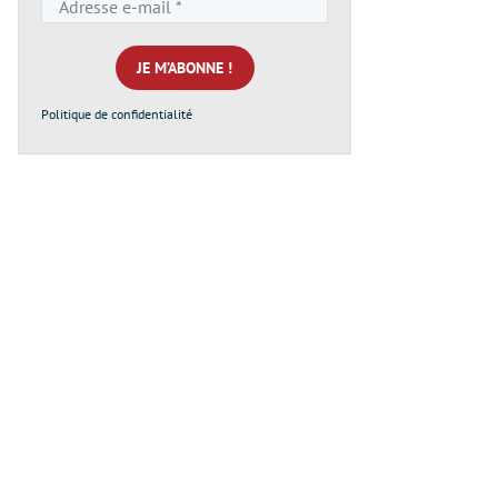
e-
mail
*
Politique de confidentialité