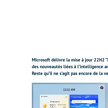
Microsoft délivre la mise à jour 22H2
des nouveautés liées à l’intelligence a
Reste qu’il ne s’agit pas encore de la 