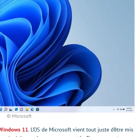
© Microsoft
Windows 11
. L’OS de Microsoft vient tout juste d’être mis