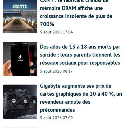
CXMT : le fabricant chinois de
mémoire DRAM affiche une
croissance insolente de plus de
700%
5 août 2026 17:04
Des ados de 13 à 18 ans morts par
suicide : leurs parents tiennent les
réseaux sociaux pour responsables
5 août 2026 08:17
Gigabyte augmente ses prix de
cartes graphiques de 20 à 40 %, un
revendeur annule des
précommandes
5 août 2026 07:09