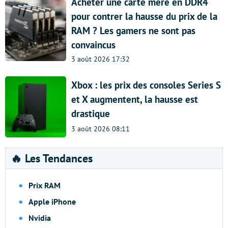
Acheter une carte mère en DDR4
pour contrer la hausse du prix de la
RAM ? Les gamers ne sont pas
convaincus
3 août 2026 17:32
Xbox : les prix des consoles Series S
et X augmentent, la hausse est
drastique
3 août 2026 08:11
🔥 Les Tendances
Prix RAM
Apple iPhone
Nvidia