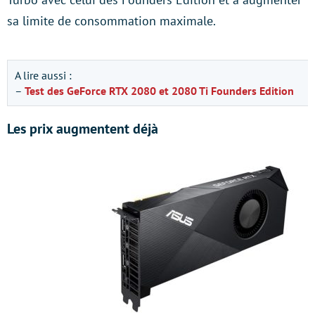
sa limite de consommation maximale.
A lire aussi :
–
Test des GeForce RTX 2080 et 2080 Ti Founders Edition
Les prix augmentent déjà