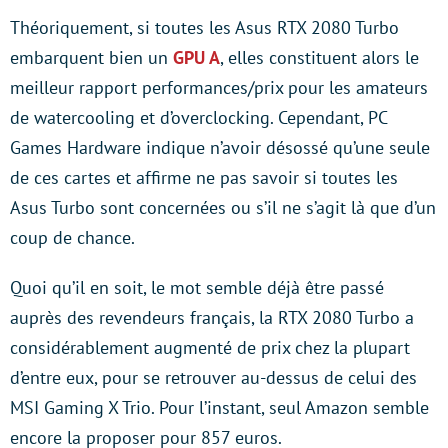
Théoriquement, si toutes les Asus RTX 2080 Turbo
embarquent bien un
GPU A
, elles constituent alors le
meilleur rapport performances/prix pour les amateurs
de watercooling et d’overclocking. Cependant, PC
Games Hardware indique n’avoir désossé qu’une seule
de ces cartes et affirme ne pas savoir si toutes les
Asus Turbo sont concernées ou s’il ne s’agit là que d’un
coup de chance.
Quoi qu’il en soit, le mot semble déjà être passé
auprès des revendeurs français, la RTX 2080 Turbo a
considérablement augmenté de prix chez la plupart
d’entre eux, pour se retrouver au-dessus de celui des
MSI Gaming X Trio. Pour l’instant, seul Amazon semble
encore la proposer pour 857 euros.