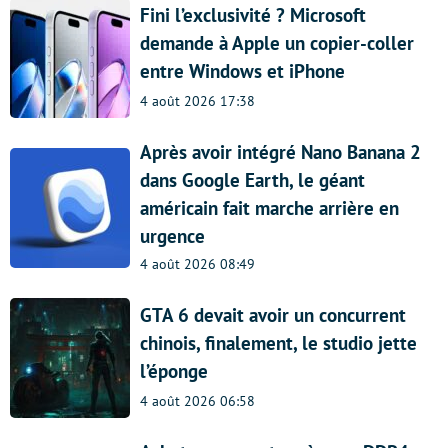
Fini l’exclusivité ? Microsoft
demande à Apple un copier-coller
entre Windows et iPhone
4 août 2026 17:38
Après avoir intégré Nano Banana 2
dans Google Earth, le géant
américain fait marche arrière en
urgence
4 août 2026 08:49
GTA 6 devait avoir un concurrent
chinois, finalement, le studio jette
l’éponge
4 août 2026 06:58