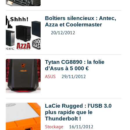
Boîtiers silencieux : Antec,
Azza et Coolermaster
20/12/2012
Tytan CG8890 : la folie
d’Asus à 5 000 €
ASUS
29/11/2012
LaCie Rugged : l’USB 3.0
plus rapide que le
Thunderbolt !
Stockage
16/11/2012