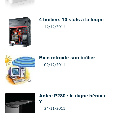
4 boîtiers 10 slots à la loupe
19/12/2011
Bien refroidir son boîtier
09/12/2011
Antec P280 : le digne héritier
?
24/11/2011