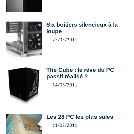
Six boîtiers silencieux à la
loupe
25/05/2011
The Cube : le rêve du PC
passif réalisé ?
14/03/2011
Les 28 PC les plus sales
11/02/2011