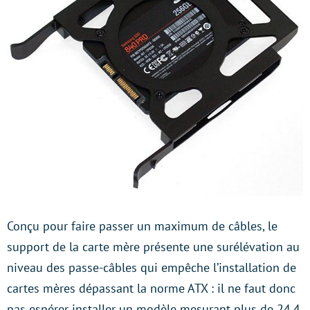
Conçu pour faire passer un maximum de câbles, le
support de la carte mère présente une surélévation au
niveau des passe-câbles qui empêche l’installation de
cartes mères dépassant la norme ATX : il ne faut donc
pas espérer installer un modèle mesurant plus de 24,4