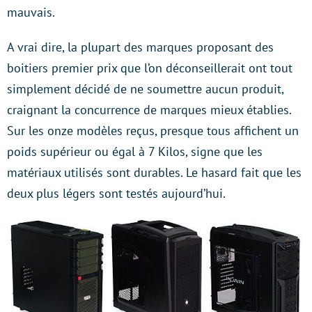
mauvais.
A vrai dire, la plupart des marques proposant des
boitiers premier prix que l’on déconseillerait ont tout
simplement décidé de ne soumettre aucun produit,
craignant la concurrence de marques mieux établies.
Sur les onze modèles reçus, presque tous affichent un
poids supérieur ou égal à 7 Kilos, signe que les
matériaux utilisés sont durables. Le hasard fait que les
deux plus légers sont testés aujourd’hui.