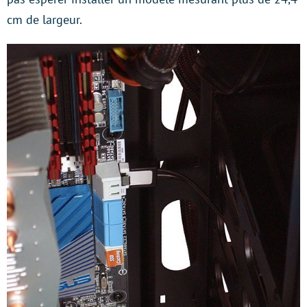
cm de largeur.