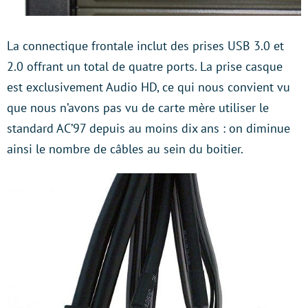
La connectique frontale inclut des prises USB 3.0 et
2.0 offrant un total de quatre ports. La prise casque
est exclusivement Audio HD, ce qui nous convient vu
que nous n’avons pas vu de carte mère utiliser le
standard AC’97 depuis au moins dix ans : on diminue
ainsi le nombre de câbles au sein du boitier.