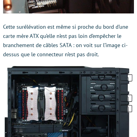
Cette surélévation est même si proche du bord d’une
carte mère ATX qu’elle n’est pas loin d’empêcher le
branchement de câbles SATA : on voit sur l’image ci-
dessus que le connecteur n’est pas droit.