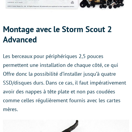
Montage avec le Storm Scout 2
Advanced
Les berceaux pour périphériques 2,5 pouces
permettent une installation de chaque côté, ce qui
Offre donc la possibilité d’installer jusqu’à quatre
SSD/disques durs. Dans ce cas, il faut impérativement
avoir des nappes à tête plate et non pas coudées
comme celles régulièrement fournis avec les cartes
mères.