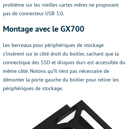
problème sur les vieilles cartes mères ne proposant
pas de connecteur USB 3.0.
Montage avec le GX700
Les berceaux pour périphériques de stockage
s’insèrent sur le côté droit du boitier, sachant que la
connectique des SSD et disques durs est accessible du
même côté. Notons qu’Il n’est pas nécessaire de
démonter la porte gauche du boitier pour retirer les
périphériques de stockage.