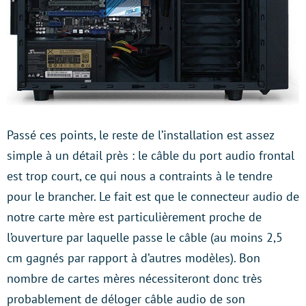
Passé ces points, le reste de l’installation est assez
simple à un détail près : le câble du port audio frontal
est trop court, ce qui nous a contraints à le tendre
pour le brancher. Le fait est que le connecteur audio de
notre carte mère est particulièrement proche de
l’ouverture par laquelle passe le câble (au moins 2,5
cm gagnés par rapport à d’autres modèles). Bon
nombre de cartes mères nécessiteront donc très
probablement de déloger câble audio de son