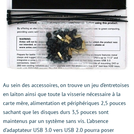
Au sein des accessoires, on trouve un jeu d’entretoises
en laiton ainsi que toute la visserie nécessaire à la
carte mère, alimentation et périphériques 2,5 pouces
sachant que les disques durs 3,5 pouces sont
maintenus par un système sans vis. L’absence
d’adaptateur USB 3.0 vers USB 2.0 pourra poser