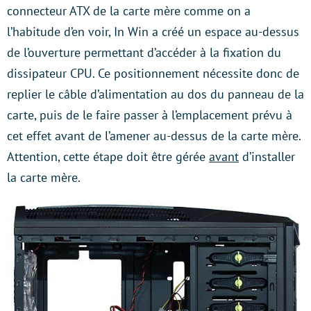
connecteur ATX de la carte mère comme on a
l’habitude d’en voir, In Win a créé un espace au-dessus
de l’ouverture permettant d’accéder à la fixation du
dissipateur CPU. Ce positionnement nécessite donc de
replier le câble d’alimentation au dos du panneau de la
carte, puis de le faire passer à l’emplacement prévu à
cet effet avant de l’amener au-dessus de la carte mère.
Attention, cette étape doit être gérée
avant
d’installer
la carte mère.