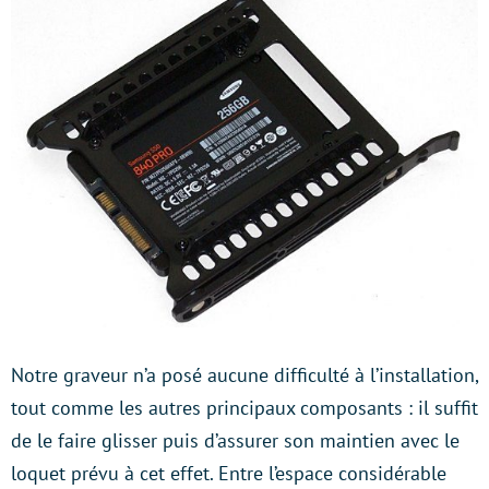
Notre graveur n’a posé aucune difficulté à l’installation,
tout comme les autres principaux composants : il suffit
de le faire glisser puis d’assurer son maintien avec le
loquet prévu à cet effet. Entre l’espace considérable