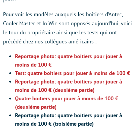
Pour voir les modèles auxquels les boitiers d’Antec,
Cooler Master et In Win sont opposés aujourd’hui, voici
le tour du propriétaire ainsi que les tests qui ont
précédé chez nos collègues américains :
Reportage photo: quatre boitiers pour jouer à
moins de 100 €
Test: quatre boitiers pour jouer à moins de 100 €
Reportage photo: quatre boitiers pour jouer à
moins de 100 € (deuxième partie)
Quatre boitiers pour jouer à moins de 100 €
(deuxième partie)
Reportage photo: quatre boitiers pour jouer à
moins de 100 € (troisième partie)