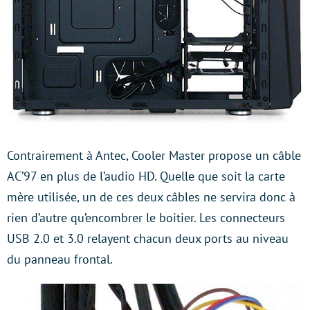
Contrairement à Antec, Cooler Master propose un câble
AC’97 en plus de l’audio HD. Quelle que soit la carte
mère utilisée, un de ces deux câbles ne servira donc à
rien d’autre qu’encombrer le boitier. Les connecteurs
USB 2.0 et 3.0 relayent chacun deux ports au niveau
du panneau frontal.