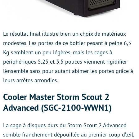
Le résultat final illustre bien un choix de matériaux
modestes. Les portes de ce boitier pesant à peine 6,5
Kg semblent un peu légères, mais les cages à
périphériques 5,25 et 3,5 pouces viennent rigidifier
l’ensemble sans pour autant abimer les portes grâce à
leurs arrêtes arrondies.
Cooler Master Storm Scout 2
Advanced (SGC-2100-WWN1)
La cage à disques durs du Storm Scout 2 Advanced
semble franchement dépouillée au premier coup d’œil,