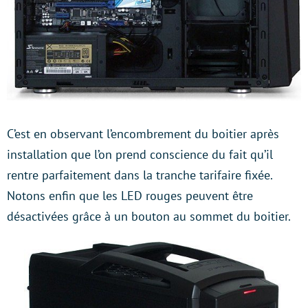
C’est en observant l’encombrement du boitier après
installation que l’on prend conscience du fait qu’il
rentre parfaitement dans la tranche tarifaire fixée.
Notons enfin que les LED rouges peuvent être
désactivées grâce à un bouton au sommet du boitier.