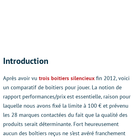
Introduction
Après avoir vu
trois boitiers silencieux
fin 2012, voici
un comparatif de boitiers pour jouer. La notion de
rapport performances/prix est essentielle, raison pour
laquelle nous avons fixé la limite à 100 € et prévenu
les 28 marques contactées du fait que la qualité des
produits serait déterminante. Fort heureusement
aucun des boîtiers reçus ne s’est avéré franchement