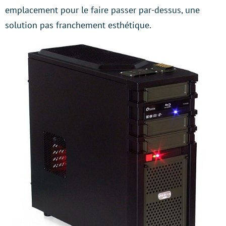
emplacement pour le faire passer par-dessus, une
solution pas franchement esthétique.