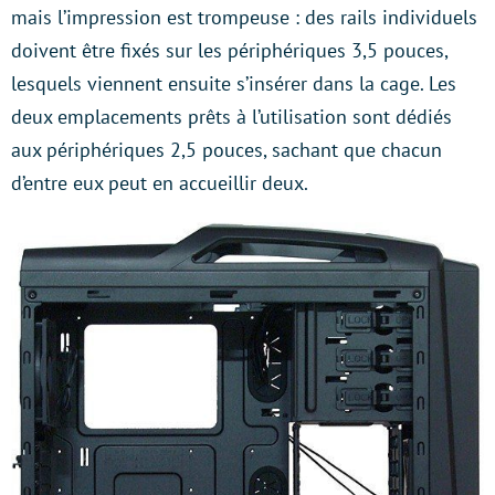
mais l’impression est trompeuse : des rails individuels
doivent être fixés sur les périphériques 3,5 pouces,
lesquels viennent ensuite s’insérer dans la cage. Les
deux emplacements prêts à l’utilisation sont dédiés
aux périphériques 2,5 pouces, sachant que chacun
d’entre eux peut en accueillir deux.