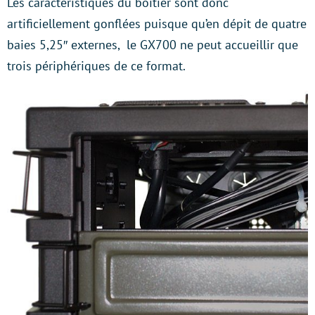
Les caractéristiques du boîtier sont donc
artificiellement gonflées puisque qu’en dépit de quatre
baies 5,25″ externes, le GX700 ne peut accueillir que
trois périphériques de ce format.