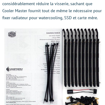
considérablement réduire la visserie, sachant que
Cooler Master fournit tout de même le nécessaire pour
fixer radiateur pour watercooling, SSD et carte mère.