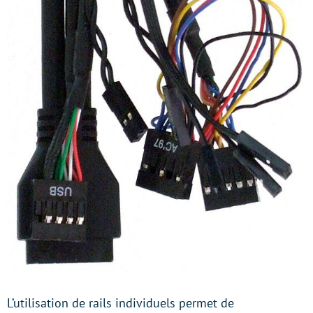
L’utilisation de rails individuels permet de