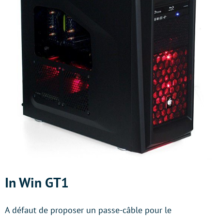
In Win GT1
A défaut de proposer un passe-câble pour le