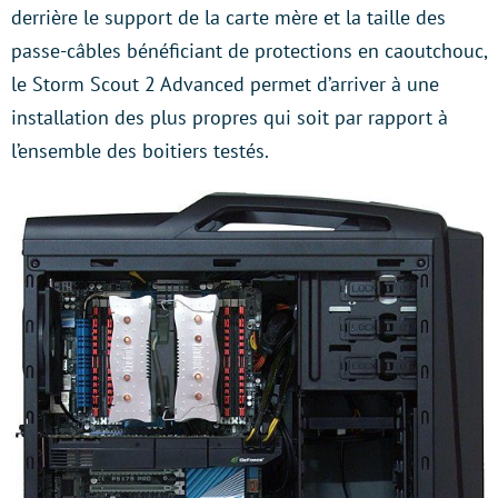
derrière le support de la carte mère et la taille des
passe-câbles bénéficiant de protections en caoutchouc,
le Storm Scout 2 Advanced permet d’arriver à une
installation des plus propres qui soit par rapport à
l’ensemble des boitiers testés.