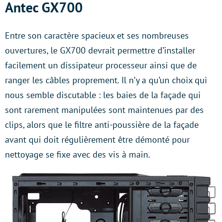
Antec GX700
Entre son caractère spacieux et ses nombreuses
ouvertures, le GX700 devrait permettre d’installer
facilement un dissipateur processeur ainsi que de
ranger les câbles proprement. Il n’y a qu’un choix qui
nous semble discutable : les baies de la façade qui
sont rarement manipulées sont maintenues par des
clips, alors que le filtre anti-poussière de la façade
avant qui doit régulièrement être démonté pour
nettoyage se fixe avec des vis à main.