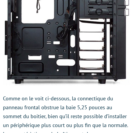
Comme on le voit ci-dessous, la connectique du
panneau frontal obstrue la baie 5,25 pouces au
sommet du boitier, bien qu’il reste possible d’installer
un périphérique plus court ou plus fin que la normale.