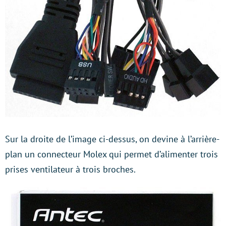
Sur la droite de l’image ci-dessus, on devine à l’arrière-
plan un connecteur Molex qui permet d’alimenter trois
prises ventilateur à trois broches.