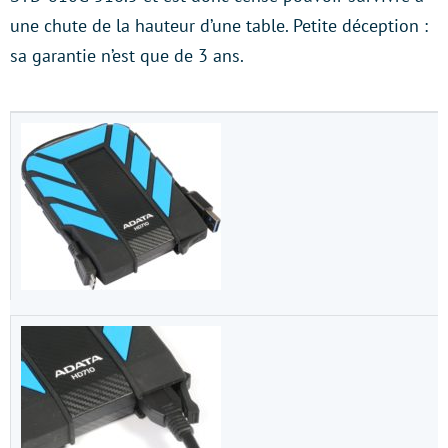
une chute de la hauteur d’une table. Petite déception :
sa garantie n’est que de 3 ans.