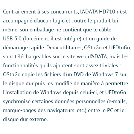
Contrairement à ses concurrents, l’ADATA HD710 n’est
accompagné d’aucun logiciel : outre le produit lui-
même, son emballage ne contient que le câble
USB 3.0 (forcément, il est intégré) et un guide de
démarrage rapide. Deux utilitaires, OStoGo et UFDtoGo,
sont téléchargeables sur le site web d’ADATA, mais les
fonctionnalités qu’ils ajoutent sont assez triviales :
OStoGo copie les fichiers d’un DVD de Windows 7 sur
le disque dur puis les modifie de manière à permettre
l’installation de Windows depuis celui-ci, et UFDtoGo
synchronise certaines données personnelles (e-mails,
marque-pages des navigateurs, etc.) entre le PC et le
disque dur externe.