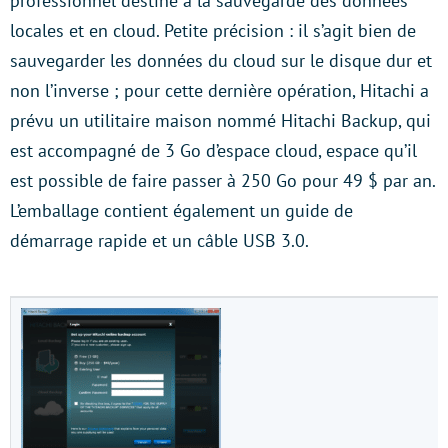
professionnel destiné à la sauvegarde des données
locales et en cloud. Petite précision : il s’agit bien de
sauvegarder les données du cloud sur le disque dur et
non l’inverse ; pour cette dernière opération, Hitachi a
prévu un utilitaire maison nommé Hitachi Backup, qui
est accompagné de 3 Go d’espace cloud, espace qu’il
est possible de faire passer à 250 Go pour 49 $ par an.
L’emballage contient également un guide de
démarrage rapide et un câble USB 3.0.