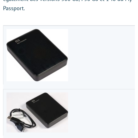
Passport.