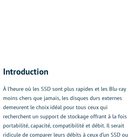
Introduction
À l’heure où les SSD sont plus rapides et les Blu-ray
moins chers que jamais, les disques durs externes
demeurent le choix idéal pour tous ceux qui
recherchent un support de stockage offrant à la fois
portabilité, capacité, compatibilité et débit. Il serait
ridicule de comparer leurs débits à ceux d’un SSD ou