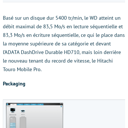
Basé sur un disque dur 5400 tr/min, le WD atteint un
débit maximal de 83,5 Mo/s en lecture séquentielle et
83,3 Mo/s en écriture séquentielle, ce qui le place dans
la moyenne supérieure de sa catégorie et devant
l’ADATA DashDrive Durable HD710, mais loin derrière
le nouveau tenant du record de vitesse, le Hitachi
Touro Mobile Pro.
Packaging