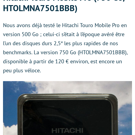
HTOLMNA7501BBB)
Nous avons déjà testé le Hitachi Touro Mobile Pro en
version 500 Go ; celui-ci s’était à l’époque avéré être
l’un des disques durs 2,5″ les plus rapides de nos
benchmarks. La version 750 Go (HTOLMNA7501BBB),
disponible à partir de 120 € environ, est encore un
peu plus véloce.