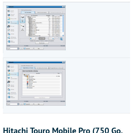
Hitachi Touro Mobile Pro (750 Go,