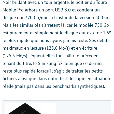
Noir brillant avec un tour argenté, le boîtier du Touro
Mobile Pro arbore un port USB 3.0 et contient un
disque dur 7200 tr/min, à l’instar de la version 500 Go.
Mais les similarités s’arrêtent là, car le modèle 750 Go
est purement et simplement le disque dur externe 2,5″
le plus rapide que nous ayons jamais testé. Ses débits
maximaux en lecture (125,6 Mo/s) et en écriture
(125,5 Mo/s) séquentielles font pâlir le précédent
tenant du titre, le Samsung S2, bien que ce dernier
reste plus rapide lorsqu’il s’agit de traiter les petits
fichiers ainsi que dans notre test de copie en situation
réelle (mais pas dans les benchmarks synthétiques).