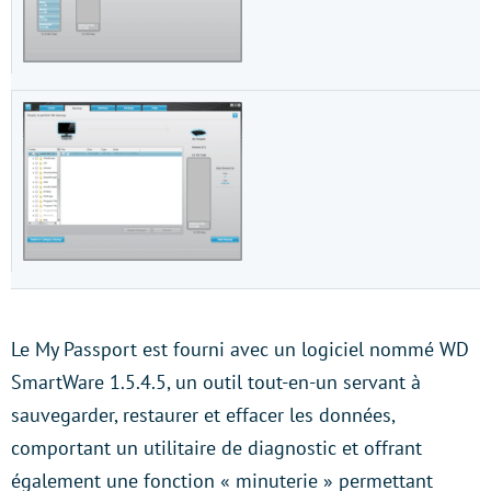
Le My Passport est fourni avec un logiciel nommé WD
SmartWare 1.5.4.5, un outil tout-en-un servant à
sauvegarder, restaurer et effacer les données,
comportant un utilitaire de diagnostic et offrant
également une fonction « minuterie » permettant