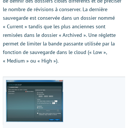
de définir des dossiers cibles différents et de préciser
le nombre de révisions à conserver. La dernière
sauvegarde est conservée dans un dossier nommé
« Current » tandis que les plus anciennes sont
remisées dans le dossier « Archived ». Une réglette
permet de limiter la bande passante utilisée par la
fonction de sauvegarde dans le cloud (« Low »,
« Medium » ou « High »).