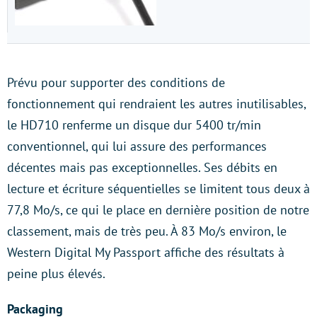
Prévu pour supporter des conditions de
fonctionnement qui rendraient les autres inutilisables,
le HD710 renferme un disque dur 5400 tr/min
conventionnel, qui lui assure des performances
décentes mais pas exceptionnelles. Ses débits en
lecture et écriture séquentielles se limitent tous deux à
77,8 Mo/s, ce qui le place en dernière position de notre
classement, mais de très peu. À 83 Mo/s environ, le
Western Digital My Passport affiche des résultats à
peine plus élevés.
Packaging