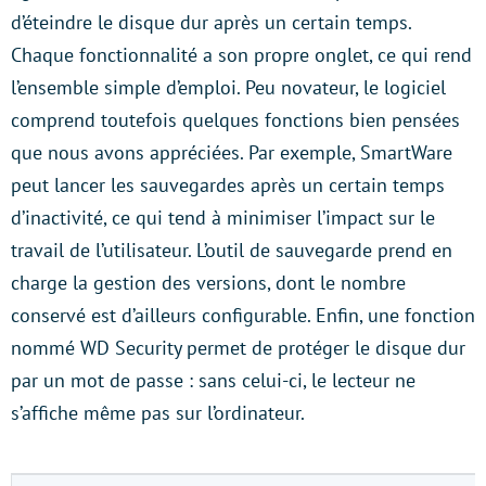
d’éteindre le disque dur après un certain temps.
Chaque fonctionnalité a son propre onglet, ce qui rend
l’ensemble simple d’emploi. Peu novateur, le logiciel
comprend toutefois quelques fonctions bien pensées
que nous avons appréciées. Par exemple, SmartWare
peut lancer les sauvegardes après un certain temps
d’inactivité, ce qui tend à minimiser l’impact sur le
travail de l’utilisateur. L’outil de sauvegarde prend en
charge la gestion des versions, dont le nombre
conservé est d’ailleurs configurable. Enfin, une fonction
nommé WD Security permet de protéger le disque dur
par un mot de passe : sans celui-ci, le lecteur ne
s’affiche même pas sur l’ordinateur.