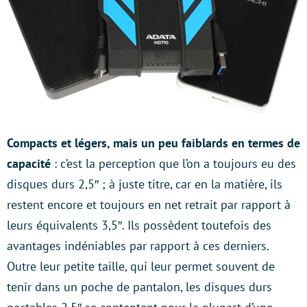
Compacts et légers, mais un peu faiblards en termes de
capacité
: c’est la perception que l’on a toujours eu des
disques durs 2,5″ ; à juste titre, car en la matière, ils
restent encore et toujours en net retrait par rapport à
leurs équivalents 3,5″. Ils possèdent toutefois des
avantages indéniables par rapport à ces derniers.
Outre leur petite taille, qui leur permet souvent de
tenir dans un poche de pantalon, les disques durs