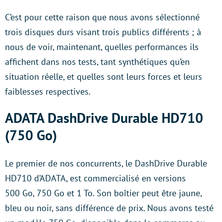
C’est pour cette raison que nous avons sélectionné
trois disques durs visant trois publics différents ; à
nous de voir, maintenant, quelles performances ils
affichent dans nos tests, tant synthétiques qu’en
situation réelle, et quelles sont leurs forces et leurs
faiblesses respectives.
ADATA DashDrive Durable HD710
(750 Go)
Le premier de nos concurrents, le DashDrive Durable
HD710 d’ADATA, est commercialisé en versions
500 Go, 750 Go et 1 To. Son boîtier peut être jaune,
bleu ou noir, sans différence de prix. Nous avons testé