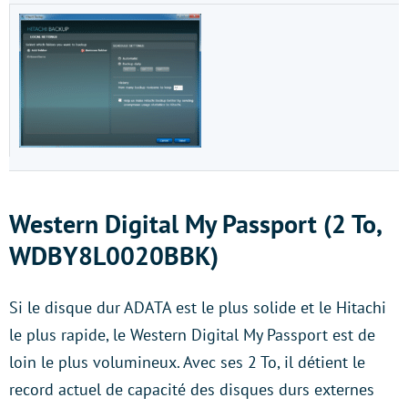
Western Digital My Passport (2 To,
WDBY8L0020BBK)
Si le disque dur ADATA est le plus solide et le Hitachi
le plus rapide, le Western Digital My Passport est de
loin le plus volumineux. Avec ses 2 To, il détient le
record actuel de capacité des disques durs externes