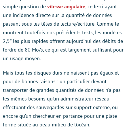
simple question de
vitesse angulaire
, celle-ci ayant
une incidence directe sur la quantité de données
passant sous les têtes de lecture/écriture. Comme le
montrent toutefois nos précédents tests, les modèles
2,5″ les plus rapides offrent aujourd’hui des débits de
l’ordre de 80 Mo/s, ce qui est largement suffisant pour
un usage moyen.
Mais tous les disques durs ne naissent pas égaux et
pour de bonnes raisons : un particulier devant
transporter de grandes quantités de données n’a pas
les mêmes besoins qu’un administrateur réseau
effectuant des sauvegardes sur support externe, ou
encore qu’un chercheur en partance pour une plate-
forme située au beau milieu de l’océan.