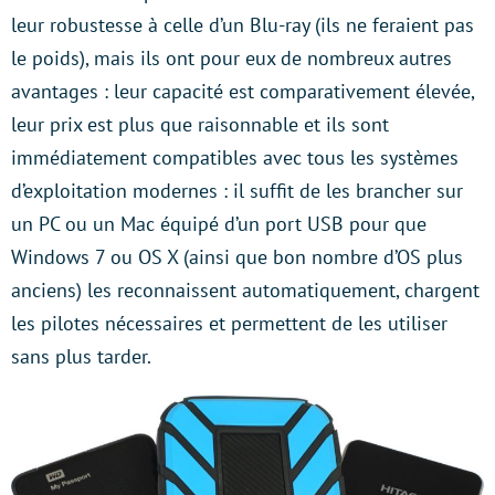
leur robustesse à celle d’un Blu-ray (ils ne feraient pas
le poids), mais ils ont pour eux de nombreux autres
avantages : leur capacité est comparativement élevée,
leur prix est plus que raisonnable et ils sont
immédiatement compatibles avec tous les systèmes
d’exploitation modernes : il suffit de les brancher sur
un PC ou un Mac équipé d’un port USB pour que
Windows 7 ou OS X (ainsi que bon nombre d’OS plus
anciens) les reconnaissent automatiquement, chargent
les pilotes nécessaires et permettent de les utiliser
sans plus tarder.