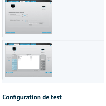
Configuration de test