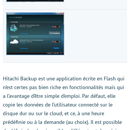
Hitachi Backup est une application écrite en Flash qui
n’est certes pas bien riche en fonctionnalités mais qui
a l’avantage d’être simple d’emploi. Par défaut, elle
copie les données de l’utilisateur connecté sur le
disque dur ou sur le cloud, et ce, à une heure
prédéfinie ou à la demande (au choix). Il est possible