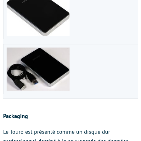
Packaging
Le Touro est présenté comme un disque dur