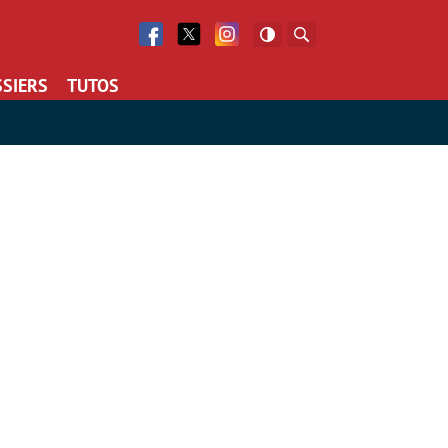
Facebook
Twitter
Facebook
Rechercher
SIERS
TUTOS