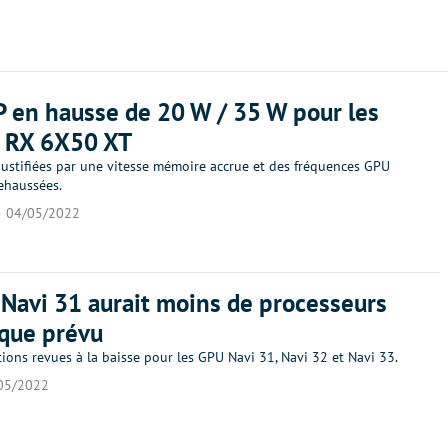
 en hausse de 20 W / 35 W pour les
 RX 6X50 XT
justifiées par une vitesse mémoire accrue et des fréquences GPU
ehaussées.
04/05/2022
Navi 31 aurait moins de processeurs
 que prévu
tions revues à la baisse pour les GPU Navi 31, Navi 32 et Navi 33.
05/2022