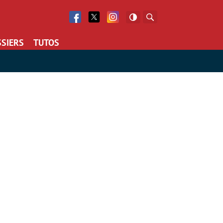
Facebook
Twitter
Facebook
Rechercher
SIERS
TUTOS