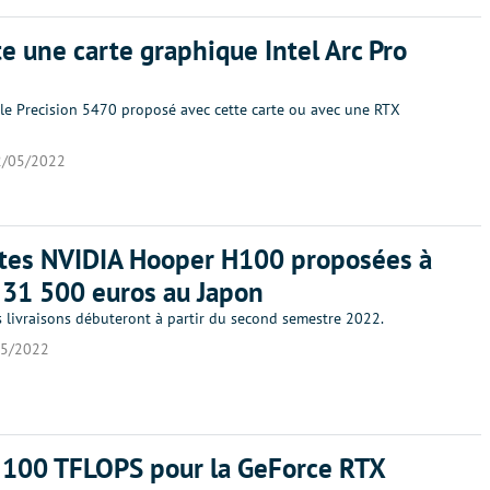
ste une carte graphique Intel Arc Pro
le Precision 5470 proposé avec cette carte ou avec une RTX
2/05/2022
rtes NVIDIA Hooper H100 proposées à
 31 500 euros au Japon
s livraisons débuteront à partir du second semestre 2022.
05/2022
 100 TFLOPS pour la GeForce RTX