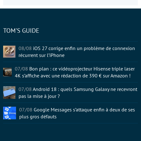
TOM'S GUIDE
08/08
iOS 27 corrige enfin un problème de connexion
récurrent sur l’iPhone
07/08
Bon plan : ce vidéoprojecteur Hisense triple laser
4K s’affiche avec une rédaction de 390 € sur Amazon !
07/08
Android 18 : quels Samsung Galaxy ne recevront
pas la mise à jour ?
07/08
Google Messages s’attaque enfin à deux de ses
plus gros défauts