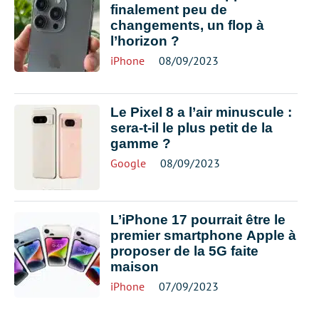
finalement peu de
changements, un flop à
l’horizon ?
iPhone
08/09/2023
Le Pixel 8 a l’air minuscule :
sera-t-il le plus petit de la
gamme ?
Google
08/09/2023
L’iPhone 17 pourrait être le
premier smartphone Apple à
proposer de la 5G faite
maison
iPhone
07/09/2023