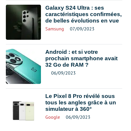
Galaxy S24 Ultra : ses
caractéristiques confirmées,
de belles évolutions en vue
Samsung
07/09/2023
Android : et si votre
prochain smartphone avait
32 Go de RAM ?
06/09/2023
Le Pixel 8 Pro révélé sous
tous les angles grâce à un
simulateur à 360°
Google
06/09/2023