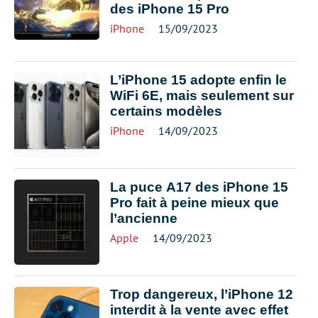
des iPhone 15 Pro
iPhone
15/09/2023
L’iPhone 15 adopte enfin le
WiFi 6E, mais seulement sur
certains modèles
iPhone
14/09/2023
La puce A17 des iPhone 15
Pro fait à peine mieux que
l’ancienne
Apple
14/09/2023
Trop dangereux, l’iPhone 12
interdit à la vente avec effet