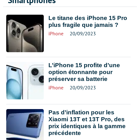
Smartphones
Le titane des iPhone 15 Pro
plus fragile que jamais ?
iPhone
20/09/2023
L’iPhone 15 profite d’une
option étonnante pour
préserver sa batterie
iPhone
20/09/2023
Pas d’inflation pour les
Xiaomi 13T et 13T Pro, des
prix identiques à la gamme
précédente