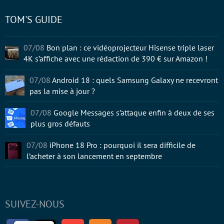
TOM'S GUIDE
07/08
Bon plan : ce vidéoprojecteur Hisense triple laser
4K s’affiche avec une rédaction de 390 € sur Amazon !
07/08
Android 18 : quels Samsung Galaxy ne recevront
pas la mise à jour ?
07/08
Google Messages s’attaque enfin à deux de ses
plus gros défauts
07/08
iPhone 18 Pro : pourquoi il sera difficile de
l’acheter à son lancement en septembre
SUIVEZ-NOUS