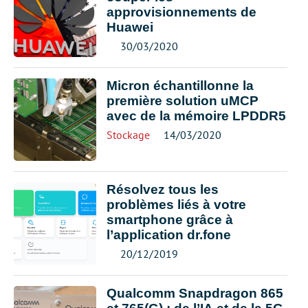
approvisionnements de
Huawei
30/03/2020
Micron échantillonne la
première solution uMCP
avec de la mémoire LPDDR5
Stockage
14/03/2020
Résolvez tous les
problèmes liés à votre
smartphone grâce à
l’application dr.fone
20/12/2019
Qualcomm Snapdragon 865