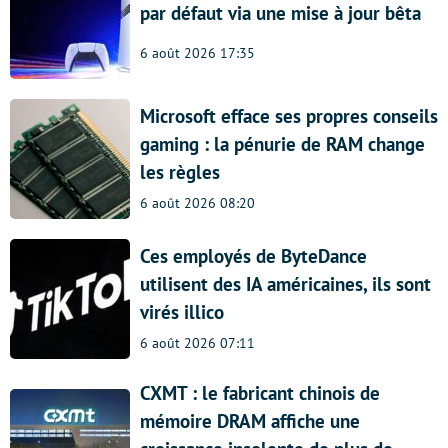
par défaut via une mise à jour bêta
6 août 2026 17:35
Microsoft efface ses propres conseils
gaming : la pénurie de RAM change
les règles
6 août 2026 08:20
Ces employés de ByteDance
utilisent des IA américaines, ils sont
virés illico
6 août 2026 07:11
CXMT : le fabricant chinois de
mémoire DRAM affiche une