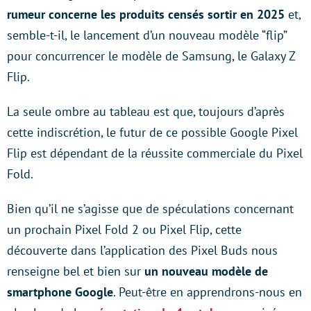
rumeur concerne les produits censés sortir en 2025
et,
semble-t-il, le lancement d’un nouveau modèle “flip”
pour concurrencer le modèle de Samsung, le Galaxy Z
Flip.
La seule ombre au tableau est que, toujours d’après
cette indiscrétion, le futur de ce possible Google Pixel
Flip est dépendant de la réussite commerciale du Pixel
Fold.
Bien qu’il ne s’agisse que de spéculations concernant
un prochain Pixel Fold 2 ou Pixel Flip, cette
découverte dans l’application des Pixel Buds nous
renseigne bel et bien sur
un nouveau modèle de
smartphone Google
. Peut-être en apprendrons-nous en