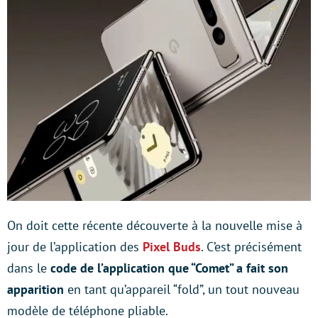
On doit cette récente découverte à la nouvelle mise à
jour de l’application des
Pixel Buds
. C’est précisément
dans le
code de l’application que “Comet” a fait son
apparition
en tant qu’appareil “fold”, un tout nouveau
modèle de téléphone pliable.