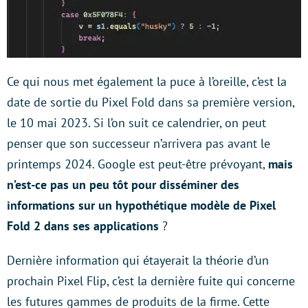
Ce qui nous met également la puce à l’oreille, c’est la
date de sortie du Pixel Fold dans sa première version,
le 10 mai 2023. Si l’on suit ce calendrier, on peut
penser que son successeur n’arrivera pas avant le
printemps 2024. Google est peut-être prévoyant,
mais
n’est-ce pas un peu tôt pour disséminer des
informations sur un hypothétique modèle de Pixel
Fold 2 dans ses applications
?
Dernière information qui étayerait la théorie d’un
prochain Pixel Flip, c’est la dernière fuite qui concerne
les futures gammes de produits de la firme. Cette