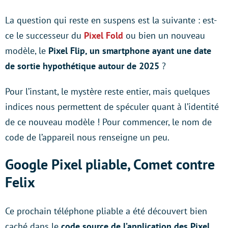
La question qui reste en suspens est la suivante : est-
ce le successeur du
Pixel Fold
ou bien un nouveau
modèle, le
Pixel Flip, un smartphone ayant une date
de sortie hypothétique autour de 2025
?
Pour l’instant, le mystère reste entier, mais quelques
indices nous permettent de spéculer quant à l’identité
de ce nouveau modèle ! Pour commencer, le nom de
code de l’appareil nous renseigne un peu.
Google Pixel pliable, Comet contre
Felix
Ce prochain téléphone pliable a été découvert bien
caché dans le
code source de l’application des Pixel