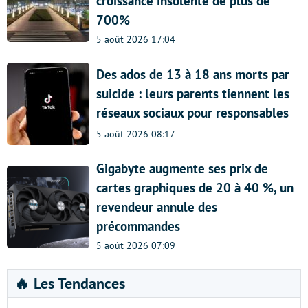
croissance insolente de plus de
700%
5 août 2026 17:04
Des ados de 13 à 18 ans morts par
suicide : leurs parents tiennent les
réseaux sociaux pour responsables
5 août 2026 08:17
Gigabyte augmente ses prix de
cartes graphiques de 20 à 40 %, un
revendeur annule des
précommandes
5 août 2026 07:09
🔥 Les Tendances