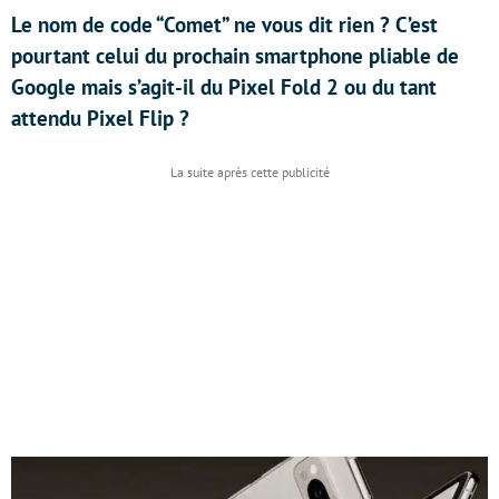
Le nom de code “Comet” ne vous dit rien ? C’est
pourtant celui du prochain smartphone pliable de
Google mais s’agit-il du Pixel Fold 2 ou du tant
attendu Pixel Flip ?