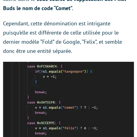
Buds le nom de code “Comet”.
Cependant, cette dénomination est intrigante
puisqu’elle est différente de celle utilisée pour le
dernier modèle “Fold” de Google, “Felix”, et semble
donc être une entité séparée.