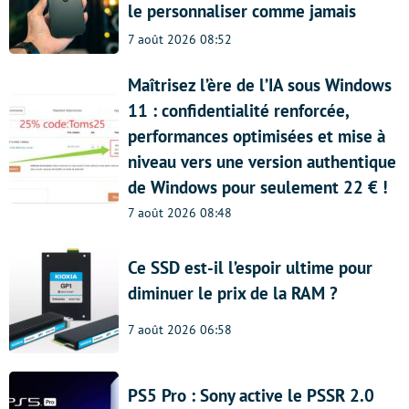
le personnaliser comme jamais
7 août 2026 08:52
Maîtrisez l’ère de l’IA sous Windows
11 : confidentialité renforcée,
performances optimisées et mise à
niveau vers une version authentique
de Windows pour seulement 22 € !
7 août 2026 08:48
Ce SSD est-il l’espoir ultime pour
diminuer le prix de la RAM ?
7 août 2026 06:58
PS5 Pro : Sony active le PSSR 2.0