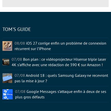
TOM'S GUIDE
08/08
iOS 27 corrige enfin un problème de connexion
récurrent sur l’iPhone
07/08
Bon plan : ce vidéoprojecteur Hisense triple laser
4K s’affiche avec une rédaction de 390 € sur Amazon !
07/08
Android 18 : quels Samsung Galaxy ne recevront
pas la mise à jour ?
07/08
Google Messages s’attaque enfin à deux de ses
plus gros défauts