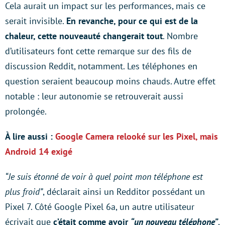
Cela aurait un impact sur les performances, mais ce
serait invisible.
En revanche, pour ce qui est de la
chaleur, cette nouveauté changerait tout
. Nombre
d’utilisateurs font cette remarque sur des fils de
discussion Reddit, notamment. Les téléphones en
question seraient beaucoup moins chauds. Autre effet
notable : leur autonomie se retrouverait aussi
prolongée.
À lire aussi :
Google Camera relooké sur les Pixel, mais
Android 14 exigé
“Je suis étonné de voir à quel point mon téléphone est
plus froid”
, déclarait ainsi un Redditor possédant un
Pixel 7. Côté Google Pixel 6a, un autre utilisateur
écrivait que
c’était comme avoir
“un nouveau téléphone”
,