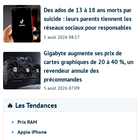
Des ados de 13 à 18 ans morts par
suicide : leurs parents tiennent les
réseaux sociaux pour responsables
5 août 2026 08:17
Gigabyte augmente ses prix de
cartes graphiques de 20 à 40 %, un
revendeur annule des
précommandes
5 août 2026 07:09
🔥 Les Tendances
Prix RAM
Apple iPhone