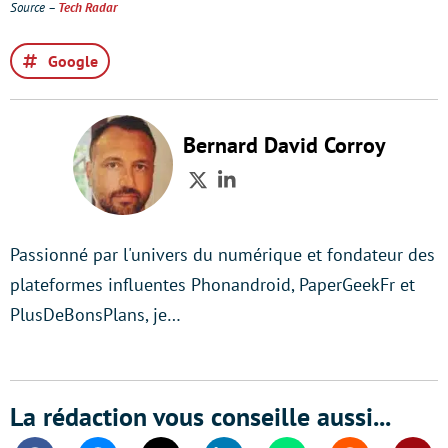
Source –
Tech Radar
Google
Bernard David Corroy
Twitter
LinkedIn
Passionné par l'univers du numérique et fondateur des
plateformes influentes Phonandroid, PaperGeekFr et
PlusDeBonsPlans, je…
La rédaction vous conseille aussi...