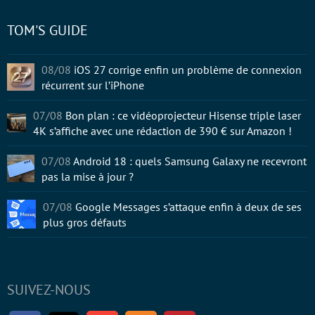
TOM'S GUIDE
08/08
iOS 27 corrige enfin un problème de connexion
récurrent sur l’iPhone
07/08
Bon plan : ce vidéoprojecteur Hisense triple laser
4K s’affiche avec une rédaction de 390 € sur Amazon !
07/08
Android 18 : quels Samsung Galaxy ne recevront
pas la mise à jour ?
07/08
Google Messages s’attaque enfin à deux de ses
plus gros défauts
SUIVEZ-NOUS