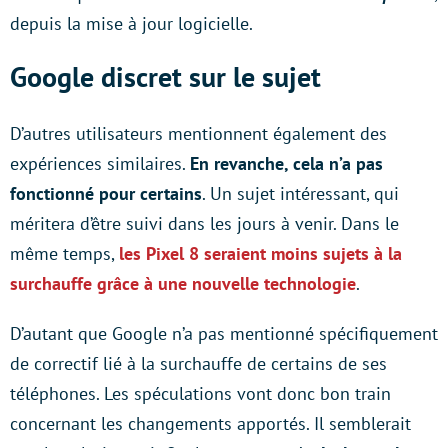
depuis la mise à jour logicielle.
Google discret sur le sujet
D’autres utilisateurs mentionnent également des
expériences similaires.
En revanche, cela n’a pas
fonctionné pour certains
. Un sujet intéressant, qui
méritera d’être suivi dans les jours à venir. Dans le
même temps,
les Pixel 8 seraient moins sujets à la
surchauffe grâce à une nouvelle technologie
.
D’autant que Google n’a pas mentionné spécifiquement
de correctif lié à la surchauffe de certains de ses
téléphones. Les spéculations vont donc bon train
concernant les changements apportés. Il semblerait