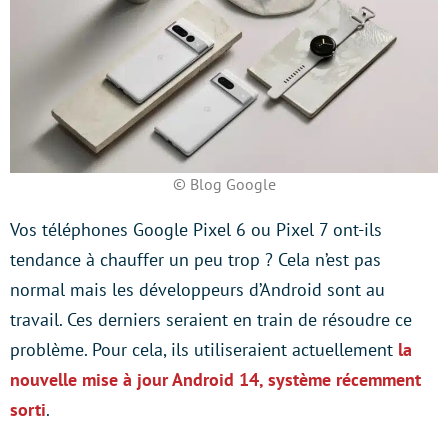
© Blog Google
Vos téléphones Google Pixel 6 ou Pixel 7 ont-ils
tendance à chauffer un peu trop ? Cela n’est pas
normal mais les développeurs d’Android sont au
travail. Ces derniers seraient en train de résoudre ce
problème. Pour cela, ils utiliseraient actuellement
la
nouvelle mise à jour Android 14, système récemment
sorti
.