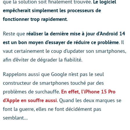
que la solution soit finalement trouvée.
Le logiciel
empêcherait simplement les processeurs de
fonctionner trop rapidement
.
Reste que
réaliser la dernière mise à jour d’Android 14
est un bon moyen d’essayer de réduire ce problème
. Il
vaut certainement le coup d’updater son smartphones,
afin d’éviter de dégrader la fiabilité.
Rappelons aussi que Google n’est pas le seul
constructeur de smartphones touché par des
problèmes de surchauffe.
En effet, l’iPhone 15 Pro
d’Apple en souffre aussi
. Quand les deux marques se
font la guerre, elles ne font décidément pas
semblant…