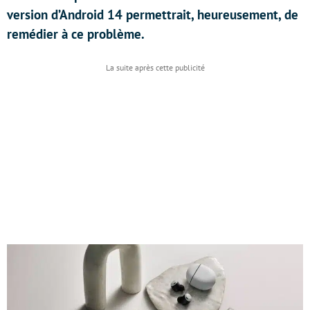
version d’Android 14 permettrait, heureusement, de
remédier à ce problème.