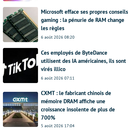
Microsoft efface ses propres conseils
gaming : la pénurie de RAM change
les règles
6 août 2026 08:20
Ces employés de ByteDance
utilisent des IA américaines, ils sont
virés illico
6 août 2026 07:11
CXMT : le fabricant chinois de
mémoire DRAM affiche une
croissance insolente de plus de
700%
5 août 2026 17:04