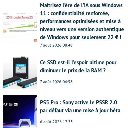
Maîtrisez l’ère de l’IA sous Windows
11 : confidentialité renforcée,
performances optimisées et mise à
niveau vers une version authentique
de Windows pour seulement 22 € !
7 août 2026 08:48
Ce SSD est-il l’espoir ultime pour
diminuer le prix de la RAM ?
7 août 2026 06:58
PS5 Pro : Sony active le PSSR 2.0
par défaut via une mise à jour bêta
6 août 2026 17:35