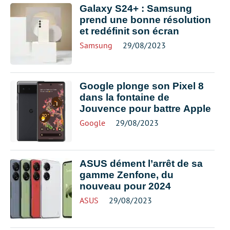
Galaxy S24+ : Samsung
prend une bonne résolution
et redéfinit son écran
Samsung
29/08/2023
Google plonge son Pixel 8
dans la fontaine de
Jouvence pour battre Apple
Google
29/08/2023
ASUS dément l’arrêt de sa
gamme Zenfone, du
nouveau pour 2024
ASUS
29/08/2023