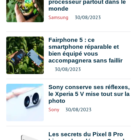
processeur partout dans le
monde
Samsung
30/08/2023
Fairphone 5 : ce
smartphone réparable et
bien équipé vous
accompagnera sans faillir
30/08/2023
Sony conserve ses réflexes,
le Xperia 5 V mise tout sur la
photo
Sony
30/08/2023
Les secrets du Pixel 8 Pro