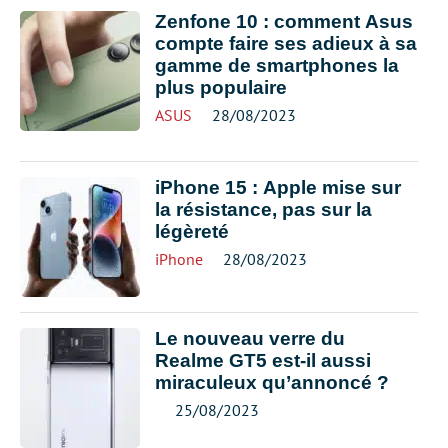
Zenfone 10 : comment Asus
compte faire ses adieux à sa
gamme de smartphones la
plus populaire
ASUS
28/08/2023
iPhone 15 : Apple mise sur
la résistance, pas sur la
légèreté
iPhone
28/08/2023
Le nouveau verre du
Realme GT5 est-il aussi
miraculeux qu’annoncé ?
25/08/2023