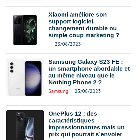
Xiaomi améliore son
support logiciel,
changement durable ou
simple coup marketing ?
23/08/2023
Samsung Galaxy S23 FE :
un smartphone abordable et
au même niveau que le
Nothing Phone 2 ?
Samsung
23/08/2023
OnePlus 12 : des
caractéristiques
impressionnantes mais un
prix qui pourrait s’envoler