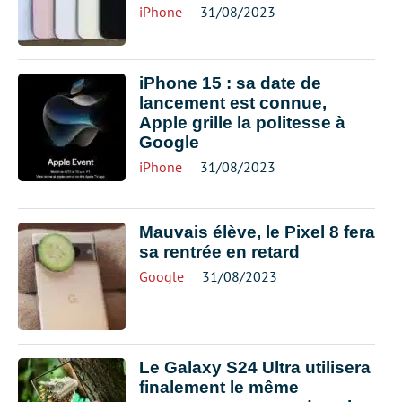
iPhone
31/08/2023
iPhone 15 : sa date de
lancement est connue,
Apple grille la politesse à
Google
iPhone
31/08/2023
Mauvais élève, le Pixel 8 fera
sa rentrée en retard
Google
31/08/2023
Le Galaxy S24 Ultra utilisera
finalement le même