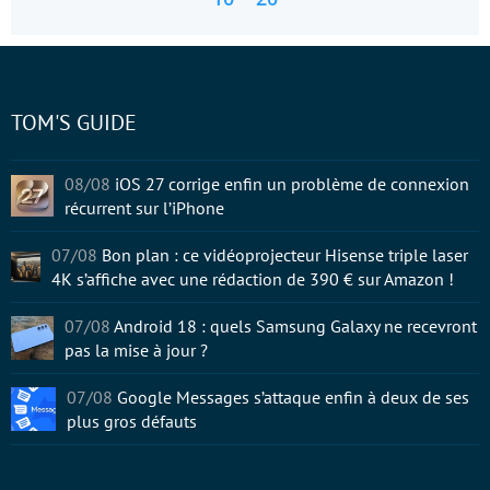
TOM'S GUIDE
08/08
iOS 27 corrige enfin un problème de connexion
récurrent sur l’iPhone
07/08
Bon plan : ce vidéoprojecteur Hisense triple laser
4K s’affiche avec une rédaction de 390 € sur Amazon !
07/08
Android 18 : quels Samsung Galaxy ne recevront
pas la mise à jour ?
07/08
Google Messages s’attaque enfin à deux de ses
plus gros défauts