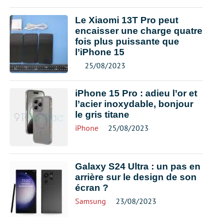
Le Xiaomi 13T Pro peut
encaisser une charge quatre
fois plus puissante que
l’iPhone 15
25/08/2023
iPhone 15 Pro : adieu l’or et
l’acier inoxydable, bonjour
le gris titane
iPhone
25/08/2023
Galaxy S24 Ultra : un pas en
arrière sur le design de son
écran ?
Samsung
23/08/2023