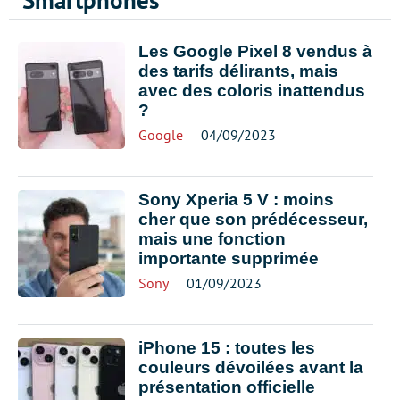
Smartphones
Les Google Pixel 8 vendus à
des tarifs délirants, mais
avec des coloris inattendus
?
Google
04/09/2023
Sony Xperia 5 V : moins
cher que son prédécesseur,
mais une fonction
importante supprimée
Sony
01/09/2023
iPhone 15 : toutes les
couleurs dévoilées avant la
présentation officielle