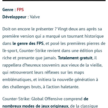
Genre :
FPS
Développeur :
Valve
Doit-on encore le présenter ? Vingt-deux ans après sa
première version qui a marqué un tournant historique
dans
le genre des FPS
, et posé les premières pierres de
l’e-sport, Counter-Strike revient dans une édition plus
riche et prenante que jamais.
Totalement gratuit
, il
rappellera d’heureux souvenirs aux vieux de la vieille,
qui retrouveront leurs réflexes sur les maps
emblématiques, et initiera la nouvelle génération à
des challenges bruts, à l’action haletante.
Counter-Strike: Global Offensive comprend
de
nombreux modes de jeux originaux
, de la classique