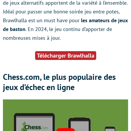
de jeux alternatifs apportent de la variété à l’ensemble.
Idéal pour passer une bonne soirée jeu entre potes,
Brawlhalla est un must have pour
les amateurs de jeux
de baston
. En 2024, le jeu continu d’apporter de
nombreuses mises à jour.
Télécharger Brawlhalla
Chess.com, le plus populaire des
jeux d’échec en ligne