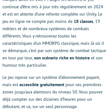
continue d’être mis à jour très régulièrement en 2024
et est en attente d’une refonte complète sur Unity. Le
jeu en ligne ne compte pas moins de
18 classes
, 19
métiers et de nombreux systèmes de combats
différents. Vous y retrouverez toutes les
caractéristiques d’un MMORPG classique, mais là où il
se démarque, c’est par son système de combat tactique
en tour par tour,
son scénario riche en histoire
et son
humour très particulier.
Le jeu repose sur un système d’abonnement payant,
mais est
accessible gratuitement
pour ses premières
zones jusqu’aux alentours du niveau 50. Vous pouvez
déjà compter sur des dizaines d’heures pour un
débutant, et ce, sur un seul personnage.