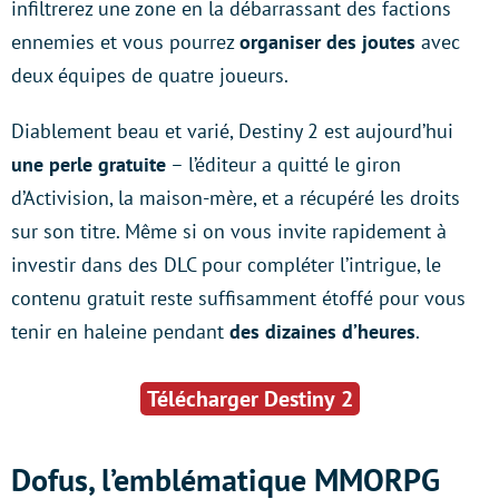
infiltrerez une zone en la débarrassant des factions
ennemies et vous pourrez
organiser des joutes
avec
deux équipes de quatre joueurs.
Diablement beau et varié, Destiny 2 est aujourd’hui
une perle gratuite
– l’éditeur a quitté le giron
d’Activision, la maison-mère, et a récupéré les droits
sur son titre. Même si on vous invite rapidement à
investir dans des DLC pour compléter l’intrigue, le
contenu gratuit reste suffisamment étoffé pour vous
tenir en haleine pendant
des dizaines d’heures
.
Télécharger Destiny 2
Dofus, l’emblématique MMORPG