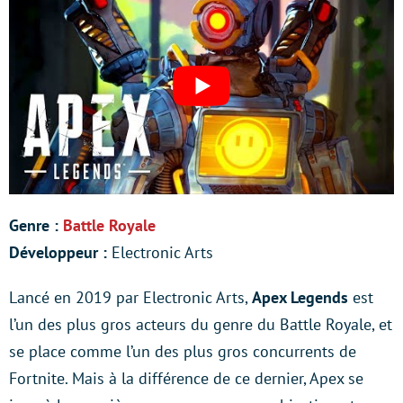
Genre :
Battle Royale
Développeur :
Electronic Arts
Lancé en 2019 par Electronic Arts,
Apex Legends
est
l’un des plus gros acteurs du genre du Battle Royale, et
se place comme l’un des plus gros concurrents de
Fortnite. Mais à la différence de ce dernier, Apex se