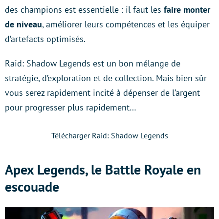
des champions est essentielle : il faut les
faire monter
de niveau
, améliorer leurs compétences et les équiper
d’artefacts optimisés.
Raid: Shadow Legends est un bon mélange de
stratégie, d’exploration et de collection. Mais bien sûr
vous serez rapidement incité à dépenser de l’argent
pour progresser plus rapidement…
Télécharger Raid: Shadow Legends
Apex Legends, le Battle Royale en
escouade