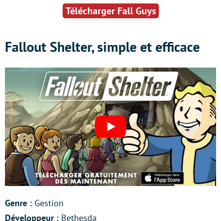
Télécharger Fall Guys
Fallout Shelter, simple et efficace
Genre :
Gestion
Développeur :
Bethesda