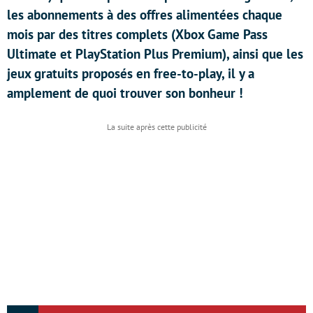
les abonnements à des offres alimentées chaque
mois par des titres complets (Xbox Game Pass
Ultimate et PlayStation Plus Premium), ainsi que les
jeux gratuits proposés en free-to-play, il y a
amplement de quoi trouver son bonheur !