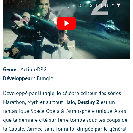
Genre :
Action-RPG
Développeur :
Bungie
Développé par Bungie, le célèbre éditeur des séries
Marathon, Myth et surtout Halo,
Destiny 2
est un
fantastique Space-Opera à l’atmosphère unique. Alors
que la dernière cité sur Terre tombe sous les coups de
la Cabale, l’armée sans foi ni loi dirigée par le général