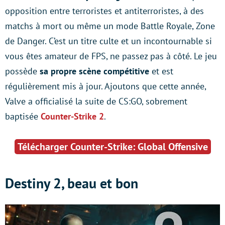
opposition entre terroristes et antiterroristes, à des
matchs à mort ou même un mode Battle Royale, Zone
de Danger. C’est un titre culte et un incontournable si
vous êtes amateur de FPS, ne passez pas à côté. Le jeu
possède
sa propre scène compétitive
et est
régulièrement mis à jour. Ajoutons que cette année,
Valve a officialisé la suite de CS:GO, sobrement
baptisée
Counter-Strike 2
.
Télécharger Counter-Strike: Global Offensive
Destiny 2, beau et bon