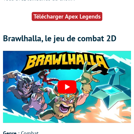
Télécharger Apex Legends
Brawlhalla, le jeu de combat 2D
Genre :
Combat