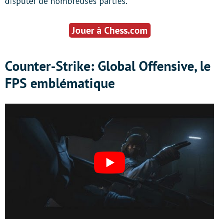
disputer de nombreuses parties.
Jouer à Chess.com
Counter-Strike: Global Offensive, le
FPS emblématique