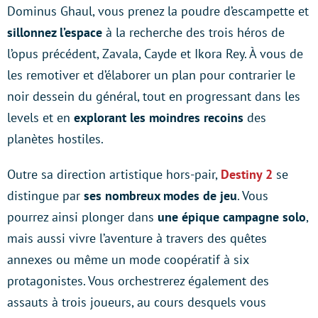
Dominus Ghaul, vous prenez la poudre d’escampette et
sillonnez l’espace
à la recherche des trois héros de
l’opus précédent, Zavala, Cayde et Ikora Rey. À vous de
les remotiver et d’élaborer un plan pour contrarier le
noir dessein du général, tout en progressant dans les
levels et en
explorant les moindres recoins
des
planètes hostiles.
Outre sa direction artistique hors-pair,
Destiny 2
se
distingue par
ses nombreux modes de jeu
. Vous
pourrez ainsi plonger dans
une épique campagne solo
,
mais aussi vivre l’aventure à travers des quêtes
annexes ou même un mode coopératif à six
protagonistes. Vous orchestrerez également des
assauts à trois joueurs, au cours desquels vous