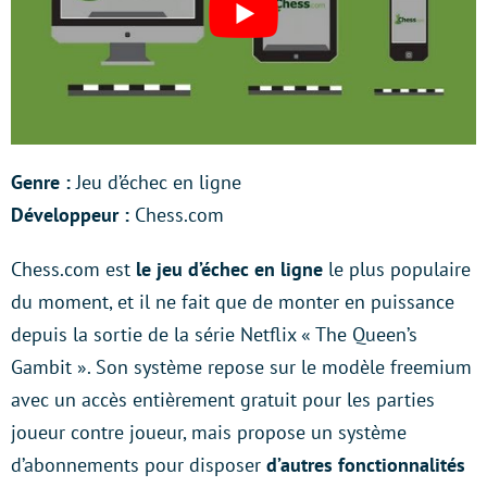
Genre :
Jeu d’échec en ligne
Développeur :
Chess.com
Chess.com est
le jeu d’échec en ligne
le plus populaire
du moment, et il ne fait que de monter en puissance
depuis la sortie de la série Netflix « The Queen’s
Gambit ». Son système repose sur le modèle freemium
avec un accès entièrement gratuit pour les parties
joueur contre joueur, mais propose un système
d’abonnements pour disposer
d’autres fonctionnalités