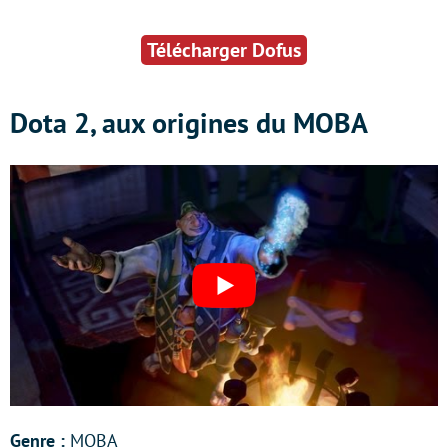
Télécharger Dofus
Dota 2, aux origines du MOBA
Genre :
MOBA