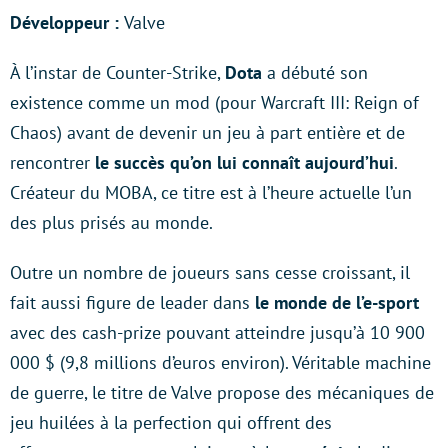
Développeur :
Valve
À l’instar de Counter-Strike,
Dota
a débuté son
existence comme un mod (pour Warcraft III: Reign of
Chaos) avant de devenir un jeu à part entière et de
rencontrer
le succès qu’on lui connaît aujourd’hui
.
Créateur du MOBA, ce titre est à l’heure actuelle l’un
des plus prisés au monde.
Outre un nombre de joueurs sans cesse croissant, il
fait aussi figure de leader dans
le monde de l’e-sport
avec des cash-prize pouvant atteindre jusqu’à 10 900
000 $ (9,8 millions d’euros environ). Véritable machine
de guerre, le titre de Valve propose des mécaniques de
jeu huilées à la perfection qui offrent des