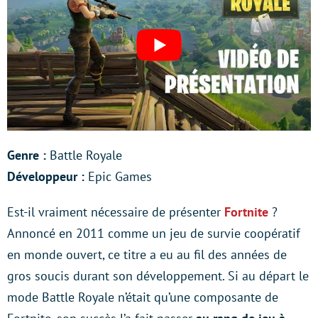
Genre :
Battle Royale
Développeur :
Epic Games
Est-il vraiment nécessaire de présenter
Fortnite
?
Annoncé en 2011 comme un jeu de survie coopératif
en monde ouvert, ce titre a eu au fil des années de
gros soucis durant son développement. Si au départ le
mode Battle Royale n’était qu’une composante de