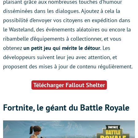
plaisant grâce aux nombreuses touches d’humour
disséminées dans les dialogues. Ajoutez à cela la
possibilité d’envoyer vos citoyens en expédition dans
le Wasteland, des événements aléatoires ou encore la
ribambelle d’équipements à collectionner, et vous
obtenez
un petit jeu qui mérite le détour
. Les
développeurs suivent leur jeu avec attention, et
proposent des mises à jour de contenu régulièrement.
Télécharger Fallout Shelter
Fortnite, le géant du Battle Royale