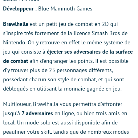
Développeur :
Blue Mammoth Games
Brawlhalla
est un petit jeu de combat en 2D qui
s’inspire très fortement de la licence Smash Bros de
Nintendo. On y retrouve en effet le même système de
jeu qui consiste à
éjecter ses adversaires de la surface
de combat
afin d’engranger les points. Il est possible
d’y trouver plus de 25 personnages différents,
possédant chacun son style de combat, et qui sont
débloqués en utilisant la monnaie gagnée en jeu.
Multijoueur, Brawlhalla vous permettra d’affronter
jusqu’à
7 adversaires
en ligne, ou bien trois amis en
local. Un mode solo est aussi disponible afin de
peaufiner votre skill, tandis que de nombreux modes