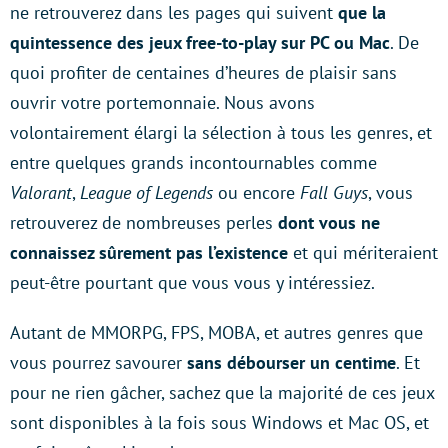
ne retrouverez dans les pages qui suivent
que la
quintessence des jeux free-to-play sur PC ou Mac
. De
quoi profiter de centaines d’heures de plaisir sans
ouvrir votre portemonnaie. Nous avons
volontairement élargi la sélection à tous les genres, et
entre quelques grands incontournables comme
Valorant
,
League of Legends
ou encore
Fall Guys
, vous
retrouverez de nombreuses perles
dont vous ne
connaissez sûrement pas l’existence
et qui mériteraient
peut-être pourtant que vous vous y intéressiez.
Autant de MMORPG, FPS, MOBA, et autres genres que
vous pourrez savourer
sans débourser un centime
. Et
pour ne rien gâcher, sachez que la majorité de ces jeux
sont disponibles à la fois sous Windows et Mac OS, et