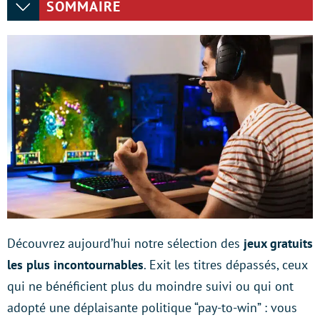
SOMMAIRE
Découvrez aujourd’hui notre sélection des
jeux gratuits
les plus incontournables
. Exit les titres dépassés, ceux
qui ne bénéficient plus du moindre suivi ou qui ont
adopté une déplaisante politique “pay-to-win” : vous