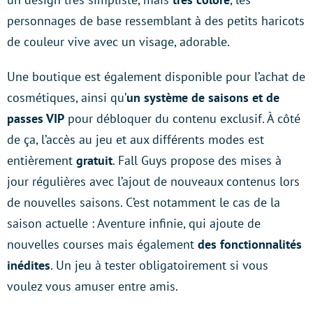
personnages de base ressemblant à des petits haricots
de couleur vive avec un visage, adorable.
Une boutique est également disponible pour l’achat de
cosmétiques, ainsi qu’
un système de saisons et de
passes VIP
pour débloquer du contenu exclusif. À côté
de ça, l’accès au jeu et aux différents modes est
entièrement
gratuit
. Fall Guys propose des mises à
jour régulières avec l’ajout de nouveaux contenus lors
de nouvelles saisons. C’est notamment le cas de la
saison actuelle : Aventure infinie, qui ajoute de
nouvelles courses mais également
des fonctionnalités
inédites
. Un jeu à tester obligatoirement si vous
voulez vous amuser entre amis.