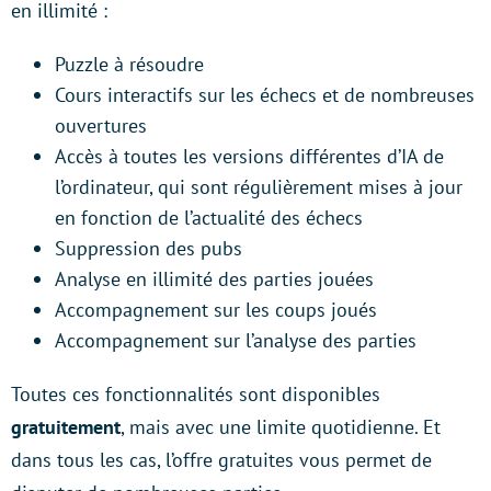
en illimité :
Puzzle à résoudre
Cours interactifs sur les échecs et de nombreuses
ouvertures
Accès à toutes les versions différentes d’IA de
l’ordinateur, qui sont régulièrement mises à jour
en fonction de l’actualité des échecs
Suppression des pubs
Analyse en illimité des parties jouées
Accompagnement sur les coups joués
Accompagnement sur l’analyse des parties
Toutes ces fonctionnalités sont disponibles
gratuitement
, mais avec une limite quotidienne. Et
dans tous les cas, l’offre gratuites vous permet de