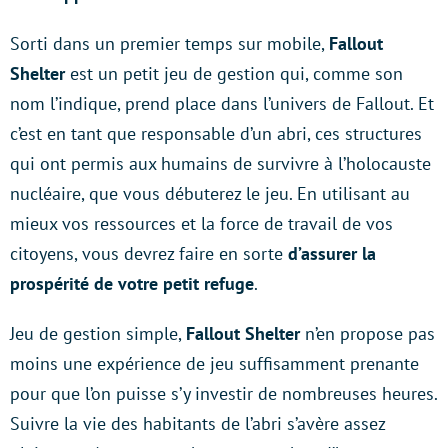
Sorti dans un premier temps sur mobile,
Fallout
Shelter
est un petit jeu de gestion qui, comme son
nom l’indique, prend place dans l’univers de Fallout. Et
c’est en tant que responsable d’un abri, ces structures
qui ont permis aux humains de survivre à l’holocauste
nucléaire, que vous débuterez le jeu. En utilisant au
mieux vos ressources et la force de travail de vos
citoyens, vous devrez faire en sorte
d’assurer la
prospérité de votre petit refuge
.
Jeu de gestion simple,
Fallout Shelter
n’en propose pas
moins une expérience de jeu suffisamment prenante
pour que l’on puisse s’y investir de nombreuses heures.
Suivre la vie des habitants de l’abri s’avère assez