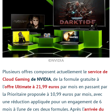
©NVIDIA
Plusieurs offres composent actuellement le
service de
Cloud Gaming
de NVIDIA
, de la formule gratuite à
l’
offre Ultimate à 21,99 euros
par mois en passant par
la Prioritaire proposée à 10,99 euros par mois, avec
une réduction appliquée pour un engagement de 6
mois à l’une de ces deux formules. Après l’
arrivée du