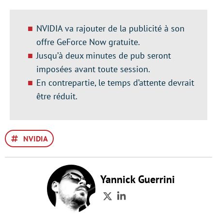
NVIDIA va rajouter de la publicité à son
offre GeForce Now gratuite.
Jusqu’à deux minutes de pub seront
imposées avant toute session.
En contrepartie, le temps d’attente devrait
être réduit.
NVIDIA
Yannick Guerrini
Twitter
LinkedIn