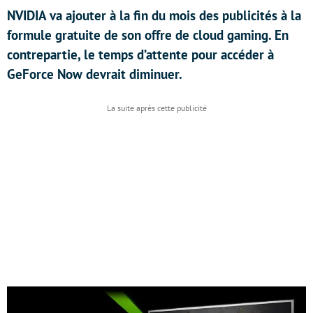
NVIDIA va ajouter à la fin du mois des publicités à la
formule gratuite de son offre de cloud gaming. En
contrepartie, le temps d’attente pour accéder à
GeForce Now devrait diminuer.