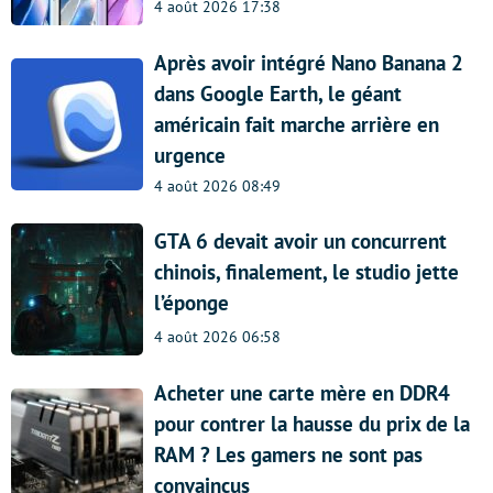
4 août 2026 17:38
Après avoir intégré Nano Banana 2
dans Google Earth, le géant
américain fait marche arrière en
urgence
4 août 2026 08:49
GTA 6 devait avoir un concurrent
chinois, finalement, le studio jette
l’éponge
4 août 2026 06:58
Acheter une carte mère en DDR4
pour contrer la hausse du prix de la
RAM ? Les gamers ne sont pas
convaincus