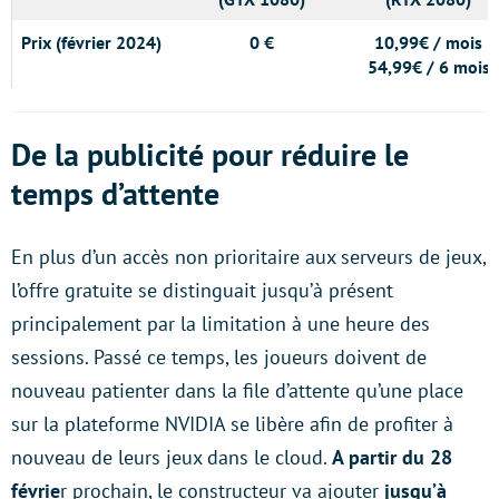
Prix (février 2024)
0 €
10,99€ / mois
54,99€ / 6 mois
De la publicité pour réduire le
temps d’attente
En plus d’un accès non prioritaire aux serveurs de jeux,
l’offre gratuite se distinguait jusqu’à présent
principalement par la limitation à une heure des
sessions. Passé ce temps, les joueurs doivent de
nouveau patienter dans la file d’attente qu’une place
sur la plateforme NVIDIA se libère afin de profiter à
nouveau de leurs jeux dans le cloud.
A partir du 28
févrie
r prochain, le constructeur va ajouter
jusqu’à