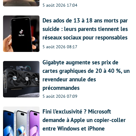
5 août 2026 17:04
Des ados de 13 à 18 ans morts par
suicide : leurs parents tiennent les
réseaux sociaux pour responsables
5 août 2026 08:17
Gigabyte augmente ses prix de
cartes graphiques de 20 à 40 %, un
revendeur annule des
précommandes
5 août 2026 07:09
Fini l’exclusivité ? Microsoft
demande à Apple un copier-coller
entre Windows et iPhone