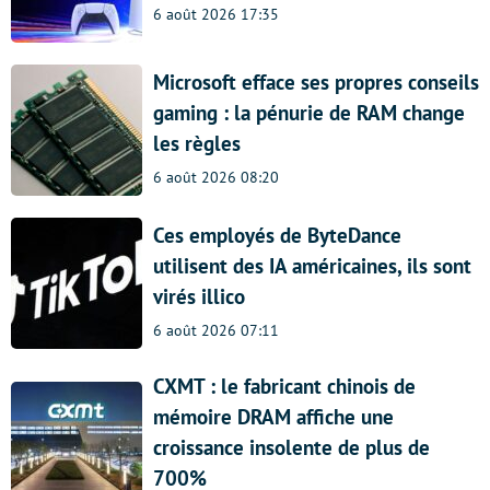
6 août 2026 17:35
Microsoft efface ses propres conseils
gaming : la pénurie de RAM change
les règles
6 août 2026 08:20
Ces employés de ByteDance
utilisent des IA américaines, ils sont
virés illico
6 août 2026 07:11
CXMT : le fabricant chinois de
mémoire DRAM affiche une
croissance insolente de plus de
700%