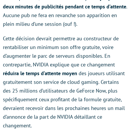
deux minutes de publicités pendant ce temps d’attente
.
Aucune pub ne fera en revanche son apparition en
plein milieu d’une session (ouf !).
Cette décision devrait permettre au constructeur de
rentabiliser un minimum son offre gratuite, voire
d’augmenter le parc de serveurs disponibles. En
contrepartie, NVIDIA explique que ce changement
réduira le temps d’attente moyen
des joueurs utilisant
gratuitement son service de cloud gaming. Certains
des 25 millions d’utilisateurs de GeForce Now, plus
spécifiquement ceux profitant de la formule gratuite,
devraient recevoir dans les prochaines heures un mail
d’annonce de la part de NVIDIA détaillant ce
changement.