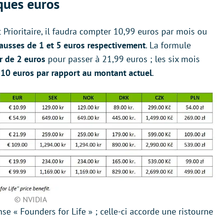
ques euros
Prioritaire, il faudra compter 10,99 euros par mois ou
ausses de 1 et 5 euros respectivement
. La formule
r de 2 euros
pour passer à 21,99 euros ; les six mois
 10 euros par rapport au montant actuel
.
© NVIDIA
 « Founders for Life » ; celle-ci accorde une ristourne