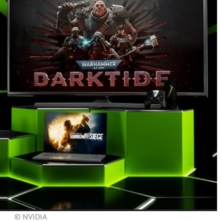
© NVIDIA