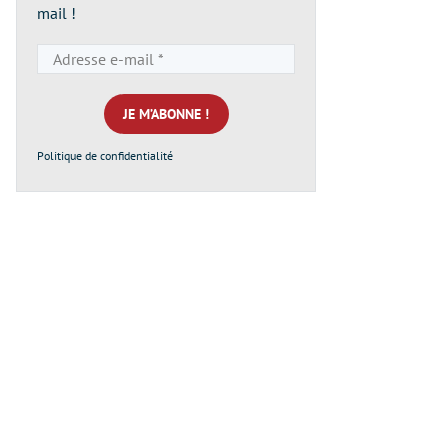
mail !
Adresse
e-
mail
*
Politique de confidentialité