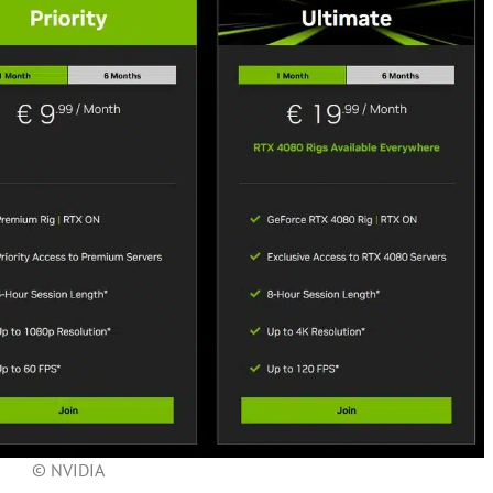
© NVIDIA