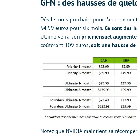
GFN : des hausses de quel
Dès le mois prochain, pour l’abonnement 
54,99 euros pour six mois.
Ce sont des h
Ultime verra son
prix mensuel augmente
coûteront 109 euros,
soit une hausse de
Notez que NVIDIA maintient sa récompense