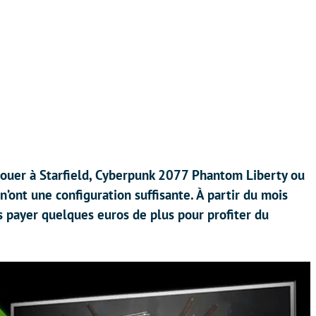
ouer à Starfield, Cyberpunk 2077 Phantom Liberty ou
ont une configuration suffisante. À partir du mois
s payer quelques euros de plus pour profiter du