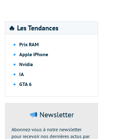
🔥 Les Tendances
Prix RAM
Apple iPhone
Nvidia
IA
GTA 6
Newsletter
Abonnez-vous à notre newsletter
pour recevoir nos dernières actus par