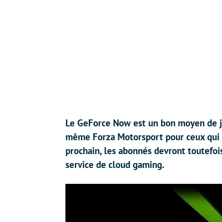
Le GeForce Now est un bon moyen de j
même Forza Motorsport pour ceux qui n’
prochain, les abonnés devront toutefoi
service de cloud gaming.